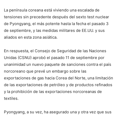
La península coreana está viviendo una escalada de
tensiones sin precedente después del sexto test nuclear
de Pyongyang, el más potente hasta la fecha el pasado 3
de septiembre, y las medidas militares de EE.UU. y sus
aliados en esta zona asiática.
En respuesta, el Consejo de Seguridad de las Naciones
Unidas (CSNU) aprobó el pasado 11 de septiembre por
unanimidad un nuevo paquete de sanciones contra el país
norcoreano que prevé un embargo sobre las
exportaciones de gas hacia Corea del Norte, una limitación
de las exportaciones de petróleo y de productos refinados
y la prohibición de las exportaciones norcoreanas de
textiles.
Pyongyang, a su vez, ha asegurado una y otra vez que sus