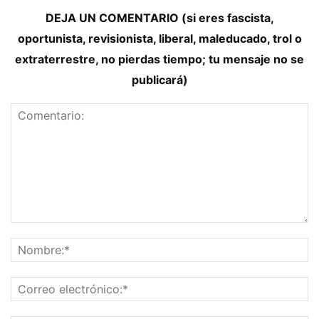
DEJA UN COMENTARIO (si eres fascista,
oportunista, revisionista, liberal, maleducado, trol o
extraterrestre, no pierdas tiempo; tu mensaje no se
publicará)