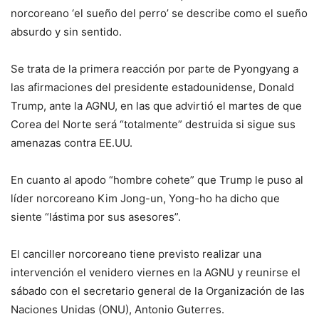
norcoreano ‘el sueño del perro’ se describe como el sueño
absurdo y sin sentido.
Se trata de la primera reacción por parte de Pyongyang a
las afirmaciones del presidente estadounidense, Donald
Trump, ante la AGNU, en las que advirtió el martes de que
Corea del Norte será “totalmente” destruida si sigue sus
amenazas contra EE.UU.
En cuanto al apodo “hombre cohete” que Trump le puso al
líder norcoreano Kim Jong-un, Yong-ho ha dicho que
siente “lástima por sus asesores”.
El canciller norcoreano tiene previsto realizar una
intervención el venidero viernes en la AGNU y reunirse el
sábado con el secretario general de la Organización de las
Naciones Unidas (ONU), Antonio Guterres.