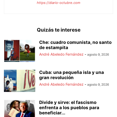
https://diario-octubre.com
Quizás te interese
Che: cuadro comunista, no santo
de estampita
André Abeledo Fernández
-
agosto 9, 2026
Cuba: una pequeña isla y una
gran revolución
André Abeledo Fernández
-
agosto 9, 2026
Divide y sirve: el fascismo
enfrenta a los pueblos para
beneficiar...