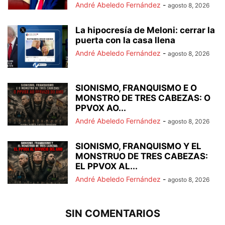
André Abeledo Fernández
-
agosto 8, 2026
La hipocresía de Meloni: cerrar la
puerta con la casa llena
André Abeledo Fernández
-
agosto 8, 2026
SIONISMO, FRANQUISMO E O
MONSTRO DE TRES CABEZAS: O
PPVOX AO...
André Abeledo Fernández
-
agosto 8, 2026
SIONISMO, FRANQUISMO Y EL
MONSTRUO DE TRES CABEZAS:
EL PPVOX AL...
André Abeledo Fernández
-
agosto 8, 2026
SIN COMENTARIOS