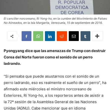
El canciller norcoreano, Ri Yong-ho, en la cumbre del Movimiento de Países
No Alineados, en la Isla Margarita, Venezuela, 15 de septiembre de 2016.
Pyongyang dice que las amenazas de Trump con destruir
Corea del Norte fueron como el sonido de un perro
ladrando.
“Si pensaba que puede asustarnos con el sonido de un
perro ladrando, eso es realmente el sueño de un perro”, ha
afirmado este miércoles el ministro norcoreano de
Exteriores, Ri Yong-ho, a los reporteros antes de asistir a
la 72ª sesión de la Asamblea General de las Naciones
Unidas (AGNU). Cabe mencionar que en idioma