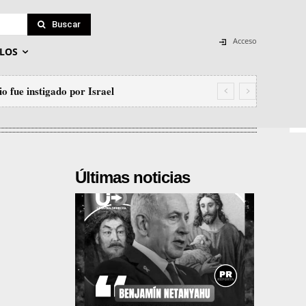
Buscar
Acceso
LOS
 fue instigado por Israel
Últimas noticias