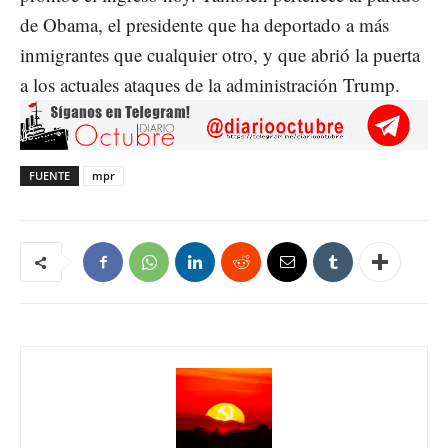
de Obama, el presidente que ha deportado a más
inmigrantes que cualquier otro, y que abrió la puerta
a los actuales ataques de la administración Trump.
FUENTE
mpr