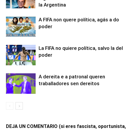
la Argentina
A FIFA non quere política, agás a do
poder
La FIFA no quiere política, salvo la del
poder
A dereita e a patronal queren
traballadores sen dereitos
DEJA UN COMENTARIO (si eres fascista, oportunista,