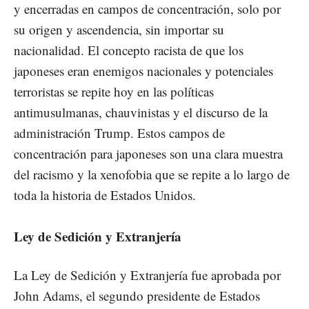
y encerradas en campos de concentración, solo por
su origen y ascendencia, sin importar su
nacionalidad. El concepto racista de que los
japoneses eran enemigos nacionales y potenciales
terroristas se repite hoy en las políticas
antimusulmanas, chauvinistas y el discurso de la
administración Trump. Estos campos de
concentración para japoneses son una clara muestra
del racismo y la xenofobia que se repite a lo largo de
toda la historia de Estados Unidos.
Ley de Sedición y Extranjería
La Ley de Sedición y Extranjería fue aprobada por
John Adams, el segundo presidente de Estados