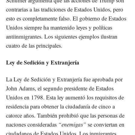
Schumer argumenta que las acciones de Trump son
contrarias a las tradiciones de Estados Unidos, pero
esto es completamente falso. El gobierno de Estados
Unidos siempre ha mantenido leyes y políticas
antiinmigrantes. Los siguientes ejemplos ilustran
cuatro de las principales.
Ley de Sedición y Extranjería
La Ley de Sedición y Extranjería fue aprobada por
John Adams, el segundo presidente de Estados
Unidos en 1798. Esta ley aumentó los requisitos de
residencia para obtener la ciudadanía de cinco a
catorce años. También prohibió que las personas de
naciones consideradas
“enemigas”
se conviertan en
ciudadanos de Estados Unidos. Los inmigrantes