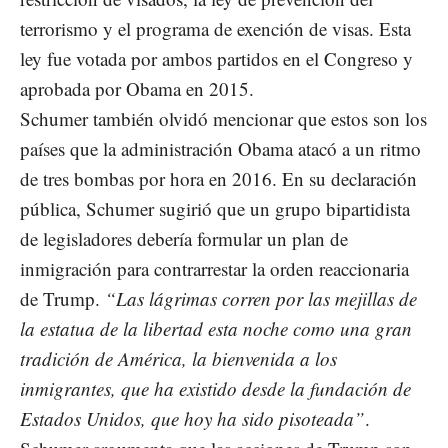
terrorismo y el programa de exención de visas. Esta
ley fue votada por ambos partidos en el Congreso y
aprobada por Obama en 2015.
Schumer también olvidó mencionar que estos son los
países que la administración Obama atacó a un ritmo
de tres bombas por hora en 2016. En su declaración
pública, Schumer sugirió que un grupo bipartidista
de legisladores debería formular un plan de
inmigración para contrarrestar la orden reaccionaria
de Trump.
“Las lágrimas corren por las mejillas de
la estatua de la libertad esta noche como una gran
tradición de América, la bienvenida a los
inmigrantes, que ha existido desde la fundación de
Estados Unidos, que hoy ha sido pisoteada”
.