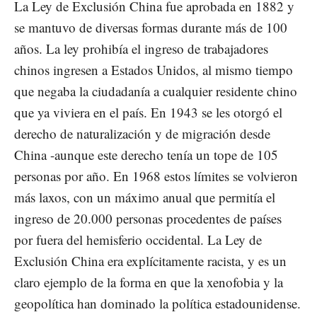
La Ley de Exclusión China fue aprobada en 1882 y
se mantuvo de diversas formas durante más de 100
años. La ley prohibía el ingreso de trabajadores
chinos ingresen a Estados Unidos, al mismo tiempo
que negaba la ciudadanía a cualquier residente chino
que ya viviera en el país. En 1943 se les otorgó el
derecho de naturalización y de migración desde
China -aunque este derecho tenía un tope de 105
personas por año. En 1968 estos límites se volvieron
más laxos, con un máximo anual que permitía el
ingreso de 20.000 personas procedentes de países
por fuera del hemisferio occidental. La Ley de
Exclusión China era explícitamente racista, y es un
claro ejemplo de la forma en que la xenofobia y la
geopolítica han dominado la política estadounidense.