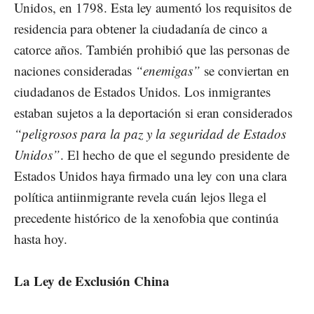
Unidos, en 1798. Esta ley aumentó los requisitos de
residencia para obtener la ciudadanía de cinco a
catorce años. También prohibió que las personas de
naciones consideradas
“enemigas”
se conviertan en
ciudadanos de Estados Unidos. Los inmigrantes
estaban sujetos a la deportación si eran considerados
“peligrosos para la paz y la seguridad de Estados
Unidos”
. El hecho de que el segundo presidente de
Estados Unidos haya firmado una ley con una clara
política antiinmigrante revela cuán lejos llega el
precedente histórico de la xenofobia que continúa
hasta hoy.
La Ley de Exclusión China