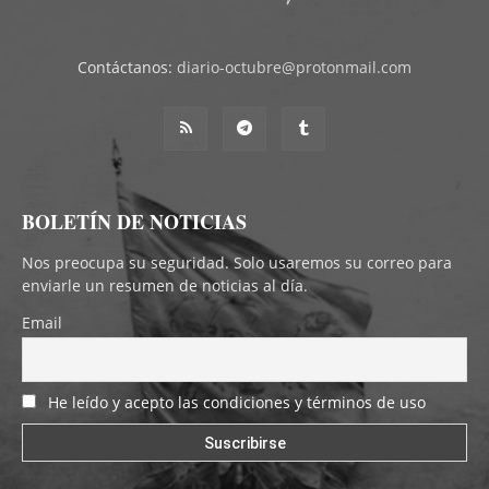
Contáctanos:
diario-octubre@protonmail.com
BOLETÍN DE NOTICIAS
Nos preocupa su seguridad. Solo usaremos su correo para
enviarle un resumen de noticias al día.
Email
He leído y acepto las condiciones y términos de uso