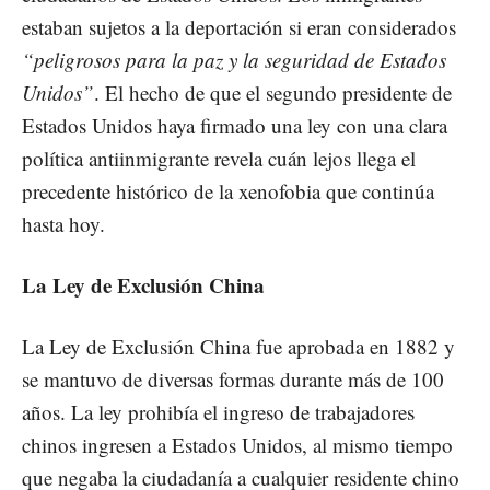
estaban sujetos a la deportación si eran considerados
“peligrosos para la paz y la seguridad de Estados
Unidos”
. El hecho de que el segundo presidente de
Estados Unidos haya firmado una ley con una clara
política antiinmigrante revela cuán lejos llega el
precedente histórico de la xenofobia que continúa
hasta hoy.
La Ley de Exclusión China
La Ley de Exclusión China fue aprobada en 1882 y
se mantuvo de diversas formas durante más de 100
años. La ley prohibía el ingreso de trabajadores
chinos ingresen a Estados Unidos, al mismo tiempo
que negaba la ciudadanía a cualquier residente chino