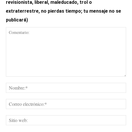
revisionista, liberal, maleducado, trol o
extraterrestre, no pierdas tiempo; tu mensaje no se
publicará)