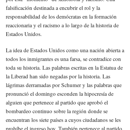
falsificación destinada a encubrir el rol y la
responsabilidad de los demócratas en la formación
reaccionaria y el racismo a lo largo de la historia de
Estados Unidos.
La idea de Estados Unidos como una nación abierta a
todos los inmigrantes es una farsa, se contradice con
toda su historia. Las palabras escritas en la Estatua de
la Liberad han sido negadas por la historia. Las
lágrimas derramadas por Schumer y las palabras que
pronunció el domingo esconden la hipocresía de
alguien que pertenece al partido que aprobó el
bombardeo continuo sobre la región donde se
encuentran los siete países a cuyos ciudadanos se les
prohíbe el ingreso hoy. También pertenece al partido