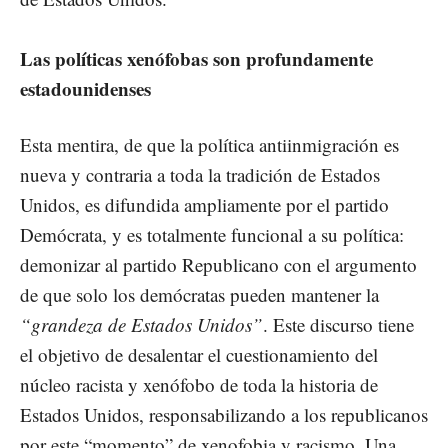
Las políticas xenófobas son profundamente
estadounidenses
Esta mentira, de que la política antiinmigración es
nueva y contraria a toda la tradición de Estados
Unidos, es difundida ampliamente por el partido
Demócrata, y es totalmente funcional a su política:
demonizar al partido Republicano con el argumento
de que solo los demócratas pueden mantener la
“grandeza de Estados Unidos”
. Este discurso tiene
el objetivo de desalentar el cuestionamiento del
núcleo racista y xenófobo de toda la historia de
Estados Unidos, responsabilizando a los republicanos
por este “momento” de xenofobia y racismo. Una