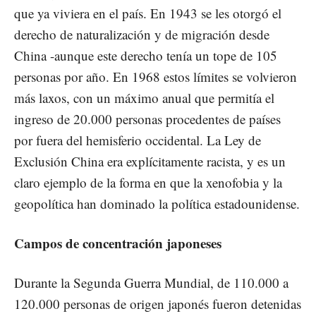
que ya viviera en el país. En 1943 se les otorgó el
derecho de naturalización y de migración desde
China -aunque este derecho tenía un tope de 105
personas por año. En 1968 estos límites se volvieron
más laxos, con un máximo anual que permitía el
ingreso de 20.000 personas procedentes de países
por fuera del hemisferio occidental. La Ley de
Exclusión China era explícitamente racista, y es un
claro ejemplo de la forma en que la xenofobia y la
geopolítica han dominado la política estadounidense.
Campos de concentración japoneses
Durante la Segunda Guerra Mundial, de 110.000 a
120.000 personas de origen japonés fueron detenidas