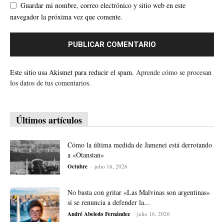
Guardar mi nombre, correo electrónico y sitio web en este
navegador la próxima vez que comente.
Este sitio usa Akismet para reducir el spam.
Aprende cómo se procesan
los datos de tus comentarios.
Últimos artículos
Cómo la última medida de Jamenei está derrotando
a «Otanstan»
Octubre
-
julio 16, 2026
No basta con gritar «Las Malvinas son argentinas»
si se renuncia a defender la...
André Abeledo Fernández
-
julio 16, 2026