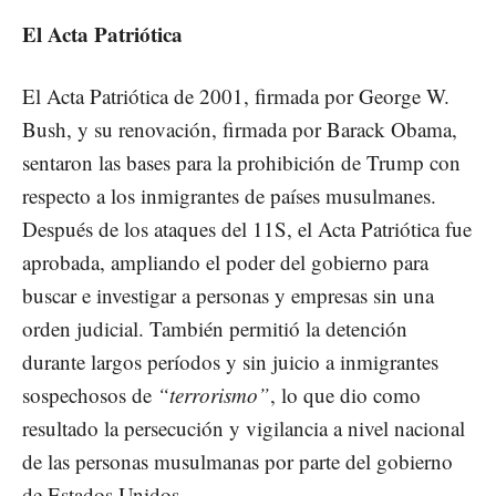
El Acta Patriótica
El Acta Patriótica de 2001, firmada por George W.
Bush, y su renovación, firmada por Barack Obama,
sentaron las bases para la prohibición de Trump con
respecto a los inmigrantes de países musulmanes.
Después de los ataques del 11S, el Acta Patriótica fue
aprobada, ampliando el poder del gobierno para
buscar e investigar a personas y empresas sin una
orden judicial. También permitió la detención
durante largos períodos y sin juicio a inmigrantes
sospechosos de
“terrorismo”
, lo que dio como
resultado la persecución y vigilancia a nivel nacional
de las personas musulmanas por parte del gobierno
de Estados Unidos.