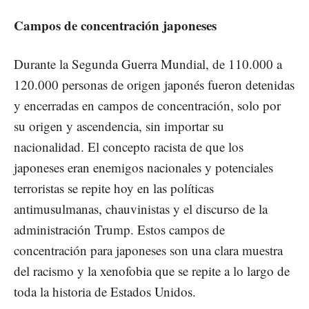
Campos de concentración japoneses
Durante la Segunda Guerra Mundial, de 110.000 a
120.000 personas de origen japonés fueron detenidas
y encerradas en campos de concentración, solo por
su origen y ascendencia, sin importar su
nacionalidad. El concepto racista de que los
japoneses eran enemigos nacionales y potenciales
terroristas se repite hoy en las políticas
antimusulmanas, chauvinistas y el discurso de la
administración Trump. Estos campos de
concentración para japoneses son una clara muestra
del racismo y la xenofobia que se repite a lo largo de
toda la historia de Estados Unidos.