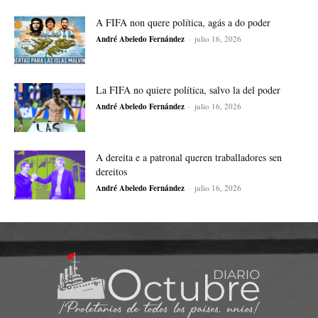
A FIFA non quere política, agás a do poder
André Abeledo Fernández
-
julio 16, 2026
La FIFA no quiere política, salvo la del poder
André Abeledo Fernández
-
julio 16, 2026
A dereita e a patronal queren traballadores sen
dereitos
André Abeledo Fernández
-
julio 16, 2026