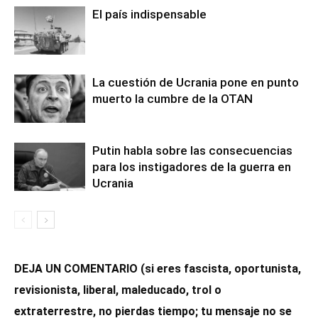
El país indispensable
La cuestión de Ucrania pone en punto
muerto la cumbre de la OTAN
Putin habla sobre las consecuencias
para los instigadores de la guerra en
Ucrania
DEJA UN COMENTARIO (si eres fascista, oportunista,
revisionista, liberal, maleducado, trol o
extraterrestre, no pierdas tiempo; tu mensaje no se