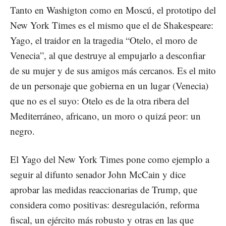
Tanto en Washigton como en Moscú, el prototipo del
New York Times es el mismo que el de Shakespeare:
Yago, el traidor en la tragedia “Otelo, el moro de
Venecia”, al que destruye al empujarlo a desconfiar
de su mujer y de sus amigos más cercanos. Es el mito
de un personaje que gobierna en un lugar (Venecia)
que no es el suyo: Otelo es de la otra ribera del
Mediterráneo, africano, un moro o quizá peor: un
negro.
El Yago del New York Times pone como ejemplo a
seguir al difunto senador John McCain y dice
aprobar las medidas reaccionarias de Trump, que
considera como positivas: desregulación, reforma
fiscal, un ejército más robusto y otras en las que