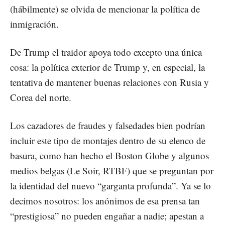
(hábilmente) se olvida de mencionar la política de
inmigración.
De Trump el traidor apoya todo excepto una única
cosa: la política exterior de Trump y, en especial, la
tentativa de mantener buenas relaciones con Rusia y
Corea del norte.
Los cazadores de fraudes y falsedades bien podrían
incluir este tipo de montajes dentro de su elenco de
basura, como han hecho el Boston Globe y algunos
medios belgas (Le Soir, RTBF) que se preguntan por
la identidad del nuevo “garganta profunda”. Ya se lo
decimos nosotros: los anónimos de esa prensa tan
“prestigiosa” no pueden engañar a nadie; apestan a