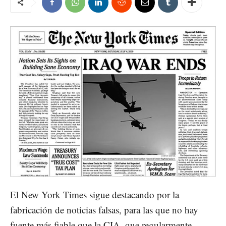
El New York Times sigue destacando por la
fabricación de noticias falsas, para las que no hay
fuente más fiable que la CIA, que regularmente