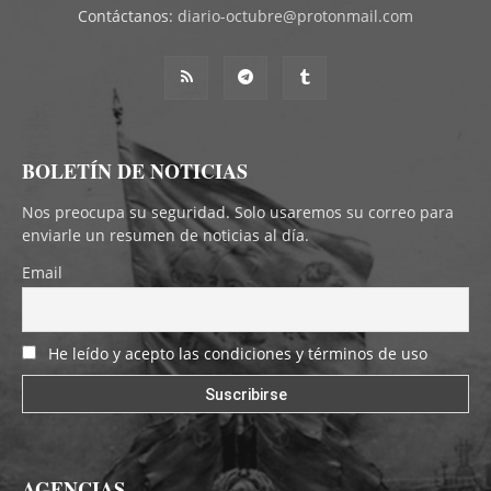
Contáctanos:
diario-octubre@protonmail.com
BOLETÍN DE NOTICIAS
Nos preocupa su seguridad. Solo usaremos su correo para
enviarle un resumen de noticias al día.
Email
He leído y acepto las condiciones y términos de uso
AGENCIAS