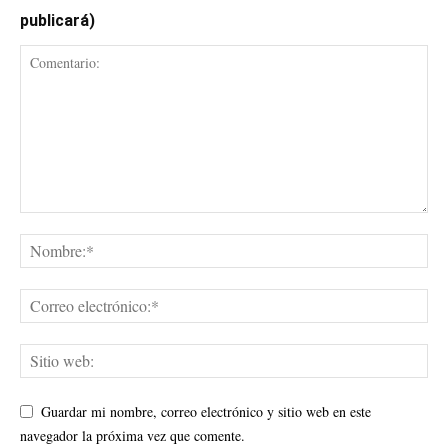
publicará)
Guardar mi nombre, correo electrónico y sitio web en este
navegador la próxima vez que comente.