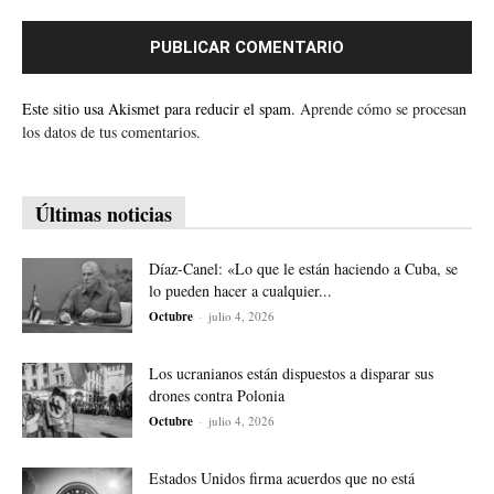
Este sitio usa Akismet para reducir el spam.
Aprende cómo se procesan
los datos de tus comentarios.
Últimas noticias
Díaz-Canel: «Lo que le están haciendo a Cuba, se
lo pueden hacer a cualquier...
Octubre
-
julio 4, 2026
Los ucranianos están dispuestos a disparar sus
drones contra Polonia
Octubre
-
julio 4, 2026
Estados Unidos firma acuerdos que no está