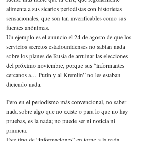
alimenta a sus sicarios periodistas con historietas
sensacionales, que son tan inverificables como sus
fuentes anónimas.
Un ejemplo es el anuncio el 24 de agosto de que los
servicios secretos estadounidenses no sabían nada
sobre los planes de Rusia de arruinar las elecciones
del próximo noviembre, porque sus “informantes
cercanos a… Putin y al Kremlin” no les estaban
diciendo nada.
Pero en el periodismo más convencional, no saber
nada sobre algo que no existe o para lo que no hay
pruebas, es la nada; no puede ser ni noticia ni
primicia.
Este tipo de “informaciones” en torno a la nada