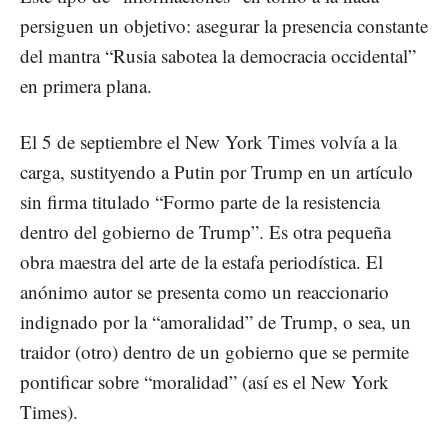
persiguen un objetivo: asegurar la presencia constante
del mantra “Rusia sabotea la democracia occidental”
en primera plana.
El 5 de septiembre el New York Times volvía a la
carga, sustityendo a Putin por Trump en un artículo
sin firma titulado “Formo parte de la resistencia
dentro del gobierno de Trump”. Es otra pequeña
obra maestra del arte de la estafa periodística. El
anónimo autor se presenta como un reaccionario
indignado por la “amoralidad” de Trump, o sea, un
traidor (otro) dentro de un gobierno que se permite
pontificar sobre “moralidad” (así es el New York
Times).