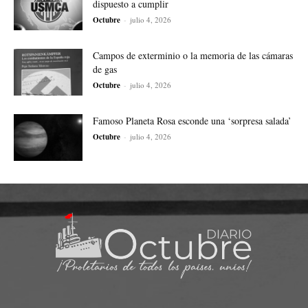
dispuesto a cumplir
Octubre
-
julio 4, 2026
Campos de exterminio o la memoria de las cámaras
de gas
Octubre
-
julio 4, 2026
Famoso Planeta Rosa esconde una ‘sorpresa salada’
Octubre
-
julio 4, 2026