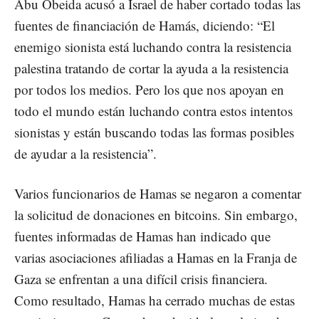
Abu Obeida acusó a Israel de haber cortado todas las
fuentes de financiación de Hamás, diciendo: “El
enemigo sionista está luchando contra la resistencia
palestina tratando de cortar la ayuda a la resistencia
por todos los medios. Pero los que nos apoyan en
todo el mundo están luchando contra estos intentos
sionistas y están buscando todas las formas posibles
de ayudar a la resistencia”.
Varios funcionarios de Hamas se negaron a comentar
la solicitud de donaciones en bitcoins. Sin embargo,
fuentes informadas de Hamas han indicado que
varias asociaciones afiliadas a Hamas en la Franja de
Gaza se enfrentan a una difícil crisis financiera.
Como resultado, Hamas ha cerrado muchas de estas