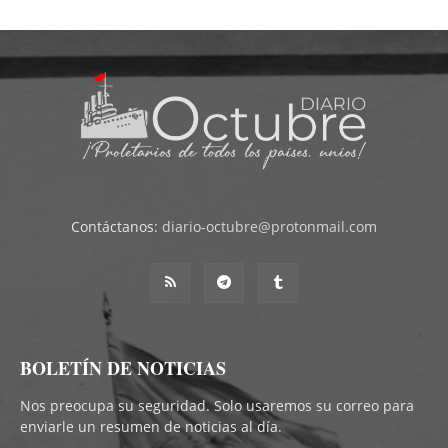
Contáctanos:
diario-octubre@protonmail.com
BOLETÍN DE NOTICIAS
Nos preocupa su seguridad. Solo usaremos su correo para
enviarle un resumen de noticias al día.