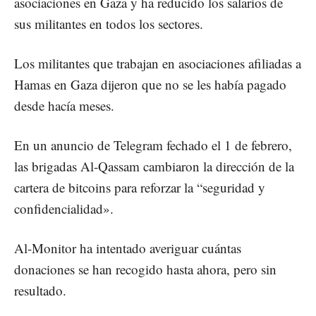
asociaciones en Gaza y ha reducido los salarios de
sus militantes en todos los sectores.
Los militantes que trabajan en asociaciones afiliadas a
Hamas en Gaza dijeron que no se les había pagado
desde hacía meses.
En un anuncio de Telegram fechado el 1 de febrero,
las brigadas Al-Qassam cambiaron la dirección de la
cartera de bitcoins para reforzar la “seguridad y
confidencialidad».
Al-Monitor ha intentado averiguar cuántas
donaciones se han recogido hasta ahora, pero sin
resultado.