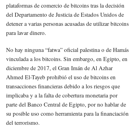
plataformas de comercio de bitcoins tras la decisión
del Departamento de Justicia de Estados Unidos de
detener a varias personas acusadas de utilizar bitcoins
para lavar dinero.
No hay ninguna “fatwa” oficial palestina o de Hamás
vinculada a los bitcoins. Sin embargo, en Egipto, en
diciembre de 2017, el Gran Imán de Al Azhar
Ahmed El-Tayeb prohibió el uso de bitcoins en
transacciones financieras debido a los riesgos que
implicaba y a la falta de cobertura monetaria por
parte del Banco Central de Egipto, por no hablar de
su posible uso como herramienta para la financiación
del terrorismo.