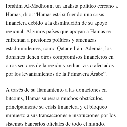
Ibrahim Al-Madhoun, un analista político cercano a
Hamas, dijo: “Hamas está sufriendo una crisis
financiera debido a la disminución de su apoyo
regional. Algunos países que apoyan a Hamas se
enfrentan a presiones políticas y amenazas
estadounidenses, como Qatar e Irán. Además, los
donantes tienen otros compromisos financieros en
otros sectores de la región y se han visto afectados
por los levantamientos de la Primavera Árabe”.
A través de su llamamiento a las donaciones en
bitcoins, Hamas superará muchos obstáculos,
principalmente su crisis financiera y el bloqueo
impuesto a sus transacciones e instituciones por los
sistemas bancarios oficiales de todo el mundo.