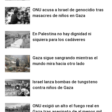
ONU acusa a Israel de genocidio tras
masacres de niños en Gaza
En Palestina no hay dignidad ni
siquiera para los cadáveres
Gaza sigue sangrando mientras el
mundo mira hacia otro lado
Israel lanza bombas de tungsteno
contra niños de Gaza
ONU exigió un alto el fuego real en
Gaza tras asesinato de al menos mil