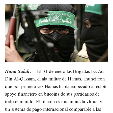
Hana Salah
.— El 31 de enero las Brigadas Izz Ad-
Din Al-Qassam, el ala militar de Hamas, anunciaron
que por primera vez Hamas había empezado a recibir
apoyo financiero en bitcoins de sus partidarios de
todo el mundo. El bitcoin es una moneda virtual y
un sistema de pago internacional comparable a las