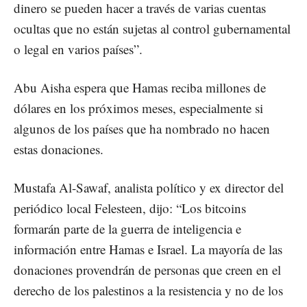
dinero se pueden hacer a través de varias cuentas
ocultas que no están sujetas al control gubernamental
o legal en varios países”.
Abu Aisha espera que Hamas reciba millones de
dólares en los próximos meses, especialmente si
algunos de los países que ha nombrado no hacen
estas donaciones.
Mustafa Al-Sawaf, analista político y ex director del
periódico local Felesteen, dijo: “Los bitcoins
formarán parte de la guerra de inteligencia e
información entre Hamas e Israel. La mayoría de las
donaciones provendrán de personas que creen en el
derecho de los palestinos a la resistencia y no de los