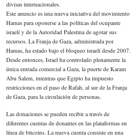
divisas internacionales.
Este anuncio es una nueva iniciativa del movimiento
Hamas para oponerse a las políticas del ocupante
israelí y de la Autoridad Palestina de agotar sus
recursos. La Franja de Gaza, administrada por
Hamas, ha estado bajo el bloqueo israelí desde 2007.
Desde entonces, Israel ha controlado plenamente la
única entrada comercial a Gaza, la puerte de Karam
Abu Salem, mientras que Egipto ha impuesto
restricciones en el paso de Rafah, al sur de la Franja
de Gaza, para la circulación de personas.
Las donaciones se pueden recibir a través de
diferentes cuentas de donantes en las plataformas en
línea de bitcoins. La nueva cuenta consiste en una