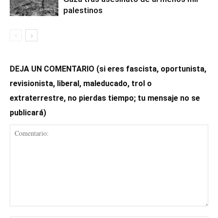
palestinos
DEJA UN COMENTARIO (si eres fascista, oportunista,
revisionista, liberal, maleducado, trol o
extraterrestre, no pierdas tiempo; tu mensaje no se
publicará)