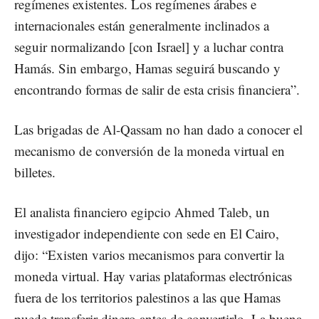
regímenes existentes. Los regímenes árabes e
internacionales están generalmente inclinados a
seguir normalizando [con Israel] y a luchar contra
Hamás. Sin embargo, Hamas seguirá buscando y
encontrando formas de salir de esta crisis financiera”.
Las brigadas de Al-Qassam no han dado a conocer el
mecanismo de conversión de la moneda virtual en
billetes.
El analista financiero egipcio Ahmed Taleb, un
investigador independiente con sede en El Cairo,
dijo: “Existen varios mecanismos para convertir la
moneda virtual. Hay varias plataformas electrónicas
fuera de los territorios palestinos a las que Hamas
puede transferir dinero antes de convertirlo. La buena