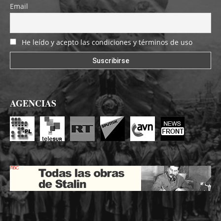
Email
He leído y acepto las condiciones y términos de uso
AGENCIAS