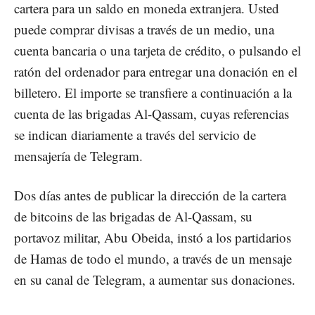
cartera para un saldo en moneda extranjera. Usted
puede comprar divisas a través de un medio, una
cuenta bancaria o una tarjeta de crédito, o pulsando el
ratón del ordenador para entregar una donación en el
billetero. El importe se transfiere a continuación a la
cuenta de las brigadas Al-Qassam, cuyas referencias
se indican diariamente a través del servicio de
mensajería de Telegram.
Dos días antes de publicar la dirección de la cartera
de bitcoins de las brigadas de Al-Qassam, su
portavoz militar, Abu Obeida, instó a los partidarios
de Hamas de todo el mundo, a través de un mensaje
en su canal de Telegram, a aumentar sus donaciones.