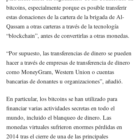
bitcoins, especialmente porque es posible transferir
estas donaciones de la cartera de la brigada de Al-
Qassam a otras carteras a través de la tecnología
“blockchain”, antes de convertirlas a otras monedas.
“Por supuesto, las transferencias de dinero se pueden
hacer a través de empresas de transferencia de dinero
como MoneyGram, Western Union o cuentas
bancarias de donantes u organizaciones”, añadió.
En particular, los bitcoins se han utilizado para
financiar varias actividades secretas en todo el
mundo, incluido el blanqueo de dinero. Las
monedas virtuales sufrieron enormes pérdidas en
2014 tras el cierre de una de las principales