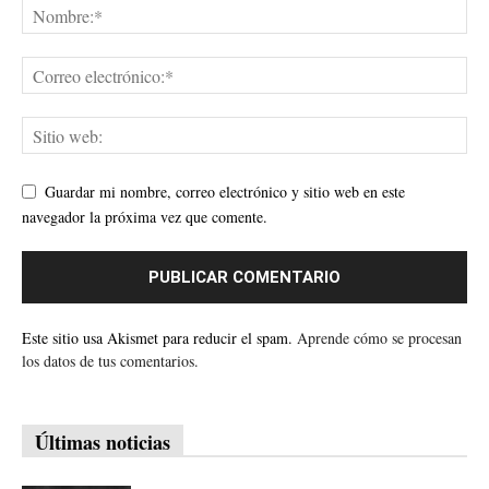
Guardar mi nombre, correo electrónico y sitio web en este
navegador la próxima vez que comente.
Este sitio usa Akismet para reducir el spam.
Aprende cómo se procesan
los datos de tus comentarios.
Últimas noticias