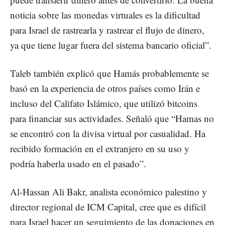
noticia sobre las monedas virtuales es la dificultad
para Israel de rastrearla y rastrear el flujo de dinero,
ya que tiene lugar fuera del sistema bancario oficial”.
Taleb también explicó que Hamás probablemente se
basó en la experiencia de otros países como Irán e
incluso del Califato Islámico, que utilizó bitcoins
para financiar sus actividades. Señaló que “Hamas no
se encontró con la divisa virtual por casualidad. Ha
recibido formación en el extranjero en su uso y
podría haberla usado en el pasado”.
Al-Hassan Ali Bakr, analista económico palestino y
director regional de ICM Capital, cree que es difícil
para Israel hacer un seguimiento de las donaciones en