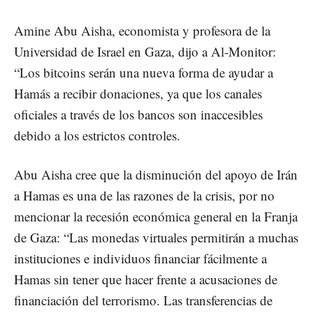
Amine Abu Aisha, economista y profesora de la
Universidad de Israel en Gaza, dijo a Al-Monitor:
“Los bitcoins serán una nueva forma de ayudar a
Hamás a recibir donaciones, ya que los canales
oficiales a través de los bancos son inaccesibles
debido a los estrictos controles.
Abu Aisha cree que la disminución del apoyo de Irán
a Hamas es una de las razones de la crisis, por no
mencionar la recesión económica general en la Franja
de Gaza: “Las monedas virtuales permitirán a muchas
instituciones e individuos financiar fácilmente a
Hamas sin tener que hacer frente a acusaciones de
financiación del terrorismo. Las transferencias de