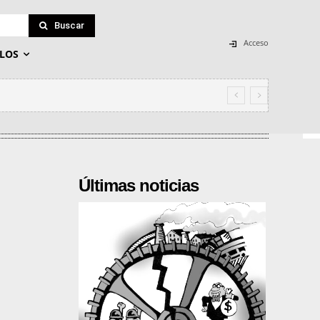
Buscar
Acceso
LOS
Últimas noticias