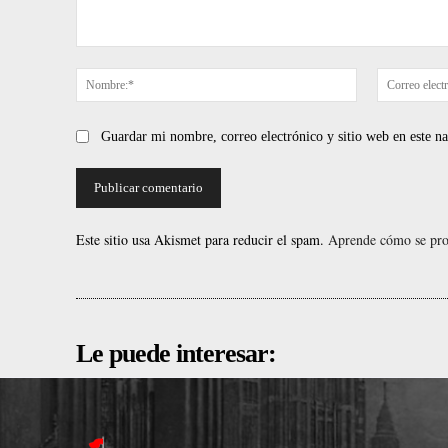
Comentario:
Nombre:*
Guardar mi nombre, correo electrónico y sitio web en este 
Este sitio usa Akismet para reducir el spam.
Aprende cómo se proc
Le puede interesar: