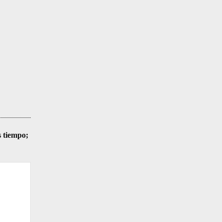
s tiempo;