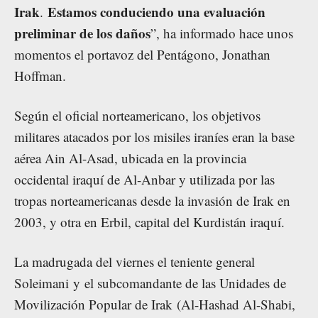
Irak
Estamos conduciendo una evaluación
.
preliminar de los daños
”, ha informado hace unos
momentos el portavoz del Pentágono, Jonathan
Hoffman.
Según el oficial norteamericano, los objetivos
militares atacados por los misiles iraníes eran la base
aérea Ain Al-Asad, ubicada en la provincia
occidental iraquí de Al-Anbar y utilizada por las
tropas norteamericanas desde la invasión de Irak en
2003, y otra en Erbil, capital del Kurdistán iraquí.
La madrugada del viernes el teniente general
Soleimani y el subcomandante de las Unidades de
Movilización Popular de Irak (Al-Hashad Al-Shabi,