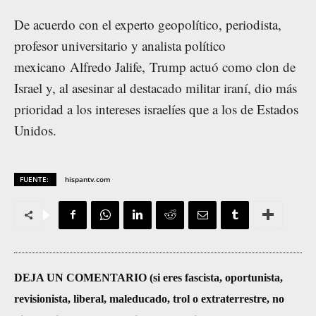
De acuerdo con el experto geopolítico, periodista,
profesor universitario y analista político
mexicano Alfredo Jalife, Trump actuó como clon de
Israel y, al asesinar al destacado militar iraní, dio más
prioridad a los intereses israelíes que a los de Estados
Unidos.
FUENTE:
hispantv.com
DEJA UN COMENTARIO (si eres fascista, oportunista,
revisionista, liberal, maleducado, trol o extraterrestre, no