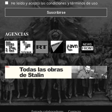
He leído y acepto las condiciones y términos de uso
AGENCIAS
Entrada colaboradores
Contacto