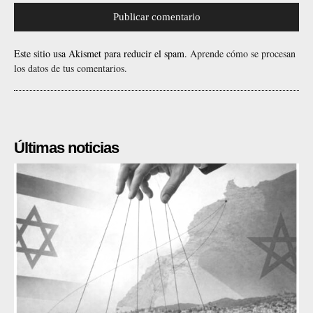
Este sitio usa Akismet para reducir el spam.
Aprende cómo se procesan
los datos de tus comentarios.
Últimas noticias