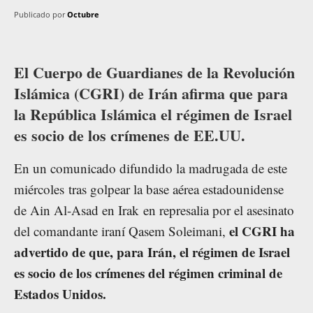
Publicado por
Octubre
El Cuerpo de Guardianes de la Revolución
Islámica (CGRI) de Irán afirma que para
la República Islámica el régimen de Israel
es socio de los crímenes de EE.UU.
En un comunicado difundido la madrugada de este
miércoles tras golpear la base aérea estadounidense
de Ain Al-Asad en Irak en represalia por el asesinato
el CGRI ha
del comandante iraní Qasem Soleimani,
advertido de que, para Irán, el régimen de Israel
es socio de los crímenes del régimen criminal de
Estados Unidos.