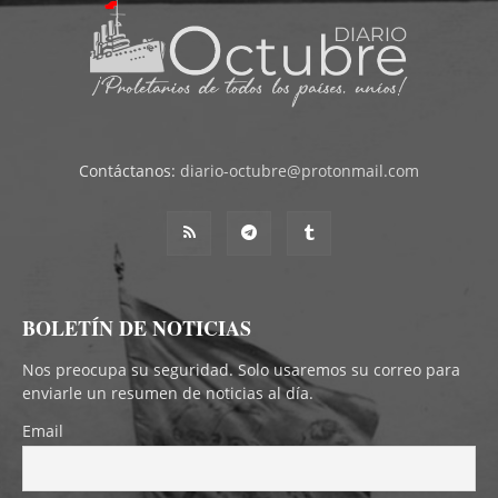
Contáctanos:
diario-octubre@protonmail.com
BOLETÍN DE NOTICIAS
Nos preocupa su seguridad. Solo usaremos su correo para
enviarle un resumen de noticias al día.
Email