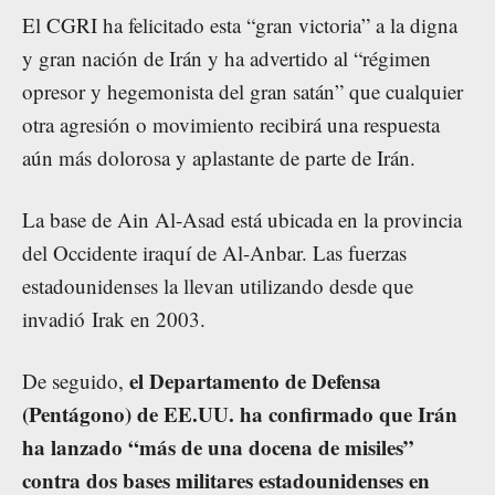
El CGRI ha felicitado esta “gran victoria” a la digna
y gran nación de Irán y ha advertido al “régimen
opresor y hegemonista del gran satán” que cualquier
otra agresión o movimiento recibirá una respuesta
aún más dolorosa y aplastante de parte de Irán.
La base de Ain Al-Asad está ubicada en la provincia
del Occidente iraquí de Al-Anbar. Las fuerzas
estadounidenses la llevan utilizando desde que
invadió Irak en 2003.
el Departamento de Defensa
De seguido,
(Pentágono) de EE.UU. ha confirmado que Irán
ha lanzado “más de una docena de misiles”
contra dos bases militares estadounidenses en