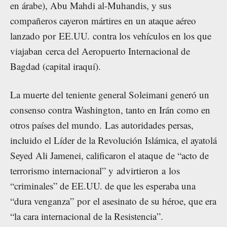
en árabe), Abu Mahdi al-Muhandis, y sus
compañeros cayeron mártires en un ataque aéreo
lanzado por EE.UU. contra los vehículos en los que
viajaban cerca del Aeropuerto Internacional de
Bagdad (capital iraquí).
La muerte del teniente general Soleimani generó un
consenso contra Washington, tanto en Irán como en
otros países del mundo. Las autoridades persas,
incluido el Líder de la Revolución Islámica, el ayatolá
Seyed Ali Jamenei, calificaron el ataque de “acto de
terrorismo internacional” y advirtieron a los
“criminales” de EE.UU. de que les esperaba una
“dura venganza” por el asesinato de su héroe, que era
“la cara internacional de la Resistencia”.