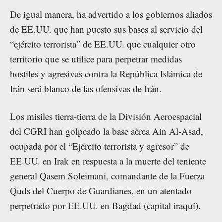
De igual manera, ha advertido a los gobiernos aliados
de EE.UU. que han puesto sus bases al servicio del
“ejército terrorista” de EE.UU. que cualquier otro
territorio que se utilice para perpetrar medidas
hostiles y agresivas contra la República Islámica de
Irán será blanco de las ofensivas de Irán.
Los misiles tierra-tierra de la División Aeroespacial
del CGRI han golpeado la base aérea Ain Al-Asad,
ocupada por el “Ejército terrorista y agresor” de
EE.UU. en Irak en respuesta a la muerte del teniente
general Qasem Soleimani, comandante de la Fuerza
Quds del Cuerpo de Guardianes, en un atentado
perpetrado por EE.UU. en Bagdad (capital iraquí).