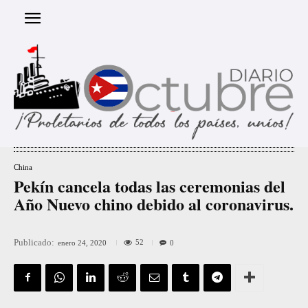
China
Pekín cancela todas las ceremonias del
Año Nuevo chino debido al coronavirus.
Publicado:
52
enero 24, 2020
0