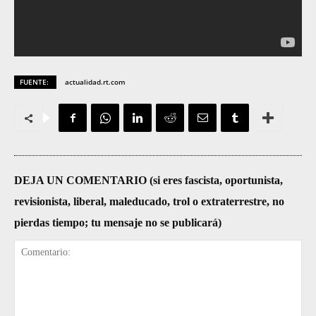
FUENTE:
actualidad.rt.com
DEJA UN COMENTARIO (si eres fascista, oportunista,
revisionista, liberal, maleducado, trol o extraterrestre, no
pierdas tiempo; tu mensaje no se publicará)