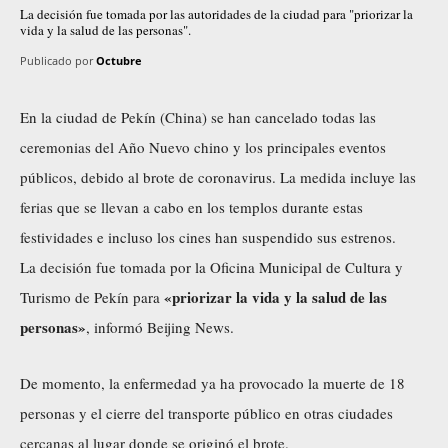
La decisión fue tomada por las autoridades de la ciudad para "priorizar la
vida y la salud de las personas".
Publicado por
Octubre
En la ciudad de Pekín (China) se han cancelado todas las
ceremonias del Año Nuevo chino y los principales eventos
públicos, debido al brote de coronavirus. La medida incluye las
ferias que se llevan a cabo en los templos durante estas
festividades e incluso los cines han suspendido sus estrenos.
La decisión fue tomada por la Oficina Municipal de Cultura y
«priorizar la vida y la salud de las
Turismo de Pekín para
personas»
, informó Beijing News.
De momento, la enfermedad ya ha provocado la muerte de
18
personas
y el cierre del transporte público en otras ciudades
cercanas al lugar donde se originó el brote.