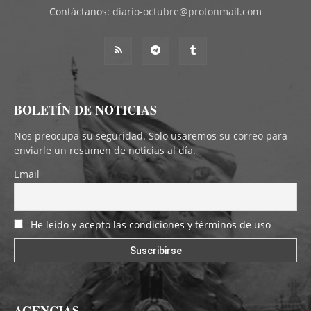
Contáctanos:
diario-octubre@protonmail.com
BOLETÍN DE NOTICIAS
Nos preocupa su seguridad. Solo usaremos su correo para
enviarle un resumen de noticias al día.
Email
He leído y acepto las condiciones y términos de uso
AGENCIAS