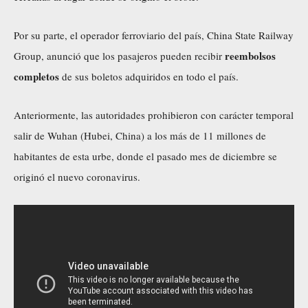
Por su parte, el operador ferroviario del país, China State Railway
reembolsos
Group, anunció que los pasajeros pueden recibir
completos
de sus boletos adquiridos en todo el país.
Anteriormente, las autoridades
prohibieron
con carácter temporal
salir de Wuhan (Hubei, China) a los más de 11 millones de
habitantes de esta urbe, donde el pasado mes de diciembre se
originó el nuevo coronavirus.