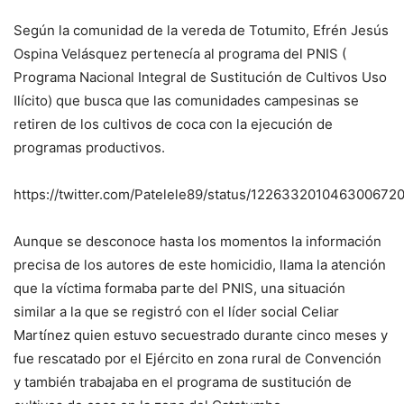
Según la comunidad de la vereda de Totumito, Efrén Jesús
Ospina Velásquez pertenecía al programa del PNIS (
Programa Nacional Integral de Sustitución de Cultivos Uso
Ilícito) que busca que las comunidades campesinas se
retiren de los cultivos de coca con la ejecución de
programas productivos.
https://twitter.com/Patelele89/status/122633201046300672
Aunque se desconoce hasta los momentos la información
precisa de los autores de este homicidio, llama la atención
que la víctima formaba parte del PNIS, una situación
similar a la que se registró con el líder social Celiar
Martínez quien estuvo secuestrado durante cinco meses y
fue rescatado por el Ejército en zona rural de Convención
y también trabajaba en el programa de sustitución de