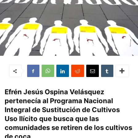
Efrén Jesús Ospina Velásquez
pertenecía al Programa Nacional
Integral de Sustitución de Cultivos
Uso Ilícito que busca que las
comunidades se retiren de los cultivos
de coca