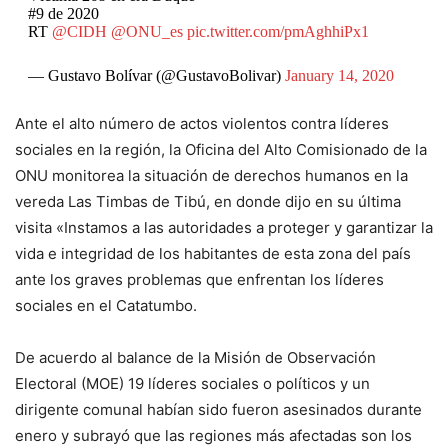
#9 de 2020
RT
@CIDH
@ONU_es
pic.twitter.com/pmAghhiPx1
— Gustavo Bolívar (@GustavoBolivar)
January 14, 2020
Ante el alto número de actos violentos contra líderes
sociales en la región, la Oficina del Alto Comisionado de la
ONU monitorea la situación de derechos humanos en la
vereda Las Timbas de Tibú, en donde dijo en su última
visita «Instamos a las autoridades a proteger y garantizar la
vida e integridad de los habitantes de esta zona del país
ante los graves problemas que enfrentan los líderes
sociales en el Catatumbo.
De acuerdo al balance de la Misión de Observación
Electoral (MOE) 19 líderes sociales o políticos y un
dirigente comunal habían sido fueron asesinados durante
enero y subrayó que las regiones más afectadas son los