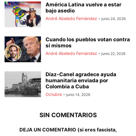
América Latina vuelve a estar
bajo asedio
André Abeledo Fernández
-
junio 24, 2026
Cuando los pueblos votan contra
sí mismos
André Abeledo Fernández
-
junio 22, 2026
Díaz-Canel agradece ayuda
humanitaria enviada por
Colombia a Cuba
Octubre
-
junio 14, 2026
SIN COMENTARIOS
DEJA UN COMENTARIO (si eres fascista,