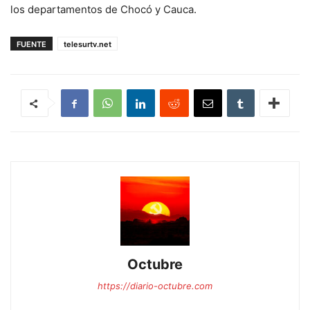
los departamentos de Chocó y Cauca.
FUENTE
telesurtv.net
Octubre
https://diario-octubre.com