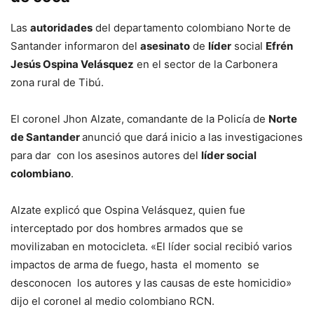
Las
autoridades
del departamento colombiano Norte de
Santander informaron del
asesinato
de
líder
social
Efrén
Jesús Ospina Velásquez
en el sector de la Carbonera
zona rural de Tibú.
El coronel Jhon Alzate, comandante de la Policía de
Norte
de Santander
anunció que dará inicio a las investigaciones
para dar con los asesinos autores del
líder social
colombiano
.
Alzate explicó que Ospina Velásquez, quien fue
interceptado por dos hombres armados que se
movilizaban en motocicleta. «El líder social recibió varios
impactos de arma de fuego, hasta el momento se
desconocen los autores y las causas de este homicidio»
dijo el coronel al medio colombiano RCN.