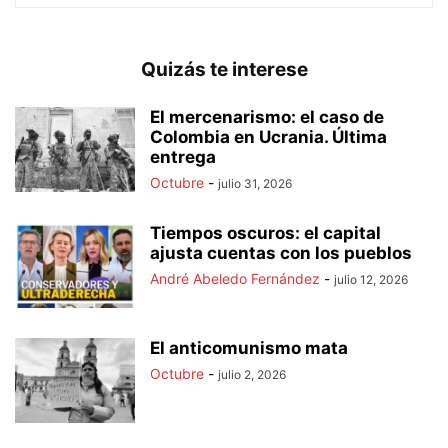
Quizás te interese
El mercenarismo: el caso de
Colombia en Ucrania. Última
entrega
Octubre
-
julio 31, 2026
Tiempos oscuros: el capital
ajusta cuentas con los pueblos
André Abeledo Fernández
-
julio 12, 2026
El anticomunismo mata
Octubre
-
julio 2, 2026