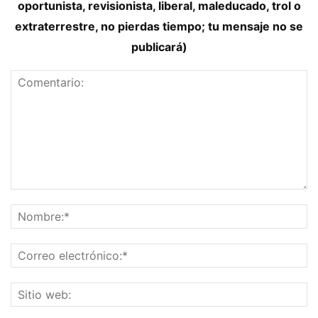
oportunista, revisionista, liberal, maleducado, trol o
extraterrestre, no pierdas tiempo; tu mensaje no se
publicará)