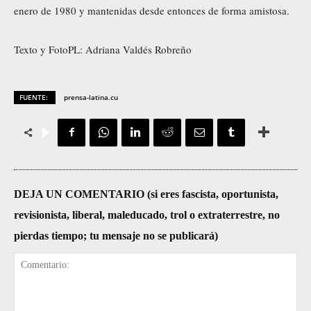
enero de 1980 y mantenidas desde entonces de forma amistosa.
Texto y FotoPL: Adriana Valdés Robreño
FUENTE:
prensa-latina.cu
DEJA UN COMENTARIO (si eres fascista, oportunista,
revisionista, liberal, maleducado, trol o extraterrestre, no
pierdas tiempo; tu mensaje no se publicará)