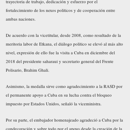
trayectoria de trabajo, dedicación y esfuerzo por el
fortalecimiento de los nexos políticos y de cooperación entre
ambas naciones.
De acuerdo con la vicetitular, desde 2008, como resultado de la
meritoria labor de Etkana, el diálogo político se elevó al más alto
nivel, expresión de ello fue la visita a Cuba en diciembre del
2018 del presidente saharaui y secretario general del Frente
Polisario, Brahim Ghali.
Asimismo, la medalla sirve como agradecimiento a la RASD por
el permanente apoyo a Cuba en su lucha contra el bloqueo
impuesto por Estados Unidos, señaló la viceministra.
Por su parte, el embajador homenajeado agradeció a Cuba por la
condecoración y sobre todo por el apoyo desde la creación de la