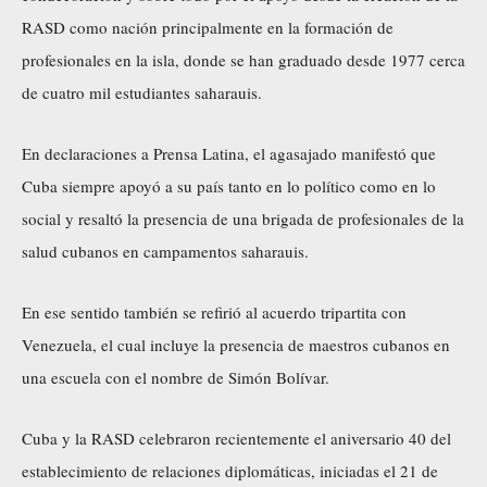
RASD como nación principalmente en la formación de
profesionales en la isla, donde se han graduado desde 1977 cerca
de cuatro mil estudiantes saharauis.
En declaraciones a Prensa Latina, el agasajado manifestó que
Cuba siempre apoyó a su país tanto en lo político como en lo
social y resaltó la presencia de una brigada de profesionales de la
salud cubanos en campamentos saharauis.
En ese sentido también se refirió al acuerdo tripartita con
Venezuela, el cual incluye la presencia de maestros cubanos en
una escuela con el nombre de Simón Bolívar.
Cuba y la RASD celebraron recientemente el aniversario 40 del
establecimiento de relaciones diplomáticas, iniciadas el 21 de