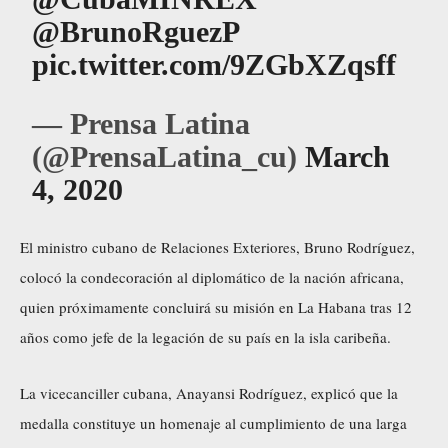
@BrunoRguezP
pic.twitter.com/9ZGbXZqsff
— Prensa Latina
(@PrensaLatina_cu)
March
4, 2020
El ministro cubano de Relaciones Exteriores, Bruno Rodríguez,
colocó la condecoración al diplomático de la nación africana,
quien próximamente concluirá su misión en La Habana tras 12
años como jefe de la legación de su país en la isla caribeña.
La vicecanciller cubana, Anayansi Rodríguez, explicó que la
medalla constituye un homenaje al cumplimiento de una larga