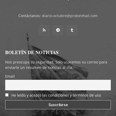
Contáctanos:
diario-octubre@protonmail.com
BOLETÍN DE NOTICIAS
Nos preocupa su seguridad. Solo usaremos su correo para
enviarle un resumen de noticias al día.
Email
He leído y acepto las condiciones y términos de uso