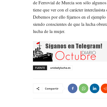
de Ferrovial de Murcia son sólo algunos 
tiene que ver con el carácter interclasis
Debemos por ello fijarnos en el ejemplo 
siendo conscientes de que la lucha obrera 
lucha de la mujer.
FUENTE
unidadylucha.es
Compartir