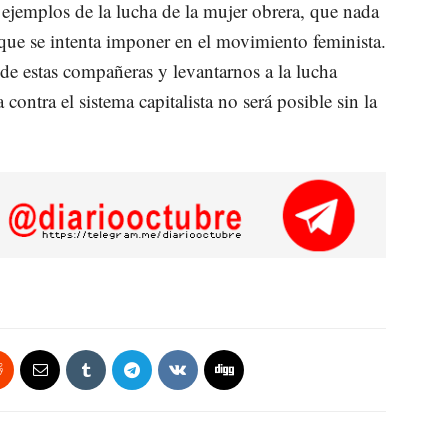
ejemplos de la lucha de la mujer obrera, que nada
ta que se intenta imponer en el movimiento feminista.
de estas compañeras y levantarnos a la lucha
contra el sistema capitalista no será posible sin la