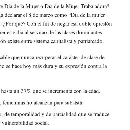
re Día de la Mujer o Día de la Mujer Trabajadora?
a declarar el 8 de marzo como “Día de la mujer
l”. ¿Por qué? Con el fin de negar esa doble opresión
er este día al servicio de las clases dominantes
 existe entre sistema capitalista y patriarcado.
able que nunca recuperar el carácter de clase de
ismo se hace hoy más dura y su expresión contra la
l, hasta un 37% que se incrementa con la edad.
, femeninas no alcanzan para subsistir.
, de temporalidad y de parcialidad que se traduce
 vulnerabilidad social.