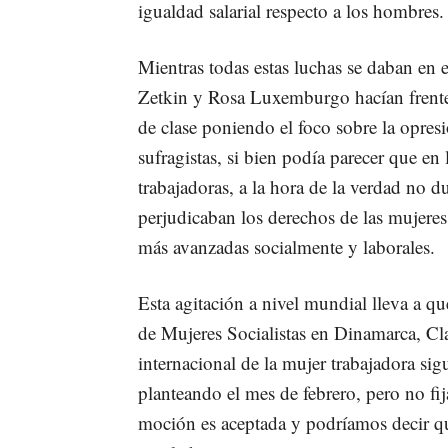
igualdad salarial respecto a los hombres.
Mientras todas estas luchas se daban en 
Zetkin y Rosa Luxemburgo hacían frent
de clase poniendo el foco sobre la opresi
sufragistas, si bien podía parecer que en 
trabajadoras, a la hora de la verdad no d
perjudicaban los derechos de las mujeres
más avanzadas socialmente y laborales.
Esta agitación a nivel mundial lleva a qu
de Mujeres Socialistas en Dinamarca, Cl
internacional de la mujer trabajadora si
planteando el mes de febrero, pero no fi
moción es aceptada y podríamos decir que 