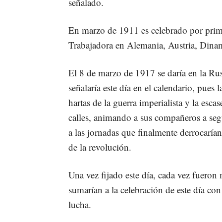
señalado.
En marzo de 1911 es celebrado por prime
Trabajadora en Alemania, Austria, Dinam
El 8 de marzo de 1917 se daría en la Rus
señalaría este día en el calendario, pues l
hartas de la guerra imperialista y la esc
calles, animando a sus compañeros a segu
a las jornadas que finalmente derrocarían 
de la revolución.
Una vez fijado este día, cada vez fueron 
sumarían a la celebración de este día con
lucha.