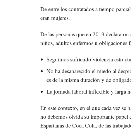
De entre los contratados a tiempo parcia
eran mujeres.
De las personas que en 2019 declararon q
niños, adultos enfermos u obligaciones f
Seguimos sufriendo violencia estructur
No ha desaparecido el miedo al despi
es de la misma duración y de obliga
La jornada laboral inflexible y larga n
En este contexto, en el que cada vez se h
no debemos olvida su importante papel en
Espartanas de Coca Cola, de las trabajad