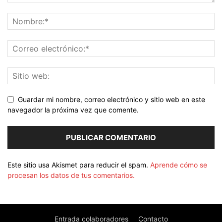
Guardar mi nombre, correo electrónico y sitio web en este
navegador la próxima vez que comente.
Este sitio usa Akismet para reducir el spam.
Aprende cómo se
procesan los datos de tus comentarios.
Entrada colaboradores
Contacto