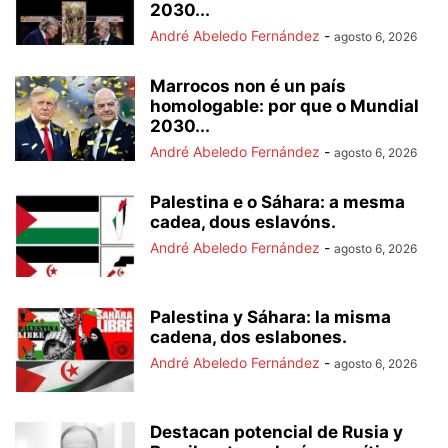
2030...
André Abeledo Fernández
-
agosto 6, 2026
Marrocos non é un país
homologable: por que o Mundial
2030...
André Abeledo Fernández
-
agosto 6, 2026
Palestina e o Sáhara: a mesma
cadea, dous eslavóns.
André Abeledo Fernández
-
agosto 6, 2026
Palestina y Sáhara: la misma
cadena, dos eslabones.
André Abeledo Fernández
-
agosto 6, 2026
Destacan potencial de Rusia y