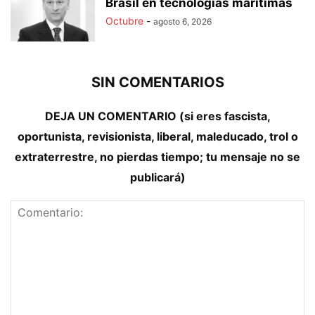
Brasil en tecnologías marítimas
Octubre
-
agosto 6, 2026
SIN COMENTARIOS
DEJA UN COMENTARIO (si eres fascista,
oportunista, revisionista, liberal, maleducado, trol o
extraterrestre, no pierdas tiempo; tu mensaje no se
publicará)