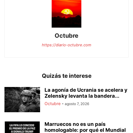
Octubre
https://diario-octubre.com
Quizás te interese
La agonía de Ucrania se acelera y
Zelensky levanta la bandera...
Octubre
-
agosto 7, 2026
Marruecos no es un país
homologable: por qué el Mundial