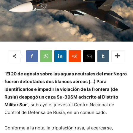
“
El 20 de agosto sobre las aguas neutrales del mar Negro
fueron detectados dos blancos aéreos (…) Para
identificarlos e impedir la violación de la frontera (de
Rusia) despegó un caza Su-30SM adscrito al Distrito
Militar Sur
”, subrayó el jueves el Centro Nacional de
Control de Defensa de Rusia, en un comunicado.
Conforme a la nota, la tripulación rusa, al acercarse,