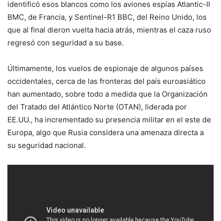
identificó esos blancos como los aviones espías Atlantiс-II
ВМС, de Francia, y Sentinel-R1 ВВС, del Reino Unido, los
que al final dieron vuelta hacia atrás, mientras el caza ruso
regresó con seguridad a su base.
Últimamente, los vuelos de espionaje de algunos países
occidentales, cerca de las fronteras del país euroasiático
han aumentado, sobre todo a medida que la Organización
del Tratado del Atlántico Norte (OTAN), liderada por
EE.UU., ha incrementado su presencia militar en el este de
Europa, algo que Rusia considera una amenaza directa a
su seguridad nacional.