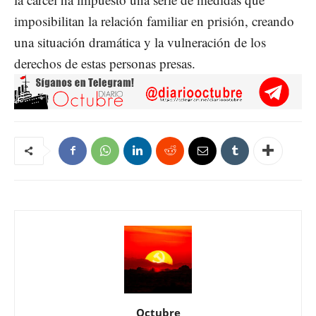
imposibilitan la relación familiar en prisión, creando
una situación dramática y la vulneración de los
derechos de estas personas presas.
Octubre