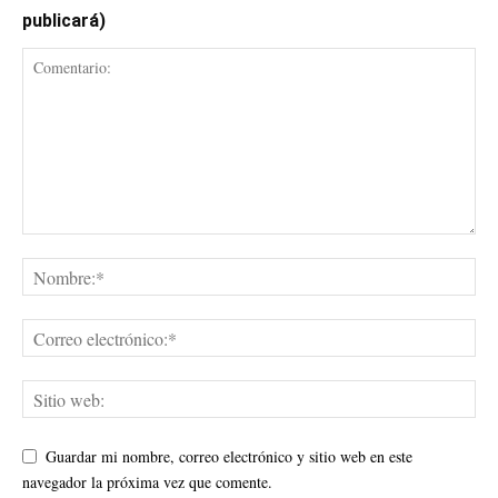
publicará)
Guardar mi nombre, correo electrónico y sitio web en este
navegador la próxima vez que comente.