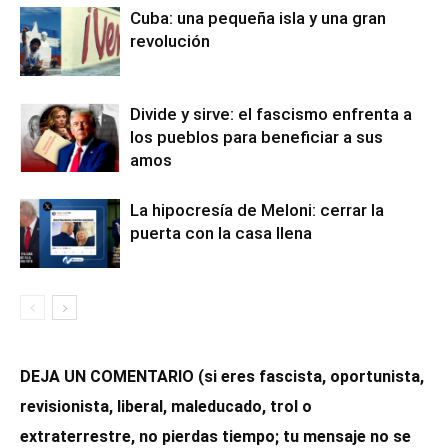
Cuba: una pequeña isla y una gran
revolución
Divide y sirve: el fascismo enfrenta a
los pueblos para beneficiar a sus
amos
La hipocresía de Meloni: cerrar la
puerta con la casa llena
DEJA UN COMENTARIO (si eres fascista, oportunista,
revisionista, liberal, maleducado, trol o
extraterrestre, no pierdas tiempo; tu mensaje no se