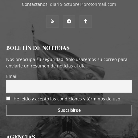
Contáctanos:
diario-octubre@protonmail.com
BOLETÍN DE NOTICIAS
Nos preocupa su seguridad. Solo usaremos su correo para
enviarle un resumen de noticias al día.
Email
He leído y acepto las condiciones y términos de uso
AGENCIAS