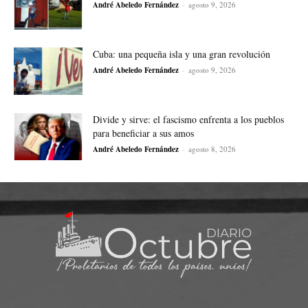
André Abeledo Fernández
-
agosto 9, 2026
Cuba: una pequeña isla y una gran revolución
André Abeledo Fernández
-
agosto 9, 2026
Divide y sirve: el fascismo enfrenta a los pueblos
para beneficiar a sus amos
André Abeledo Fernández
-
agosto 8, 2026