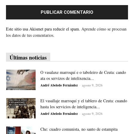
Este sitio usa Akismet para reducir el spam.
Aprende cómo se procesan
los datos de tus comentarios.
Últimas noticias
O vasalaxe marroquí e o taboleiro de Ceuta: cando
ata os servizos de intelixencia...
André Abeledo Fernández
-
agosto 9, 2026
El vasallaje marroquí y el tablero de Ceuta: cuando
hasta los servicios de inteligencia...
André Abeledo Fernández
-
agosto 9, 2026
Che: cuadro comunista, no santo de estampita