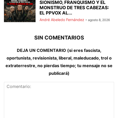
SIONISMO, FRANQUISMO Y EL
MONSTRUO DE TRES CABEZAS:
EL PPVOX AL...
André Abeledo Fernández
-
agosto 8, 2026
SIN COMENTARIOS
DEJA UN COMENTARIO (si eres fascista,
oportunista, revisionista, liberal, maleducado, trol o
extraterrestre, no pierdas tiempo; tu mensaje no se
publicará)