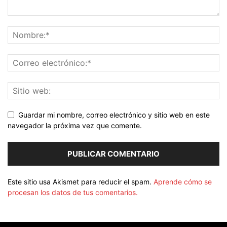
Guardar mi nombre, correo electrónico y sitio web en este
navegador la próxima vez que comente.
Este sitio usa Akismet para reducir el spam.
Aprende cómo se
procesan los datos de tus comentarios.