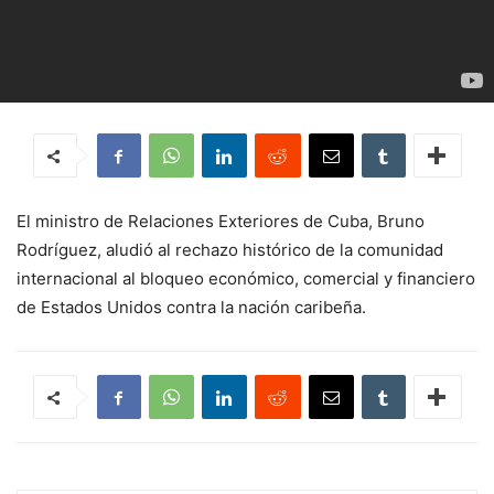
El ministro de Relaciones Exteriores de Cuba, Bruno
Rodríguez, aludió al rechazo histórico de la comunidad
internacional al bloqueo económico, comercial y financiero
de Estados Unidos contra la nación caribeña.