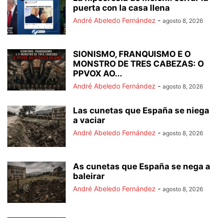
puerta con la casa llena
André Abeledo Fernández
-
agosto 8, 2026
SIONISMO, FRANQUISMO E O
MONSTRO DE TRES CABEZAS: O
PPVOX AO...
André Abeledo Fernández
-
agosto 8, 2026
Las cunetas que España se niega
a vaciar
André Abeledo Fernández
-
agosto 8, 2026
As cunetas que España se nega a
baleirar
André Abeledo Fernández
-
agosto 8, 2026