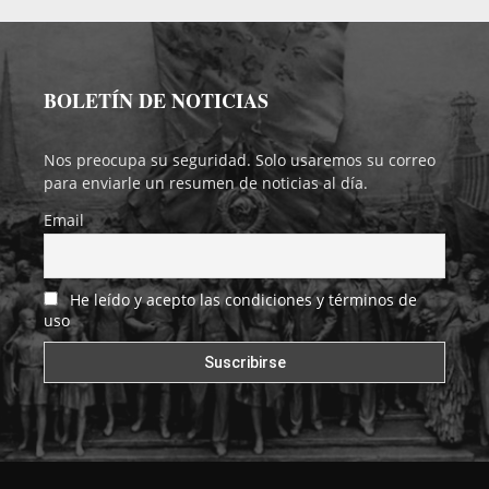
BOLETÍN DE NOTICIAS
Nos preocupa su seguridad. Solo usaremos su correo
para enviarle un resumen de noticias al día.
Email
He leído y acepto las condiciones y términos de
uso