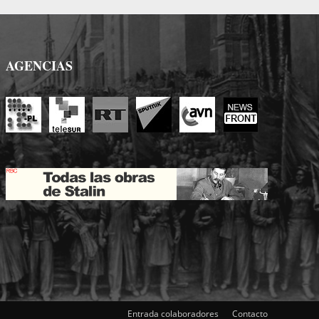
AGENCIAS
Entrada colaboradores
Contacto