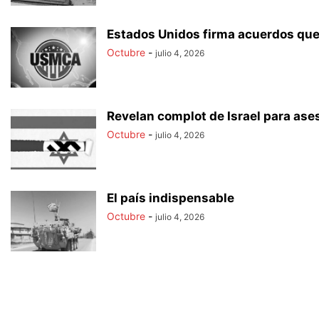
Estados Unidos firma acuerdos que
Octubre
-
julio 4, 2026
Revelan complot de Israel para ases
Octubre
-
julio 4, 2026
El país indispensable
Octubre
-
julio 4, 2026