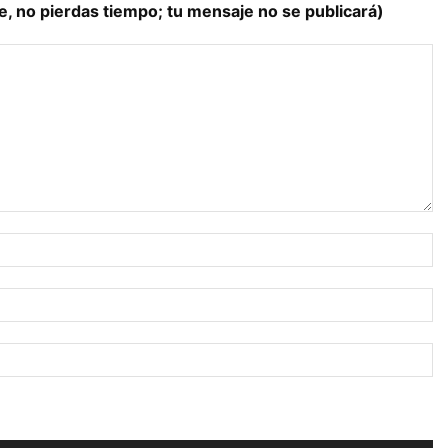
e, no pierdas tiempo; tu mensaje no se publicará)