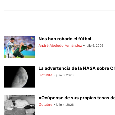
Nos han robado el fútbol
André Abeledo Fernández
-
julio 6, 2026
La advertencia de la NASA sobre Chi
Octubre
-
julio 6, 2026
«Ocúpense de sus propias tasas de 
Octubre
-
julio 4, 2026