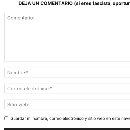
DEJA UN COMENTARIO (si eres fascista, oportunist
Guardar mi nombre, correo electrónico y sitio web en este na