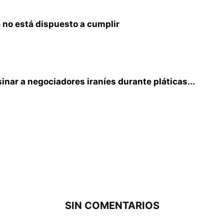
 no está dispuesto a cumplir
inar a negociadores iraníes durante pláticas...
SIN COMENTARIOS