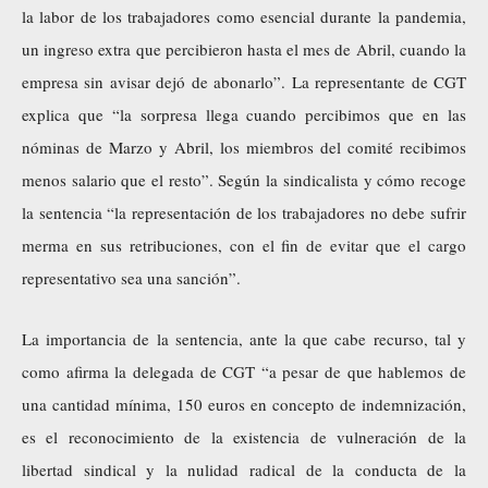
la labor de los trabajadores como esencial durante la pandemia,
un ingreso extra que percibieron hasta el mes de Abril, cuando la
empresa sin avisar dejó de abonarlo”. La representante de CGT
explica que “la sorpresa llega cuando percibimos que en las
nóminas de Marzo y Abril, los miembros del comité recibimos
menos salario que el resto”. Según la sindicalista y cómo recoge
la sentencia “la representación de los trabajadores no debe sufrir
merma en sus retribuciones, con el fin de evitar que el cargo
representativo sea una sanción”.
La importancia de la sentencia, ante la que cabe recurso, tal y
como afirma la delegada de CGT “a pesar de que hablemos de
una cantidad mínima, 150 euros en concepto de indemnización,
es el reconocimiento de la existencia de vulneración de la
libertad sindical y la nulidad radical de la conducta de la