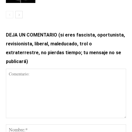
DEJA UN COMENTARIO (si eres fascista, oportunista,
revisionista, liberal, maleducado, trol o
extraterrestre, no pierdas tiempo; tu mensaje no se
publicará)