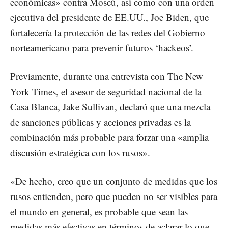
económicas» contra Moscú, así como con una orden
ejecutiva del presidente de EE.UU., Joe Biden, que
fortalecería la protección de las redes del Gobierno
norteamericano para prevenir futuros ‘hackeos’.
Previamente, durante una entrevista con The New
York Times, el asesor de seguridad nacional de la
Casa Blanca, Jake Sullivan, declaró que una mezcla
de sanciones públicas y acciones privadas es la
combinación más probable para forzar una «amplia
discusión estratégica con los rusos».
«De hecho, creo que un conjunto de medidas que los
rusos entienden, pero que pueden no ser visibles para
el mundo en general, es probable que sean las
medidas más efectivas en términos de aclarar lo que