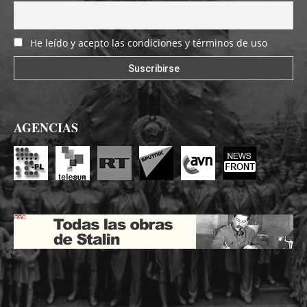
He leído y acepto las condiciones y términos de uso
AGENCIAS