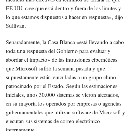
EE.UU. cree que está dentro y fuera de los límites y
lo que estamos dispuestos a hacer en respuesta», dijo
Sullivan.
Separadamente, la Casa Blanca «está llevando a cabo
toda una respuesta del Gobierno para evaluar y
abordar el impacto» de las intrusiones cibernéticas
que Microsoft sufrió la semana pasada y que
supuestamente están vinculadas a un grupo chino
patrocinado por el Estado. Según las estimaciones
iniciales, unos 30.000 sistemas se vieron afectados,
en su mayoría los operados por empresas o agencias
gubernamentales que utilizan software de Microsoft y
ejecutan sus sistemas de correo electrónico
internamente.