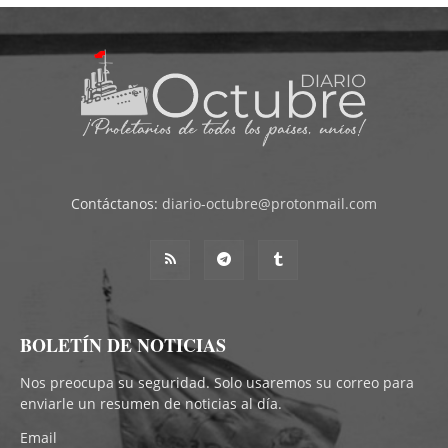
Contáctanos:
diario-octubre@protonmail.com
BOLETÍN DE NOTICIAS
Nos preocupa su seguridad. Solo usaremos su correo para
enviarle un resumen de noticias al día.
Email