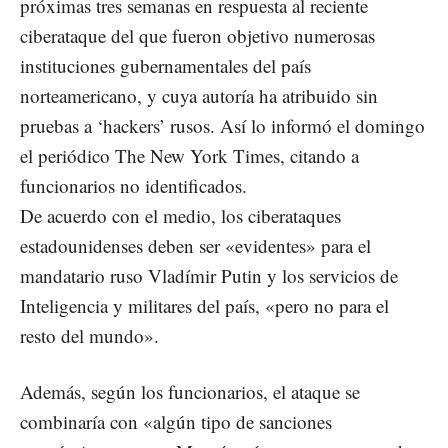
próximas tres semanas en respuesta al reciente
ciberataque del que fueron objetivo numerosas
instituciones gubernamentales del país
norteamericano, y cuya autoría ha atribuido sin
pruebas a ‘hackers’ rusos. Así lo informó el domingo
el periódico The New York Times, citando a
funcionarios no identificados.
De acuerdo con el medio, los ciberataques
estadounidenses deben ser «evidentes» para el
mandatario ruso Vladímir Putin y los servicios de
Inteligencia y militares del país, «pero no para el
resto del mundo».
Además, según los funcionarios, el ataque se
combinaría con «algún tipo de sanciones