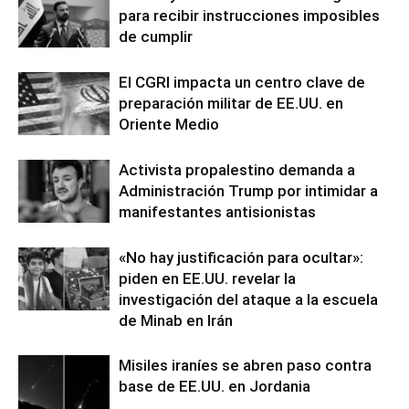
para recibir instrucciones imposibles
de cumplir
El CGRI impacta un centro clave de
preparación militar de EE.UU. en
Oriente Medio
Activista propalestino demanda a
Administración Trump por intimidar a
manifestantes antisionistas
«No hay justificación para ocultar»:
piden en EE.UU. revelar la
investigación del ataque a la escuela
de Minab en Irán
Misiles iraníes se abren paso contra
base de EE.UU. en Jordania