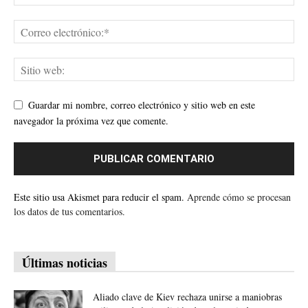
Guardar mi nombre, correo electrónico y sitio web en este
navegador la próxima vez que comente.
Este sitio usa Akismet para reducir el spam.
Aprende cómo se procesan
los datos de tus comentarios.
Últimas noticias
Aliado clave de Kiev rechaza unirse a maniobras