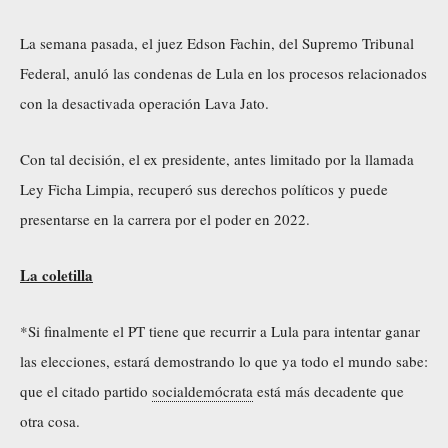
La semana pasada, el juez Edson Fachin, del Supremo Tribunal
Federal, anuló las condenas de Lula en los procesos relacionados
con la desactivada operación Lava Jato.
Con tal decisión, el ex presidente, antes limitado por la llamada
Ley Ficha Limpia, recuperó sus derechos políticos y puede
presentarse en la carrera por el poder en 2022.
La coletilla
*Si finalmente el PT tiene que recurrir a Lula para intentar ganar
las elecciones, estará demostrando lo que ya todo el mundo sabe:
que el citado partido
socialdemócrata
está más decadente que
otra cosa.