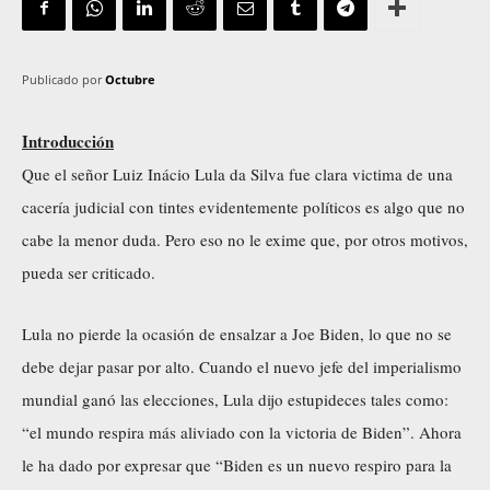
Publicado por
Octubre
Introducción
Que el señor Luiz Inácio Lula da Silva fue clara victima de una
cacería judicial con tintes evidentemente políticos es algo que no
cabe la menor duda. Pero eso no le exime que, por otros motivos,
pueda ser criticado.
Lula no pierde la ocasión de ensalzar a Joe Biden, lo que no se
debe dejar pasar por alto. Cuando el nuevo jefe del imperialismo
mundial ganó las elecciones, Lula dijo estupideces tales como:
“el mundo respira más aliviado con la victoria de Biden”. Ahora
le ha dado por expresar que “Biden es un nuevo respiro para la