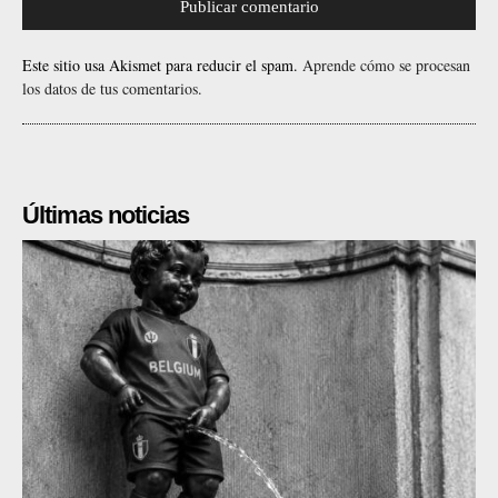
Este sitio usa Akismet para reducir el spam.
Aprende cómo se procesan
los datos de tus comentarios.
Últimas noticias