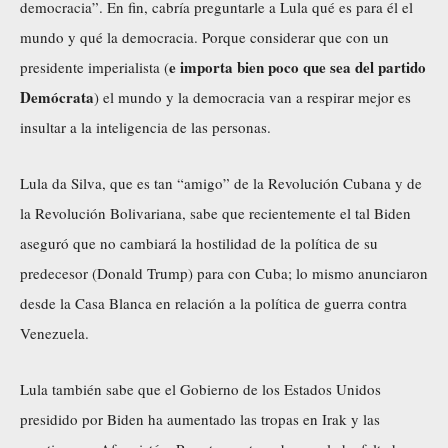
democracia”. En fin, cabría preguntarle a Lula qué es para él el
mundo y qué la democracia. Porque considerar que con un
e importa bien poco que sea del partido
presidente imperialista (
Demócrata
) el mundo y la democracia van a respirar mejor es
insultar a la inteligencia de las personas.
Lula da Silva, que es tan “amigo” de la Revolución Cubana y de
la Revolución Bolivariana, sabe que recientemente el tal Biden
aseguró que no cambiará la hostilidad de la política de su
predecesor (Donald Trump) para con Cuba; lo mismo anunciaron
desde la Casa Blanca en relación a la política de guerra contra
Venezuela.
Lula también sabe que el Gobierno de los Estados Unidos
presidido por Biden ha aumentado las tropas en Irak y las