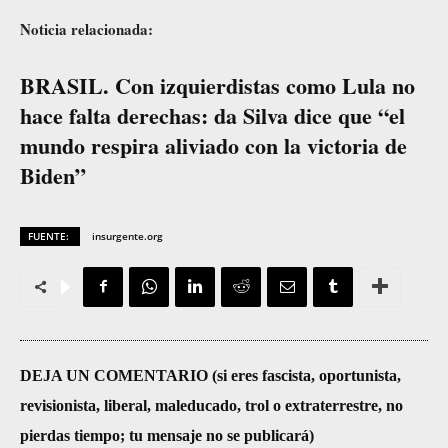
Noticia relacionada:
BRASIL. Con izquierdistas como Lula no
hace falta derechas: da Silva dice que “el
mundo respira aliviado con la victoria de
Biden”
FUENTE:
insurgente.org
DEJA UN COMENTARIO (si eres fascista, oportunista,
revisionista, liberal, maleducado, trol o extraterrestre, no
pierdas tiempo; tu mensaje no se publicará)