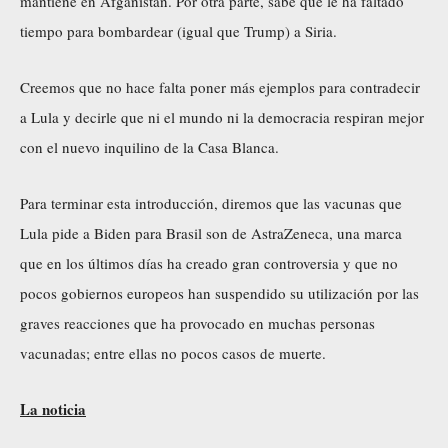
mantiene en Afganistán. Por otra parte, sabe que le ha faltado
tiempo para bombardear (igual que Trump) a Siria.
Creemos que no hace falta poner más ejemplos para contradecir
a Lula y decirle que ni el mundo ni la democracia respiran mejor
con el nuevo inquilino de la Casa Blanca.
Para terminar esta introducción, diremos que las vacunas que
Lula pide a Biden para Brasil son de AstraZeneca, una marca
que en los últimos días ha creado gran controversia y que no
pocos gobiernos europeos han suspendido su utilización por las
graves reacciones que ha provocado en muchas personas
vacunadas; entre ellas no pocos casos de muerte.
La noticia