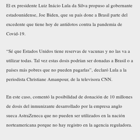
El ex presidente Luiz Inácio Lula da Silva propuso al gobernante
estadounidense, Joe Biden, que su país done a Brasil parte del
excedente que tiene hoy de antídotos contra la pandemia de
Covid-19.
“Sé que Estados Unidos tiene reservas de vacunas y no las va a
utilizar todas. Tal vez estas dosis podrían ser donadas a Brasil o a
países más pobres que no pueden pagarlas”, declaró Lula a la
periodista Christiane Amanpour, de la televisora CNN.
En este caso, comentó la posibilidad de donación de 10 millones
de dosis del inmunizante desarrollado por la empresa anglo
sueca AstraZeneca que no pueden ser utilizados en la nación
norteamericana porque no hay registro en la agencia reguladora.