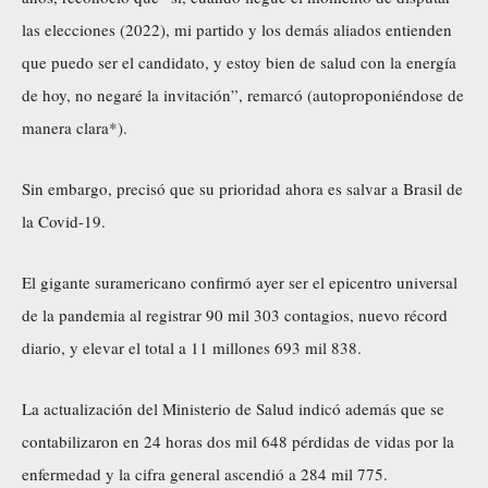
las elecciones (2022), mi partido y los demás aliados entienden
que puedo ser el candidato, y estoy bien de salud con la energía
de hoy, no negaré la invitación”, remarcó (autoproponiéndose de
manera clara*).
Sin embargo, precisó que su prioridad ahora es salvar a Brasil de
la Covid-19.
El gigante suramericano confirmó ayer ser el epicentro universal
de la pandemia al registrar 90 mil 303 contagios, nuevo récord
diario, y elevar el total a 11 millones 693 mil 838.
La actualización del Ministerio de Salud indicó además que se
contabilizaron en 24 horas dos mil 648 pérdidas de vidas por la
enfermedad y la cifra general ascendió a 284 mil 775.