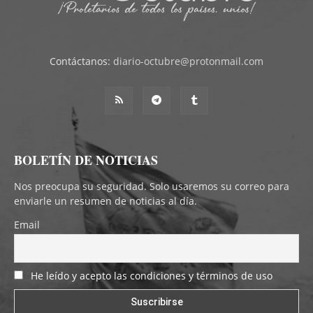
Contáctanos:
diario-octubre@protonmail.com
BOLETÍN DE NOTICIAS
Nos preocupa su seguridad. Solo usaremos su correo para
enviarle un resumen de noticias al día.
Email
He leído y acepto las condiciones y términos de uso