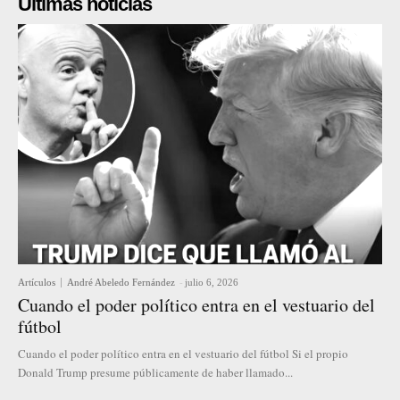
Últimas noticias
Artículos
André Abeledo Fernández
-
julio 6, 2026
Cuando el poder político entra en el vestuario del
fútbol
Cuando el poder político entra en el vestuario del fútbol Si el propio
Donald Trump presume públicamente de haber llamado...