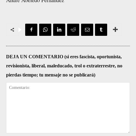
DEJA UN COMENTARIO (si eres fascista, oportunista,
revisionista, liberal, maleducado, trol o extraterrestre, no
pierdas tiempo; tu mensaje no se publicará)