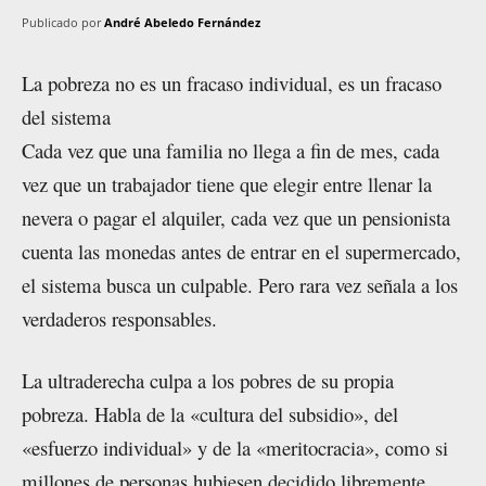
Publicado por
André Abeledo Fernández
La pobreza no es un fracaso individual, es un fracaso
del sistema
Cada vez que una familia no llega a fin de mes, cada
vez que un trabajador tiene que elegir entre llenar la
nevera o pagar el alquiler, cada vez que un pensionista
cuenta las monedas antes de entrar en el supermercado,
el sistema busca un culpable. Pero rara vez señala a los
verdaderos responsables.
La ultraderecha culpa a los pobres de su propia
pobreza. Habla de la «cultura del subsidio», del
«esfuerzo individual» y de la «meritocracia», como si
millones de personas hubiesen decidido libremente