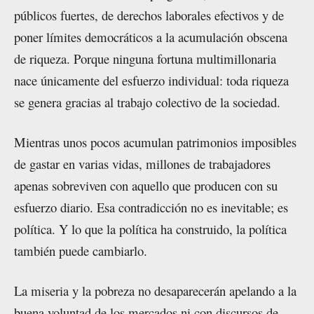
públicos fuertes, de derechos laborales efectivos y de
poner límites democráticos a la acumulación obscena
de riqueza. Porque ninguna fortuna multimillonaria
nace únicamente del esfuerzo individual: toda riqueza
se genera gracias al trabajo colectivo de la sociedad.
Mientras unos pocos acumulan patrimonios imposibles
de gastar en varias vidas, millones de trabajadores
apenas sobreviven con aquello que producen con su
esfuerzo diario. Esa contradicción no es inevitable; es
política. Y lo que la política ha construido, la política
también puede cambiarlo.
La miseria y la pobreza no desaparecerán apelando a la
buena voluntad de los mercados ni con discursos de