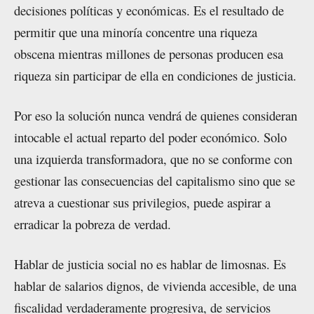
decisiones políticas y económicas. Es el resultado de
permitir que una minoría concentre una riqueza
obscena mientras millones de personas producen esa
riqueza sin participar de ella en condiciones de justicia.
Por eso la solución nunca vendrá de quienes consideran
intocable el actual reparto del poder económico. Solo
una izquierda transformadora, que no se conforme con
gestionar las consecuencias del capitalismo sino que se
atreva a cuestionar sus privilegios, puede aspirar a
erradicar la pobreza de verdad.
Hablar de justicia social no es hablar de limosnas. Es
hablar de salarios dignos, de vivienda accesible, de una
fiscalidad verdaderamente progresiva, de servicios