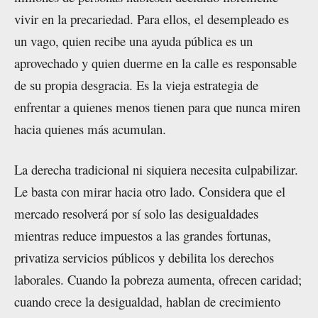
vivir en la precariedad. Para ellos, el desempleado es
un vago, quien recibe una ayuda pública es un
aprovechado y quien duerme en la calle es responsable
de su propia desgracia. Es la vieja estrategia de
enfrentar a quienes menos tienen para que nunca miren
hacia quienes más acumulan.
La derecha tradicional ni siquiera necesita culpabilizar.
Le basta con mirar hacia otro lado. Considera que el
mercado resolverá por sí solo las desigualdades
mientras reduce impuestos a las grandes fortunas,
privatiza servicios públicos y debilita los derechos
laborales. Cuando la pobreza aumenta, ofrecen caridad;
cuando crece la desigualdad, hablan de crecimiento