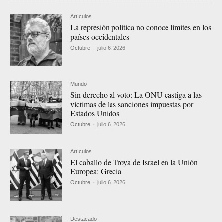
Artículos
La represión política no conoce límites en los
países occidentales
Octubre
-
julio 6, 2026
Mundo
Sin derecho al voto: La ONU castiga a las
víctimas de las sanciones impuestas por
Estados Unidos
Octubre
-
julio 6, 2026
Artículos
El caballo de Troya de Israel en la Unión
Europea: Grecia
Octubre
-
julio 6, 2026
Destacado