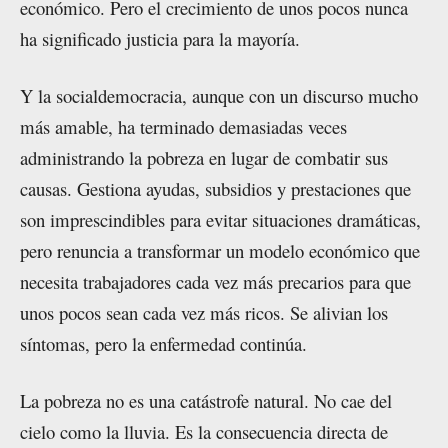
económico. Pero el crecimiento de unos pocos nunca
ha significado justicia para la mayoría.
Y la socialdemocracia, aunque con un discurso mucho
más amable, ha terminado demasiadas veces
administrando la pobreza en lugar de combatir sus
causas. Gestiona ayudas, subsidios y prestaciones que
son imprescindibles para evitar situaciones dramáticas,
pero renuncia a transformar un modelo económico que
necesita trabajadores cada vez más precarios para que
unos pocos sean cada vez más ricos. Se alivian los
síntomas, pero la enfermedad continúa.
La pobreza no es una catástrofe natural. No cae del
cielo como la lluvia. Es la consecuencia directa de