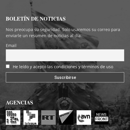
BOLETÍN DE NOTICIAS
Nos preocupa su seguridad. Solo usaremos su correo para
enviarle un resumen de noticias al día.
Email
He leído y acepto las condiciones y términos de uso
AGENCIAS