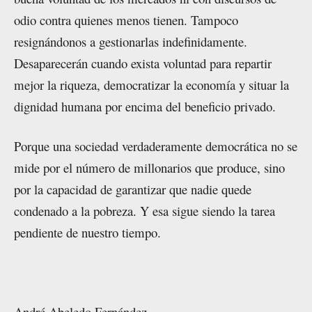
odio contra quienes menos tienen. Tampoco
resignándonos a gestionarlas indefinidamente.
Desaparecerán cuando exista voluntad para repartir
mejor la riqueza, democratizar la economía y situar la
dignidad humana por encima del beneficio privado.
Porque una sociedad verdaderamente democrática no se
mide por el número de millonarios que produce, sino
por la capacidad de garantizar que nadie quede
condenado a la pobreza. Y esa sigue siendo la tarea
pendiente de nuestro tiempo.
André Abeledo Fernández