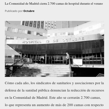
La Comunidad de Madrid cierra 2.700 camas de hospital durante el verano
Publicado por
Octubre
Cómo cada año, los sindicatos de sanitarios y asociaciones por la
defensa de la sanidad pública denuncian la reducción de recursos
en la Comunidad de Madrid. Este año se cerrarán 2.700 camas,
lo que representa un aumento de más de 200 camas con respecto