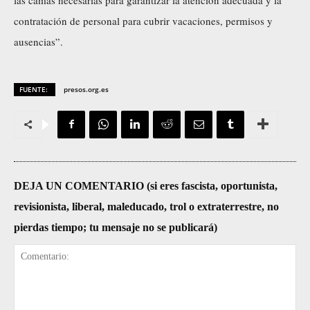
contratación de personal para cubrir vacaciones, permisos y
ausencias”.
FUENTE:
presos.org.es
DEJA UN COMENTARIO (si eres fascista, oportunista,
revisionista, liberal, maleducado, trol o extraterrestre, no
pierdas tiempo; tu mensaje no se publicará)