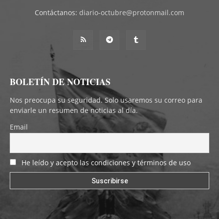
Contáctanos:
diario-octubre@protonmail.com
BOLETÍN DE NOTICIAS
Nos preocupa su seguridad. Solo usaremos su correo para
enviarle un resumen de noticias al día.
Email
He leído y acepto las condiciones y términos de uso