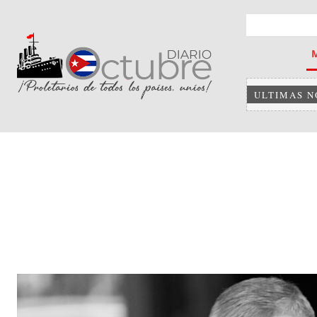
ULTIMAS N