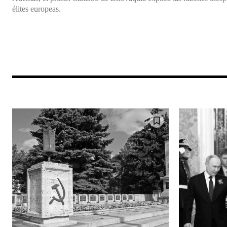
élites europeas.