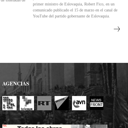
 de toneladas de
primer ministro de Eslovaquia, Robert Fico, en un
comunicado publicado el 15 de marzo en el canal de
YouTube del partido gobernante de Eslovaquia.
AGENCIAS