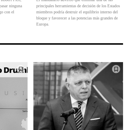
 pasar ninguna
principales herramientas de decisión de los Estados
go con el
miembros podría destruir el equilibrio interno del
bloque y favorecer a las potencias más grandes de
Europa.