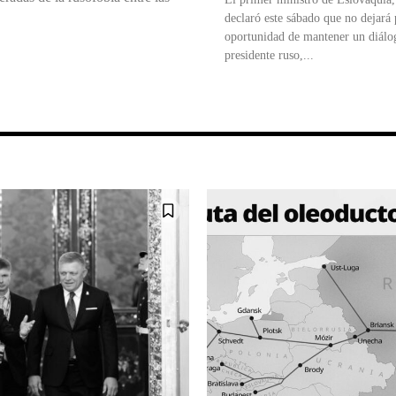
declaró este sábado que no dejará
oportunidad de mantener un diálo
presidente ruso,...