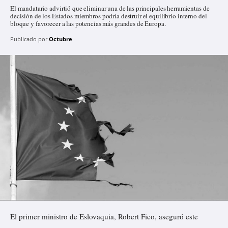
El mandatario advirtió que eliminar una de las principales herramientas de
decisión de los Estados miembros podría destruir el equilibrio interno del
bloque y favorecer a las potencias más grandes de Europa.
Publicado por
Octubre
El primer ministro de Eslovaquia, Robert Fico,
aseguró
este