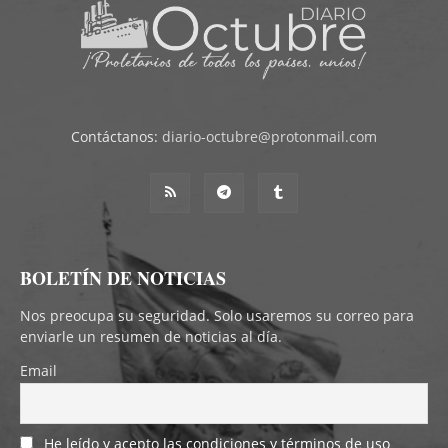
Contáctanos:
diario-octubre@protonmail.com
BOLETÍN DE NOTICIAS
Nos preocupa su seguridad. Solo usaremos su correo para
enviarle un resumen de noticias al día.
Email
He leído y acepto las condiciones y términos de uso