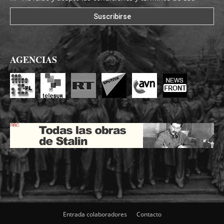
AGENCIAS
Entrada colaboradores
Contacto