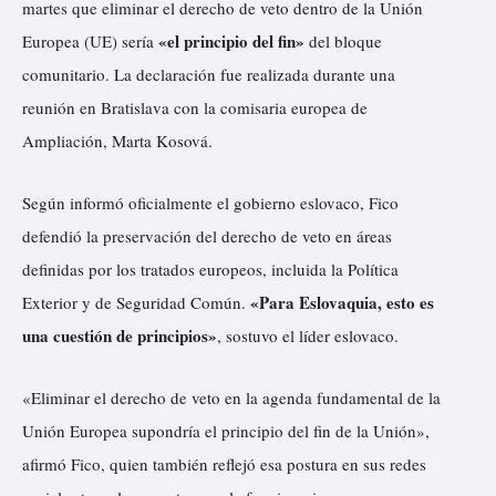
martes que eliminar el derecho de veto dentro de la Unión
«el principio del fin»
Europea (UE) sería
del bloque
comunitario. La declaración fue realizada durante una
reunión en Bratislava con la comisaria europea de
Ampliación, Marta Kosová.
Según informó oficialmente el gobierno eslovaco, Fico
defendió la preservación del derecho de veto en áreas
definidas por los tratados europeos, incluida la Política
«Para Eslovaquia, esto es
Exterior y de Seguridad Común.
una cuestión de principios»
, sostuvo el líder eslovaco.
«Eliminar el derecho de veto en la agenda fundamental de la
Unión Europea supondría el principio del fin de la Unión»,
afirmó Fico, quien también reflejó esa postura en sus redes