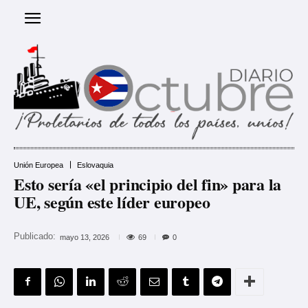
Unión Europea
Eslovaquia
Esto sería «el principio del fin» para la
UE, según este líder europeo
Publicado:
69
mayo 13, 2026
0