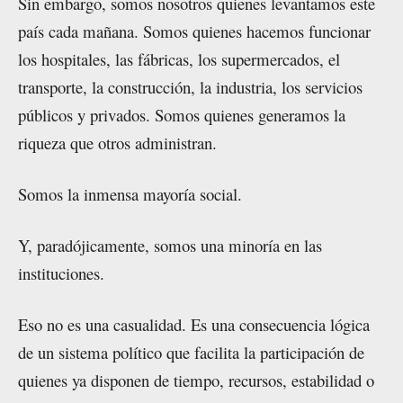
Sin embargo, somos nosotros quienes levantamos este
país cada mañana. Somos quienes hacemos funcionar
los hospitales, las fábricas, los supermercados, el
transporte, la construcción, la industria, los servicios
públicos y privados. Somos quienes generamos la
riqueza que otros administran.
Somos la inmensa mayoría social.
Y, paradójicamente, somos una minoría en las
instituciones.
Eso no es una casualidad. Es una consecuencia lógica
de un sistema político que facilita la participación de
quienes ya disponen de tiempo, recursos, estabilidad o