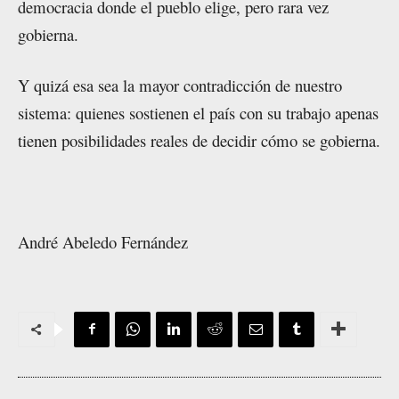
democracia donde el pueblo elige, pero rara vez
gobierna.
Y quizá esa sea la mayor contradicción de nuestro
sistema: quienes sostienen el país con su trabajo apenas
tienen posibilidades reales de decidir cómo se gobierna.
André Abeledo Fernández