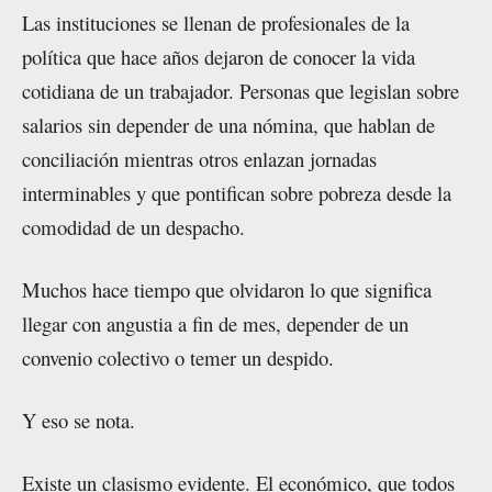
Las instituciones se llenan de profesionales de la
política que hace años dejaron de conocer la vida
cotidiana de un trabajador. Personas que legislan sobre
salarios sin depender de una nómina, que hablan de
conciliación mientras otros enlazan jornadas
interminables y que pontifican sobre pobreza desde la
comodidad de un despacho.
Muchos hace tiempo que olvidaron lo que significa
llegar con angustia a fin de mes, depender de un
convenio colectivo o temer un despido.
Y eso se nota.
Existe un clasismo evidente. El económico, que todos