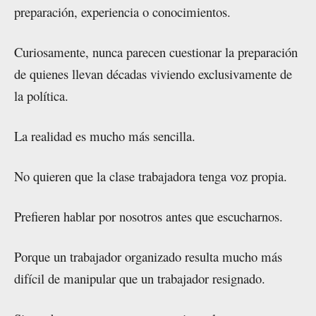
preparación, experiencia o conocimientos.
Curiosamente, nunca parecen cuestionar la preparación
de quienes llevan décadas viviendo exclusivamente de
la política.
La realidad es mucho más sencilla.
No quieren que la clase trabajadora tenga voz propia.
Prefieren hablar por nosotros antes que escucharnos.
Porque un trabajador organizado resulta mucho más
difícil de manipular que un trabajador resignado.