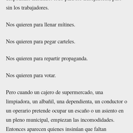
sin los trabajadores.
Nos quieren para llenar mítines.
Nos quieren para pegar carteles.
Nos quieren para repartir propaganda.
Nos quieren para votar.
Pero cuando un cajero de supermercado, una
limpiadora, un albañil, una dependienta, un conductor o
un operario pretende ocupar un escaño o un asiento en
un pleno municipal, empiezan las incomodidades.
Entonces aparecen quienes insinúan que faltan