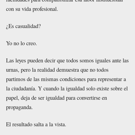
con su vida profesional.
¿Es casualidad?
Yo no lo creo.
Las leyes pueden decir que todos somos iguales ante las
urnas, pero la realidad demuestra que no todos
partimos de las mismas condiciones para representar a
la ciudadanía. Y cuando la igualdad solo existe sobre el
papel, deja de ser igualdad para convertirse en
propaganda.
El resultado salta a la vista.