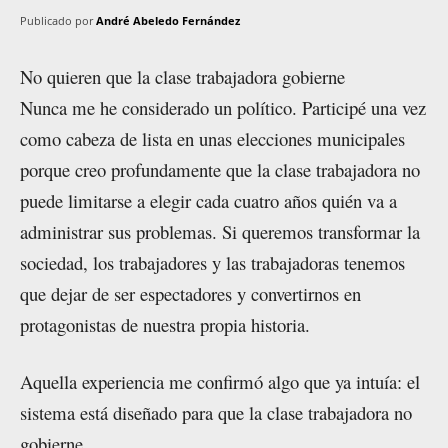
Publicado por
André Abeledo Fernández
No quieren que la clase trabajadora gobierne
Nunca me he considerado un político. Participé una vez
como cabeza de lista en unas elecciones municipales
porque creo profundamente que la clase trabajadora no
puede limitarse a elegir cada cuatro años quién va a
administrar sus problemas. Si queremos transformar la
sociedad, los trabajadores y las trabajadoras tenemos
que dejar de ser espectadores y convertirnos en
protagonistas de nuestra propia historia.
Aquella experiencia me confirmó algo que ya intuía: el
sistema está diseñado para que la clase trabajadora no
gobierne.