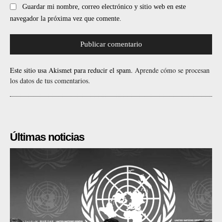
Guardar mi nombre, correo electrónico y sitio web en este
navegador la próxima vez que comente.
Este sitio usa Akismet para reducir el spam.
Aprende cómo se procesan
los datos de tus comentarios.
Últimas noticias