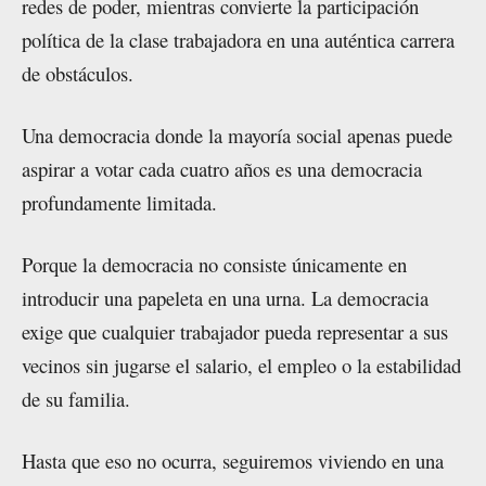
redes de poder, mientras convierte la participación
política de la clase trabajadora en una auténtica carrera
de obstáculos.
Una democracia donde la mayoría social apenas puede
aspirar a votar cada cuatro años es una democracia
profundamente limitada.
Porque la democracia no consiste únicamente en
introducir una papeleta en una urna. La democracia
exige que cualquier trabajador pueda representar a sus
vecinos sin jugarse el salario, el empleo o la estabilidad
de su familia.
Hasta que eso no ocurra, seguiremos viviendo en una