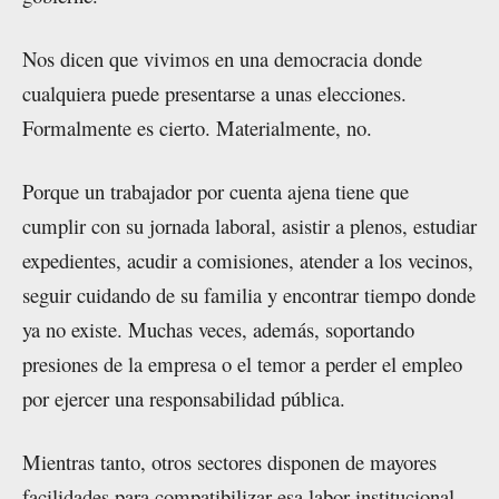
Nos dicen que vivimos en una democracia donde
cualquiera puede presentarse a unas elecciones.
Formalmente es cierto. Materialmente, no.
Porque un trabajador por cuenta ajena tiene que
cumplir con su jornada laboral, asistir a plenos, estudiar
expedientes, acudir a comisiones, atender a los vecinos,
seguir cuidando de su familia y encontrar tiempo donde
ya no existe. Muchas veces, además, soportando
presiones de la empresa o el temor a perder el empleo
por ejercer una responsabilidad pública.
Mientras tanto, otros sectores disponen de mayores
facilidades para compatibilizar esa labor institucional