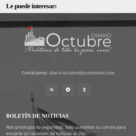
Le puede interesar:
Contáctanos:
diario-octubre@protonmail.com
BOLETÍN DE NOTICIAS
Nos preocupa su seguridad. Solo usaremos su correo para
enviarle un resumen de noticias al día.