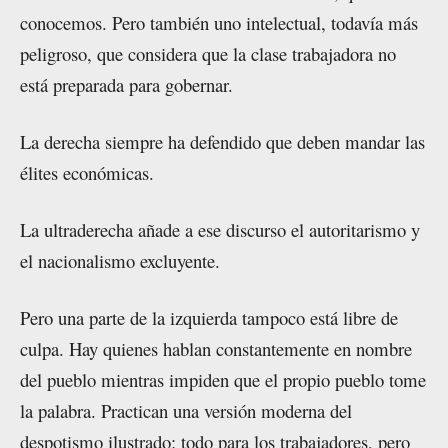
conocemos. Pero también uno intelectual, todavía más
peligroso, que considera que la clase trabajadora no
está preparada para gobernar.
La derecha siempre ha defendido que deben mandar las
élites económicas.
La ultraderecha añade a ese discurso el autoritarismo y
el nacionalismo excluyente.
Pero una parte de la izquierda tampoco está libre de
culpa. Hay quienes hablan constantemente en nombre
del pueblo mientras impiden que el propio pueblo tome
la palabra. Practican una versión moderna del
despotismo ilustrado: todo para los trabajadores, pero