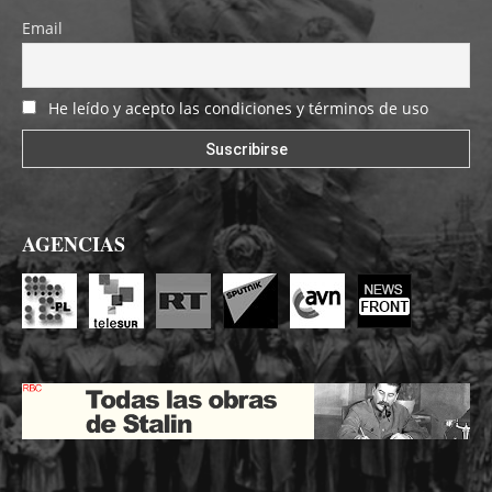
Email
He leído y acepto las condiciones y términos de uso
AGENCIAS