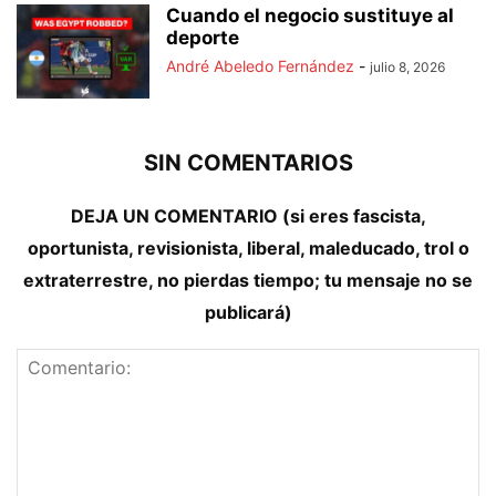
Cuando el negocio sustituye al
deporte
André Abeledo Fernández
-
julio 8, 2026
SIN COMENTARIOS
DEJA UN COMENTARIO (si eres fascista,
oportunista, revisionista, liberal, maleducado, trol o
extraterrestre, no pierdas tiempo; tu mensaje no se
publicará)