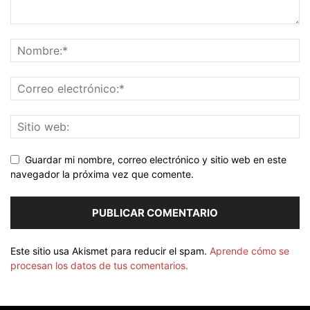
Guardar mi nombre, correo electrónico y sitio web en este
navegador la próxima vez que comente.
Este sitio usa Akismet para reducir el spam.
Aprende cómo se
procesan los datos de tus comentarios.