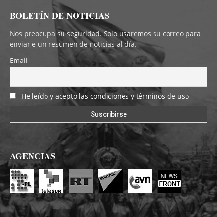
BOLETÍN DE NOTICIAS
Nos preocupa su seguridad. Solo usaremos su correo para
enviarle un resumen de noticias al día.
Email
He leído y acepto las condiciones y términos de uso
AGENCIAS