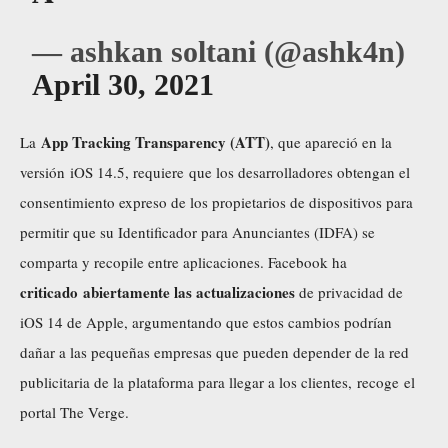
— ashkan soltani (@ashk4n)
April 30, 2021
App Tracking Transparency (ATT)
La
, que apareció en la
versión iOS 14.5, requiere que los desarrolladores obtengan el
consentimiento expreso de los propietarios de dispositivos para
permitir que su Identificador para Anunciantes (IDFA) se
comparta y recopile entre aplicaciones. Facebook ha
criticado abiertamente las actualizaciones
de privacidad de
iOS 14 de Apple, argumentando que estos cambios podrían
dañar a las pequeñas empresas que pueden depender de la red
publicitaria de la plataforma para llegar a los clientes,
recoge
el
portal The Verge.