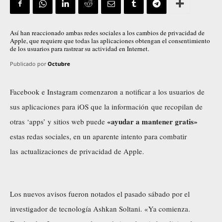
Así han reaccionado ambas redes sociales a los cambios de privacidad de
Apple, que requiere que todas las aplicaciones obtengan el consentimiento
de los usuarios para rastrear su actividad en Internet.
Publicado por
Octubre
Facebook e Instagram comenzaron a notificar a los usuarios de
sus aplicaciones para iOS que la información que recopilan de
«ayudar a mantener gratis»
otras ‘apps’ y sitios web puede
estas redas sociales, en un aparente intento para combatir
las actualizaciones de privacidad de Apple.
Los nuevos avisos fueron notados el pasado sábado por el
investigador de tecnología Ashkan Soltani. «Ya comienza.