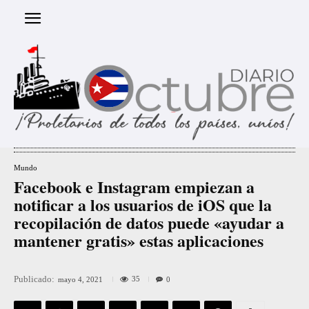
Mundo
Facebook e Instagram empiezan a
notificar a los usuarios de iOS que la
recopilación de datos puede «ayudar a
mantener gratis» estas aplicaciones
Publicado:
35
mayo 4, 2021
0