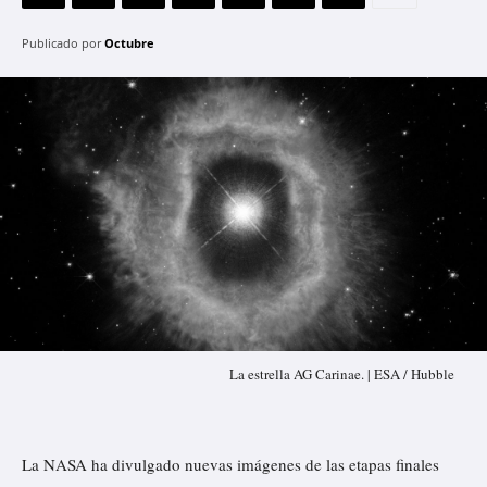
Publicado por
Octubre
La estrella AG Carinae. | ESA / Hubble
La NASA ha
divulgado
nuevas imágenes de las etapas finales