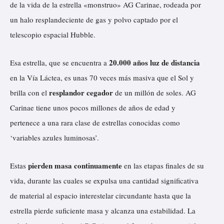
de la vida de la estrella «monstruo»
AG Carinae
, rodeada por
un halo resplandeciente de gas y polvo captado por el
telescopio espacial Hubble.
20.000 años luz de distancia
Esa estrella, que se encuentra a
en la Vía Láctea, es unas 70 veces más masiva que el Sol y
resplandor cegador
brilla
con el
de un millón de soles. AG
Carinae tiene unos pocos millones de años de edad y
pertenece a una rara clase de estrellas conocidas como
‘variables azules luminosas’.
pierden masa continuamente
Estas
en las etapas finales de su
vida, durante las cuales se expulsa una cantidad significativa
de material al espacio interestelar circundante hasta que la
estrella pierde suficiente masa y alcanza una estabilidad. La