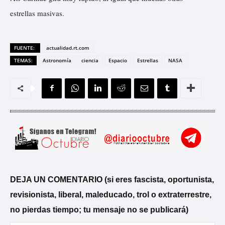
estrellas masivas.
FUENTE:
actualidad.rt.com
TEMAS:
Astronomía
ciencia
Espacio
Estrellas
NASA
DEJA UN COMENTARIO (si eres fascista, oportunista,
revisionista, liberal, maleducado, trol o extraterrestre,
no pierdas tiempo; tu mensaje no se publicará)