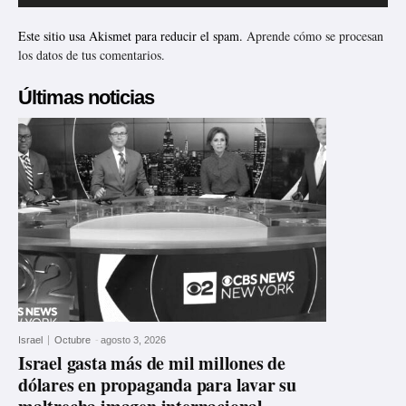
Este sitio usa Akismet para reducir el spam.
Aprende cómo se procesan
los datos de tus comentarios.
Últimas noticias
Israel
Octubre
-
agosto 3, 2026
Israel gasta más de mil millones de
dólares en propaganda para lavar su