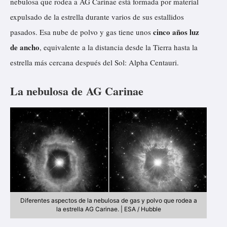
nebulosa que rodea a AG Carinae está formada por material
expulsado de la estrella durante varios de sus estallidos
cinco años luz
pasados. Esa nube de polvo y gas tiene unos
de ancho
, equivalente a la distancia desde la Tierra hasta la
estrella más cercana después del Sol: Alpha Centauri.
La nebulosa de AG Carinae
Diferentes aspectos de la nebulosa de gas y polvo que rodea a
la estrella AG Carinae. | ESA / Hubble