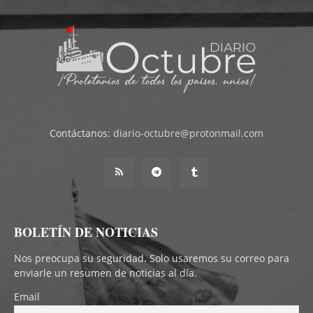
Contáctanos:
diario-octubre@protonmail.com
BOLETÍN DE NOTICIAS
Nos preocupa su seguridad. Solo usaremos su correo para
enviarle un resumen de noticias al día.
Email