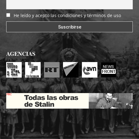
He leído y acepto las condiciones y términos de uso
AGENCIAS