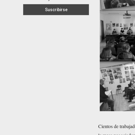
Cientos de trabaja