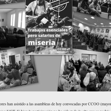
dores han asistido a las asambleas de hoy convocadas por CCOO (mayori