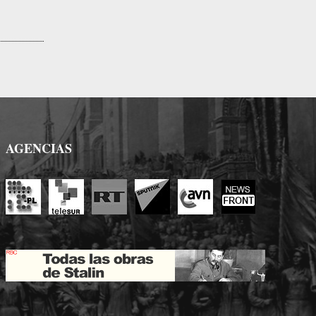
AGENCIAS