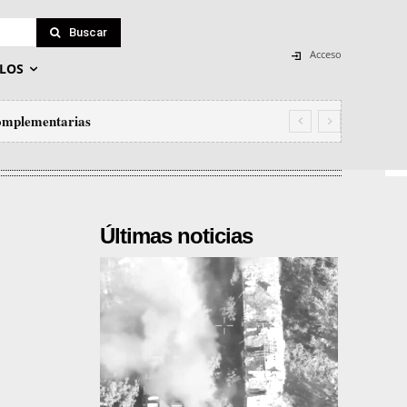
Buscar
Acceso
LOS
omplementarias
Últimas noticias