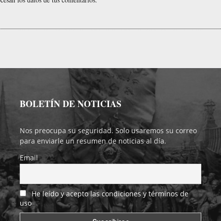
BOLETÍN DE NOTICIAS
Nos preocupa su seguridad. Solo usaremos su correo
para enviarle un resumen de noticias al día.
Email
He leído y acepto las condiciones y términos de
uso