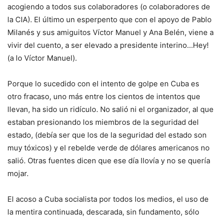
acogiendo a todos sus colaboradores (o colaboradores de
la CIA). El último un esperpento que con el apoyo de Pablo
Milanés y sus amiguitos Víctor Manuel y Ana Belén, viene a
vivir del cuento, a ser elevado a presidente interino…Hey!
(a lo Víctor Manuel).
Porque lo sucedido con el intento de golpe en Cuba es
otro fracaso, uno más entre los cientos de intentos que
llevan, ha sido un ridículo. No salió ni el organizador, al que
estaban presionando los miembros de la seguridad del
estado, (debía ser que los de la seguridad del estado son
muy tóxicos) y el rebelde verde de dólares americanos no
salió. Otras fuentes dicen que ese día llovía y no se quería
mojar.
El acoso a Cuba
socialista
por todos los medios, el uso de
la mentira continuada, descarada, sin fundamento, sólo