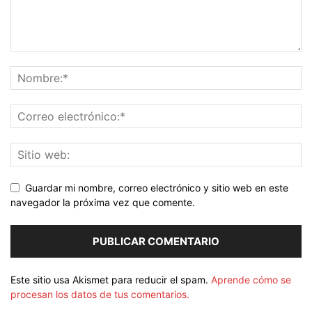
Guardar mi nombre, correo electrónico y sitio web en este
navegador la próxima vez que comente.
Este sitio usa Akismet para reducir el spam.
Aprende cómo se
procesan los datos de tus comentarios.