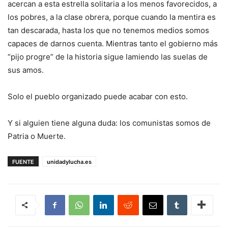
acercan a esta estrella solitaria a los menos favorecidos, a
los pobres, a la clase obrera, porque cuando la mentira es
tan descarada, hasta los que no tenemos medios somos
capaces de darnos cuenta. Mientras tanto el gobierno más
“
pijo progre
”
de la historia sigue lamiendo las suelas de
sus amos.
Solo el pueblo organizado puede acabar con esto.
Y si alguien tiene alguna duda: los comunistas somos de
Patria o Muerte.
FUENTE
unidadylucha.es