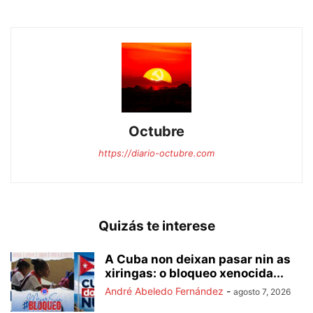
Octubre
https://diario-octubre.com
Quizás te interese
A Cuba non deixan pasar nin as
xiringas: o bloqueo xenocida...
André Abeledo Fernández
-
agosto 7, 2026