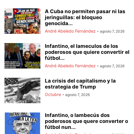
A Cuba no permiten pasar ni las
jeringuillas: el bloqueo
genocida...
André Abeledo Fernández
-
agosto 7, 2026
Infantino, el lameculos de los
poderosos que quiere convertir el
fútbol...
André Abeledo Fernández
-
agosto 7, 2026
La crisis del capitalismo y la
estrategia de Trump
Octubre
-
agosto 7, 2026
Infantino, o lambecús dos
poderosos que quere converter o
fútbol nun...