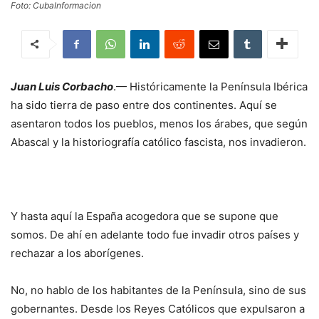
Foto: CubaInformacion
Juan Luis Corbacho
.— Históricamente la Península Ibérica
ha sido tierra de paso entre dos continentes. Aquí se
asentaron todos los pueblos, menos los árabes, que según
Abascal y la historiografía católico fascista, nos invadieron.
Y hasta aquí la España acogedora que se supone que
somos. De ahí en adelante todo fue invadir otros países y
rechazar a los aborígenes.
No, no hablo de los habitantes de la Península, sino de sus
gobernantes. Desde los Reyes Católicos que expulsaron a