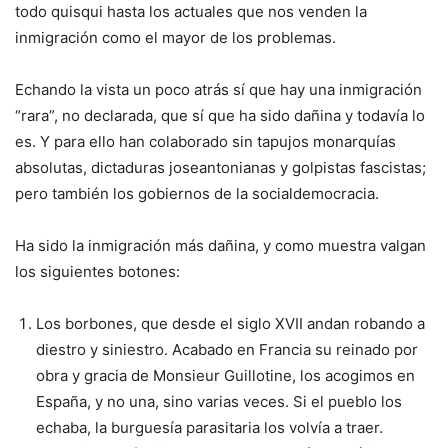
todo quisqui hasta los actuales que nos venden la
inmigración como el mayor de los problemas.
Echando la vista un poco atrás sí que hay una inmigración
“rara”, no declarada, que sí que ha sido dañina y todavía lo
es. Y para ello han colaborado sin tapujos monarquías
absolutas, dictaduras joseantonianas y golpistas fascistas;
pero también los gobiernos
de la socialdemocracia.
Ha sido la inmigración más dañina, y como muestra valgan
los siguientes botones:
Los borbones, que desde el siglo XVII andan robando a
diestro y siniestro. Acabado en Francia su reinado por
obra y gracia de Monsieur Guillotine, los acogimos en
España, y no una, sino varias veces. Si el pueblo los
echaba, la burguesía parasitaria los volvía a traer.