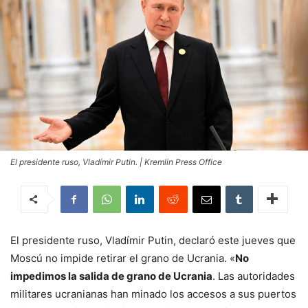
El presidente ruso, Vladímir Putin. | Kremlin Press Office
El presidente ruso, Vladímir Putin, declaró este jueves que
Moscú no impide retirar el grano de Ucrania. «
No
impedimos la salida de grano de Ucrania
. Las autoridades
militares ucranianas han minado los accesos a sus puertos