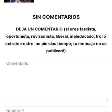
SIN COMENTARIOS
DEJA UN COMENTARIO (si eres fascista,
oportunista, revisionista, liberal, maleducado, trol o
extraterrestre, no pierdas tiempo; tu mensaje no se
publicará)