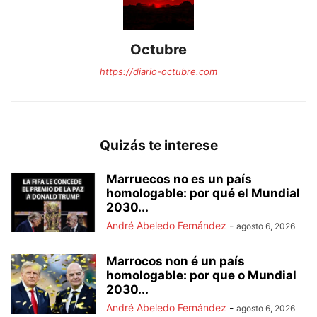
Octubre
https://diario-octubre.com
Quizás te interese
Marruecos no es un país
homologable: por qué el Mundial
2030...
André Abeledo Fernández
-
agosto 6, 2026
Marrocos non é un país
homologable: por que o Mundial
2030...
André Abeledo Fernández
-
agosto 6, 2026