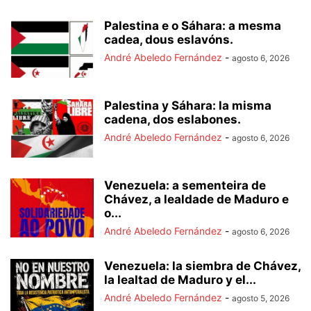
Palestina e o Sáhara: a mesma
cadea, dous eslavóns.
André Abeledo Fernández
-
agosto 6, 2026
Palestina y Sáhara: la misma
cadena, dos eslabones.
André Abeledo Fernández
-
agosto 6, 2026
Venezuela: a sementeira de
Chávez, a lealdade de Maduro e
o...
André Abeledo Fernández
-
agosto 6, 2026
Venezuela: la siembra de Chávez,
la lealtad de Maduro y el...
André Abeledo Fernández
-
agosto 5, 2026