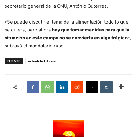
secretario general de la ONU, António Guterres.
«Se puede discutir el tema de la alimentación todo lo que
se quiera, pero ahora
hay que tomar medidas para que la
situación en este campo no se convierta en algo trágico
«,
subrayó el mandatario ruso.
FUENTE
actualidad.rt.com