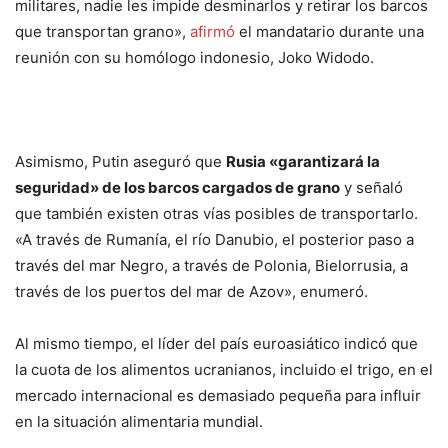
militares, nadie les impide desminarlos y retirar los barcos
que transportan grano»,
afirmó
el mandatario durante una
reunión con su homólogo indonesio, Joko Widodo.
Asimismo, Putin aseguró que
Rusia «garantizará la
seguridad» de los barcos cargados de grano
y señaló
que también existen otras vías posibles de transportarlo.
«A través de Rumanía, el río Danubio, el posterior paso a
través del mar Negro, a través de Polonia, Bielorrusia, a
través de los puertos del mar de Azov», enumeró.
Al mismo tiempo, el líder del país euroasiático indicó que
la cuota de los alimentos ucranianos, incluido el trigo, en el
mercado internacional es demasiado pequeña para influir
en la situación alimentaria mundial.