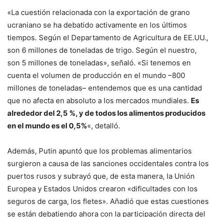
«La cuestión relacionada con la exportación de grano
ucraniano se ha debatido activamente en los últimos
tiempos. Según el Departamento de Agricultura de EE.UU.,
son 6 millones de toneladas de trigo. Según el nuestro,
son 5 millones de toneladas», señaló. «Si tenemos en
cuenta el volumen de producción en el mundo –800
millones de toneladas– entendemos que es una cantidad
que no afecta en absoluto a los mercados mundiales.
Es
alrededor del 2,5 %, y de todos los alimentos producidos
en el mundo es el 0,5%
«, detalló.
Además, Putin apuntó que los problemas alimentarios
surgieron a causa de las sanciones occidentales contra los
puertos rusos y subrayó que, de esta manera, la Unión
Europea y Estados Unidos crearon «dificultades con los
seguros de carga, los fletes». Añadió que estas cuestiones
se están debatiendo ahora con la participación directa del