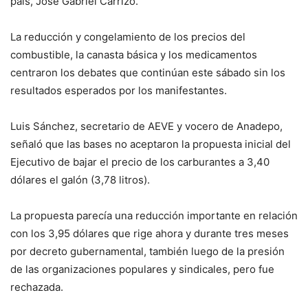
país, José Gabriel Carrizo.
La reducción y congelamiento de los precios del
combustible, la canasta básica y los medicamentos
centraron los debates que continúan este sábado sin los
resultados esperados por los manifestantes.
Luis Sánchez, secretario de AEVE y vocero de Anadepo,
señaló que las bases no aceptaron la propuesta inicial del
Ejecutivo de bajar el precio de los carburantes a 3,40
dólares el galón (3,78 litros).
La propuesta parecía una reducción importante en relación
con los 3,95 dólares que rige ahora y durante tres meses
por decreto gubernamental, también luego de la presión
de las organizaciones populares y sindicales, pero fue
rechazada.