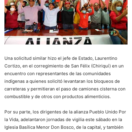
Una solicitud similar hizo el jefe de Estado, Laurentino
Cortizo, en el corregimiento de San Félix (Chiriquí) en un
encuentro con representantes de las comunidades
indígenas a quienes solicitó levantaran los bloqueos de
carreteras y permitieran el paso de camiones cisterna con
combustible y de otros con productos alimenticios.
Por su parte, los dirigentes de la alianza Pueblo Unido Por
la Vida, adelantaron jornadas de vigilia este sábado en la
Iglesia Basílica Menor Don Bosco, de la capital, y también