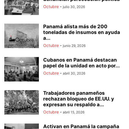
Octubre
-
julio 30, 2026
Panamá alista más de 200
toneladas de insumos en ayuda
a...
Octubre
-
junio 29, 2026
Cubanos en Panamá destacan
papel de la unidad en acto por...
Octubre
-
abril 30, 2026
Trabajadores panameños
rechazan bloqueo de EE.UU. y
expresan su respaldo a...
Octubre
-
abril 15, 2026
Activan en Panamá la campaña