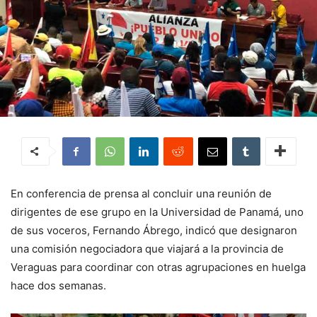
En conferencia de prensa al concluir una reunión de
dirigentes de ese grupo en la Universidad de Panamá, uno
de sus voceros, Fernando Ábrego, indicó que designaron
una comisión negociadora que viajará a la provincia de
Veraguas para coordinar con otras agrupaciones en huelga
hace dos semanas.