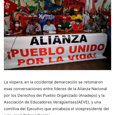
La víspera, en la occidental demarcación se retomaron
esas conversaciones entre líderes de la Alianza Nacional
por los Derechos del Pueblo Organizado (Anadepo) y la
Asociación de Educadores Veragüenses(AEVE), y una
comitiva del Ejecutivo que encabeza el vicepresidente del