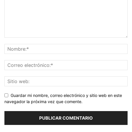
Guardar mi nombre, correo electrónico y sitio web en este
navegador la próxima vez que comente.