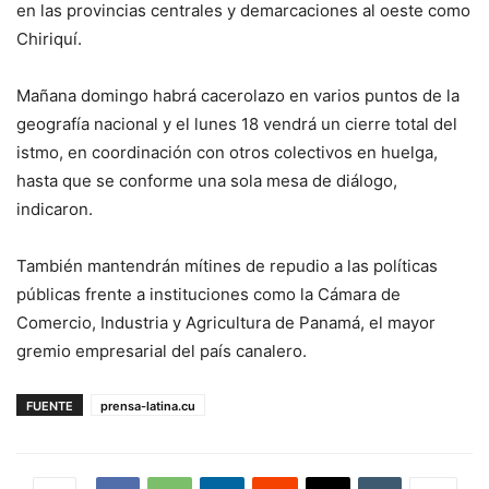
en las provincias centrales y demarcaciones al oeste como
Chiriquí.
Mañana domingo habrá cacerolazo en varios puntos de la
geografía nacional y el lunes 18 vendrá un cierre total del
istmo, en coordinación con otros colectivos en huelga,
hasta que se conforme una sola mesa de diálogo,
indicaron.
También mantendrán mítines de repudio a las políticas
públicas frente a instituciones como la Cámara de
Comercio, Industria y Agricultura de Panamá, el mayor
gremio empresarial del país canalero.
FUENTE
prensa-latina.cu