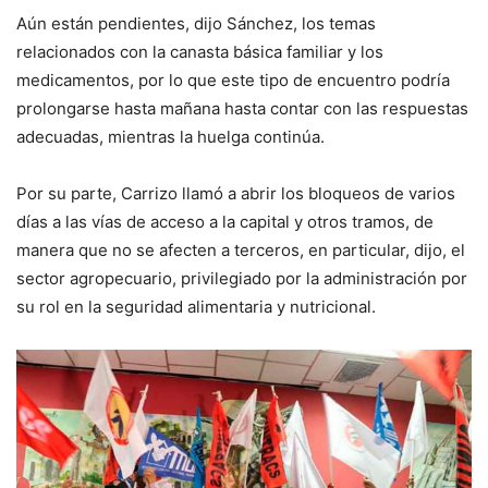
Aún están pendientes, dijo Sánchez, los temas
relacionados con la canasta básica familiar y los
medicamentos, por lo que este tipo de encuentro podría
prolongarse hasta mañana hasta contar con las respuestas
adecuadas, mientras la huelga continúa.
Por su parte, Carrizo llamó a abrir los bloqueos de varios
días a las vías de acceso a la capital y otros tramos, de
manera que no se afecten a terceros, en particular, dijo, el
sector agropecuario, privilegiado por la administración por
su rol en la seguridad alimentaria y nutricional.