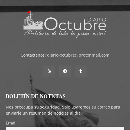
Contáctanos:
diario-octubre@protonmail.com
BOLETÍN DE NOTICIAS
Nos preocupa su seguridad. Solo usaremos su correo para
enviarle un resumen de noticias al día.
Email