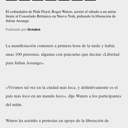
El cofundador de Pink Floyd, Roger Waters, asistió el sábado a un mitin
frente al Consulado Británico en Nueva York, pidiendo la liberación de
Julian Assange.
Publicado por
Octubre
La manifestación comenzó a primera hora de la tarde y había
unas 100 personas, algunas con pancartas que decían «Libertad
para Julian Assange».
«Vivimos tal vez en la ciudad más loca, y definitivamente es el
país más loco en un mundo loco», dijo Waters a los participantes
del mitin.
Waters ha asistido a protestas en apoyo de la liberación de