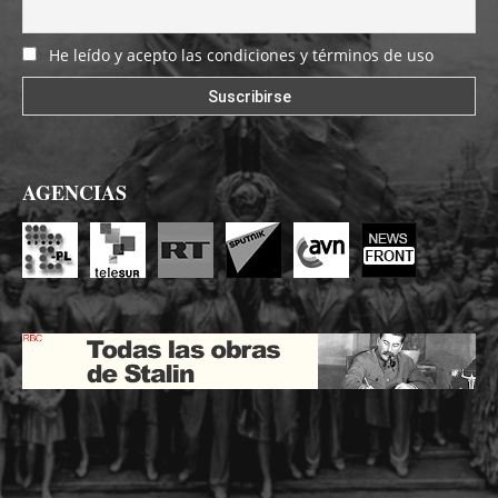
He leído y acepto las condiciones y términos de uso
AGENCIAS