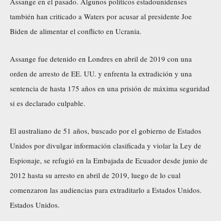
Assange en el pasado. Algunos políticos estadounidenses
también han criticado a Waters por acusar al presidente Joe
Biden de alimentar el conflicto en Ucrania.
Assange fue detenido en Londres en abril de 2019 con una
orden de arresto de EE. UU. y enfrenta la extradición y una
sentencia de hasta 175 años en una prisión de máxima seguridad
si es declarado culpable.
El australiano de 51 años, buscado por el gobierno de Estados
Unidos por divulgar información clasificada y violar la Ley de
Espionaje, se refugió en la Embajada de Ecuador desde junio de
2012 hasta su arresto en abril de 2019, luego de lo cual
comenzaron las audiencias para extraditarlo a Estados Unidos.
Estados Unidos.