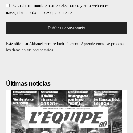
Guardar mi nombre, correo electrónico y sitio web en este
navegador la próxima vez que comente.
Este sitio usa Akismet para reducir el spam.
Aprende cómo se procesan
los datos de tus comentarios.
Últimas noticias