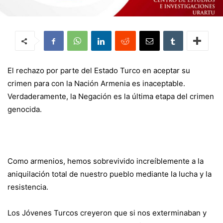
El rechazo por parte del Estado Turco en aceptar su
crimen para con la Nación Armenia es inaceptable.
Verdaderamente, la Negación es la última etapa del crimen
genocida.
Como armenios, hemos sobrevivido increíblemente a la
aniquilación total de nuestro pueblo mediante la lucha y la
resistencia.
Los Jóvenes Turcos creyeron que si nos exterminaban y