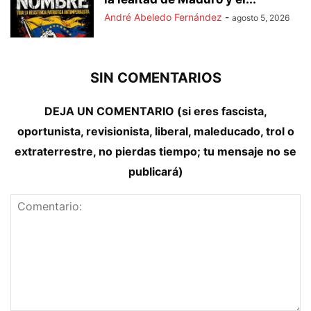
André Abeledo Fernández
-
agosto 5, 2026
SIN COMENTARIOS
DEJA UN COMENTARIO (si eres fascista,
oportunista, revisionista, liberal, maleducado, trol o
extraterrestre, no pierdas tiempo; tu mensaje no se
publicará)