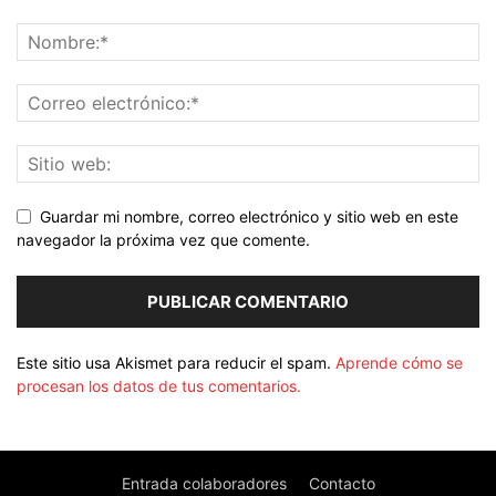
Guardar mi nombre, correo electrónico y sitio web en este
navegador la próxima vez que comente.
Este sitio usa Akismet para reducir el spam.
Aprende cómo se
procesan los datos de tus comentarios.
Entrada colaboradores
Contacto