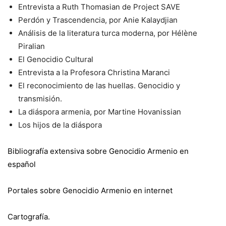
Entrevista a Ruth Thomasian de Project SAVE
Perdón y Trascendencia, por Anie Kalaydjian
Análisis de la literatura turca moderna, por Hélène
Piralian
El Genocidio Cultural
Entrevista a la Profesora Christina Maranci
El reconocimiento de las huellas. Genocidio y
transmisión.
La diáspora armenia, por Martine Hovanissian
Los hijos de la diáspora
Bibliografía extensiva sobre Genocidio Armenio en
español
Portales sobre Genocidio Armenio en internet
Cartografía.