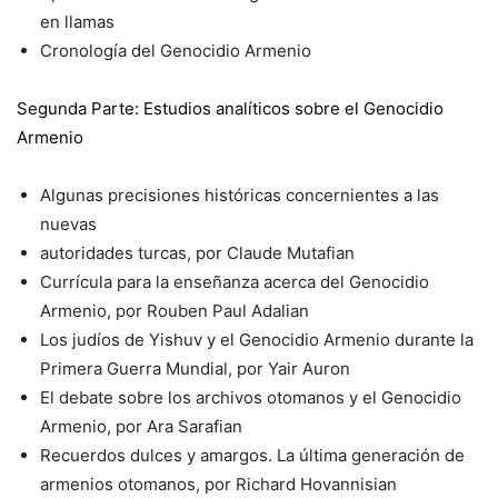
en llamas
Cronología del Genocidio Armenio
Segunda Parte: Estudios analíticos sobre el Genocidio
Armenio
Algunas precisiones históricas concernientes a las
nuevas
autoridades turcas, por Claude Mutafian
Currícula para la enseñanza acerca del Genocidio
Armenio, por Rouben Paul Adalian
Los judíos de Yishuv y el Genocidio Armenio durante la
Primera Guerra Mundial, por Yair Auron
El debate sobre los archivos otomanos y el Genocidio
Armenio, por Ara Sarafian
Recuerdos dulces y amargos. La última generación de
armenios otomanos, por Richard Hovannisian