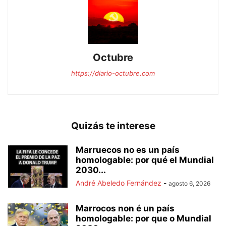
Octubre
https://diario-octubre.com
Quizás te interese
Marruecos no es un país
homologable: por qué el Mundial
2030...
André Abeledo Fernández
-
agosto 6, 2026
Marrocos non é un país
homologable: por que o Mundial