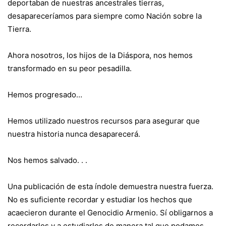
deportaban de nuestras ancestrales tierras,
desapareceríamos para siempre como Nación sobre la
Tierra.
Ahora nosotros, los hijos de la Diáspora, nos hemos
transformado en su peor pesadilla.
Hemos progresado…
Hemos utilizado nuestros recursos para asegurar que
nuestra historia nunca desaparecerá.
Nos hemos salvado. . .
Una publicación de esta índole demuestra nuestra fuerza.
No es suficiente recordar y estudiar los hechos que
acaecieron durante el Genocidio Armenio. Sí obligarnos a
recordarlos y a estudiarlos de manera tal que podamos