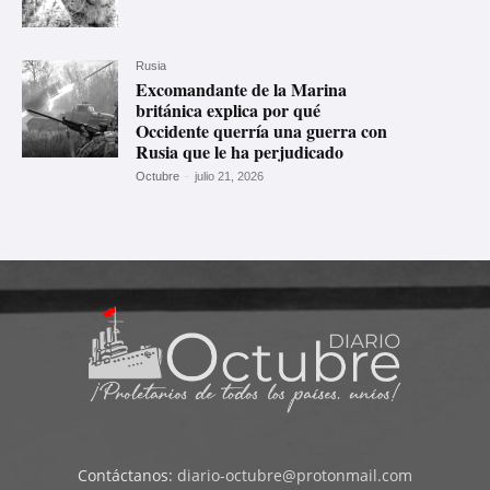
Rusia
Excomandante de la Marina
británica explica por qué
Occidente querría una guerra con
Rusia que le ha perjudicado
Octubre
-
julio 21, 2026
Contáctanos:
diario-octubre@protonmail.com