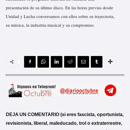
presentación de su último disco. En las horas previas desde
Unidad y Lucha conversamos con ellos sobre su trayectoria,
su música, la industria musical y su compromiso.
DEJA UN COMENTARIO (si eres fascista, oportunista,
revisionista, liberal, maleducado, trol o extraterrestre,