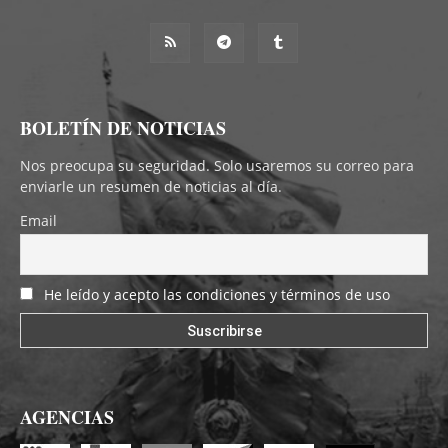
BOLETÍN DE NOTICIAS
Nos preocupa su seguridad. Solo usaremos su correo para
enviarle un resumen de noticias al día.
Email
He leído y acepto las condiciones y términos de uso
AGENCIAS