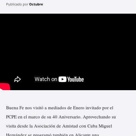
Publicado por
Octubre
Buena Fe nos visitó a mediados de Enero invitado por el
PCPE en el marco de su 40 Aniversario. Aprovechando su
visita desde la Asociación de Amistad con Cuba Miguel
Hernández se programó también en Alicante una