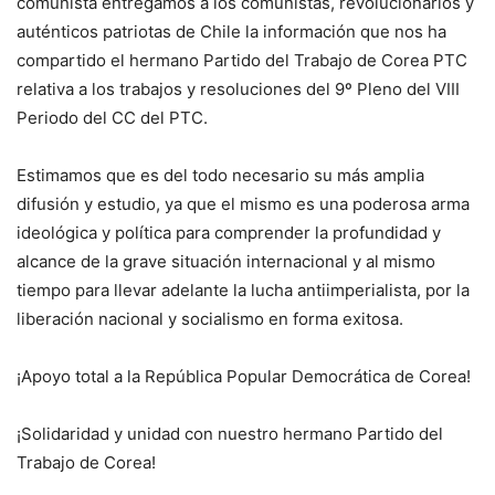
comunista entregamos a los comunistas, revolucionarios y
auténticos patriotas de Chile la información que nos ha
compartido el hermano Partido del Trabajo de Corea PTC
relativa a los trabajos y resoluciones del 9º Pleno del VIII
Periodo del CC del PTC.
Estimamos que es del todo necesario su más amplia
difusión y estudio, ya que el mismo es una poderosa arma
ideológica y política para comprender la profundidad y
alcance de la grave situación internacional y al mismo
tiempo para llevar adelante la lucha antiimperialista, por la
liberación nacional y socialismo en forma exitosa.
¡Apoyo total a la República Popular Democrática de Corea!
¡Solidaridad y unidad con nuestro hermano Partido del
Trabajo de Corea!