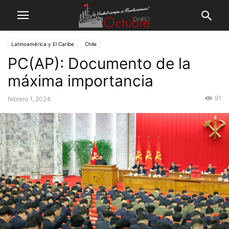
Latinoamérica y El Caribe
Chile
PC(AP): Documento de la
máxima importancia
91
febrero 1, 2024