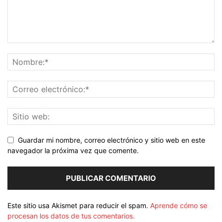
Guardar mi nombre, correo electrónico y sitio web en este
navegador la próxima vez que comente.
Este sitio usa Akismet para reducir el spam.
Aprende cómo se
procesan los datos de tus comentarios.