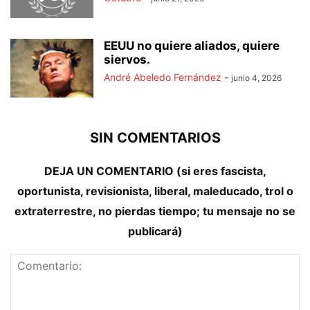
EEUU no quiere aliados, quiere
siervos.
André Abeledo Fernández
-
junio 4, 2026
SIN COMENTARIOS
DEJA UN COMENTARIO (si eres fascista,
oportunista, revisionista, liberal, maleducado, trol o
extraterrestre, no pierdas tiempo; tu mensaje no se
publicará)