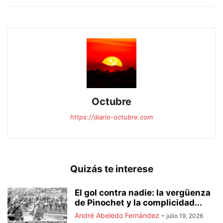
Octubre
https://diario-octubre.com
Quizás te interese
El gol contra nadie: la vergüenza
de Pinochet y la complicidad...
André Abeledo Fernández
-
julio 19, 2026