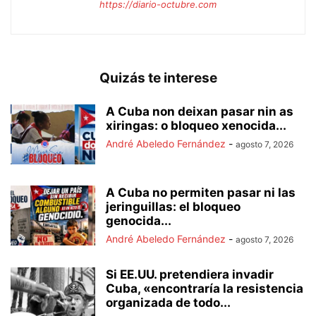
https://diario-octubre.com
Quizás te interese
A Cuba non deixan pasar nin as
xiringas: o bloqueo xenocida...
André Abeledo Fernández
-
agosto 7, 2026
A Cuba no permiten pasar ni las
jeringuillas: el bloqueo
genocida...
André Abeledo Fernández
-
agosto 7, 2026
Si EE.UU. pretendiera invadir
Cuba, «encontraría la resistencia
organizada de todo...