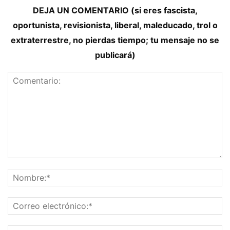
DEJA UN COMENTARIO (si eres fascista,
oportunista, revisionista, liberal, maleducado, trol o
extraterrestre, no pierdas tiempo; tu mensaje no se
publicará)