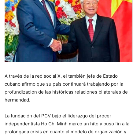
A través de la red social X, el también jefe de Estado
cubano afirmo que su país continuará trabajando por la
profundización de las históricas relaciones bilaterales de
hermandad.
La fundación del PCV bajo el liderazgo del prócer
independentista Ho Chi Minh marcó un hito y puso fin a la
prolongada crisis en cuanto al modelo de organización y