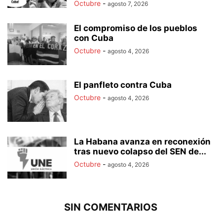
Octubre
-
agosto 7, 2026
El compromiso de los pueblos
con Cuba
Octubre
-
agosto 4, 2026
El panfleto contra Cuba
Octubre
-
agosto 4, 2026
La Habana avanza en reconexión
tras nuevo colapso del SEN de...
Octubre
-
agosto 4, 2026
SIN COMENTARIOS