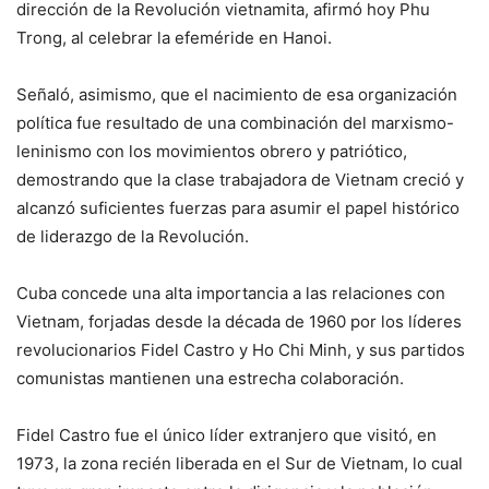
dirección de la Revolución vietnamita, afirmó hoy Phu
Trong, al celebrar la efeméride en Hanoi.
Señaló, asimismo, que el nacimiento de esa organización
política fue resultado de una combinación del marxismo-
leninismo con los movimientos obrero y patriótico,
demostrando que la clase trabajadora de Vietnam creció y
alcanzó suficientes fuerzas para asumir el papel histórico
de liderazgo de la Revolución.
Cuba concede una alta importancia a las relaciones con
Vietnam, forjadas desde la década de 1960 por los líderes
revolucionarios Fidel Castro y Ho Chi Minh, y sus partidos
comunistas mantienen una estrecha colaboración.
Fidel Castro fue el único líder extranjero que visitó, en
1973, la zona recién liberada en el Sur de Vietnam, lo cual