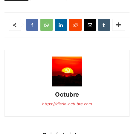
Octubre
https://diario-octubre.com