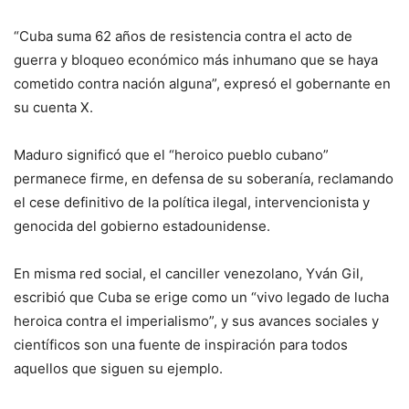
“Cuba suma 62 años de resistencia contra el acto de
guerra y bloqueo económico más inhumano que se haya
cometido contra nación alguna”, expresó el gobernante en
su cuenta X.
Maduro significó que el “heroico pueblo cubano”
permanece firme, en defensa de su soberanía, reclamando
el cese definitivo de la política ilegal, intervencionista y
genocida del gobierno estadounidense.
En misma red social, el canciller venezolano, Yván Gil,
escribió que Cuba se erige como un “vivo legado de lucha
heroica contra el imperialismo”, y sus avances sociales y
científicos son una fuente de inspiración para todos
aquellos que siguen su ejemplo.