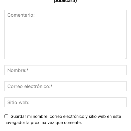
publicará)
Guardar mi nombre, correo electrónico y sitio web en este
navegador la próxima vez que comente.