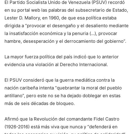
El Partido Socialista Unido de Venezuela (PSUV) recordó
en su portal web las palabras del subsecretario de Estado,
Lester D. Mallory, en 1960, de que esa política estaba
dirigida a “provocar el desengaño y el desaliento mediante
la insatisfacción económica y la penuria (…), provocar
hambre, desesperación y el derrocamiento del gobierno”.
La mayor fuerza política del país indicó que lo anterior
evidencia una violación al Derecho Internacional.
El PSUV consideró que la guerra mediática contra la
nación caribeña intenta “quebrantar la moral del pueblo
antillano”, pero este no se ha dejado doblegar en estas
más de seis décadas de bloqueo.
Afirmó que la Revolución del comandante Fidel Castro
(1926-2016) está más viva que nunca y “defenderá en