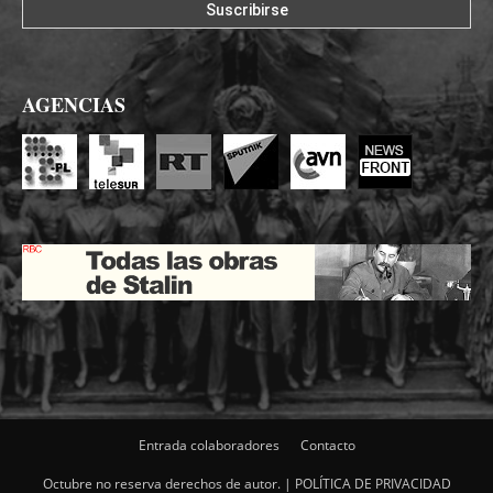
AGENCIAS
Entrada colaboradores
Contacto
Octubre no reserva derechos de autor. |
POLÍTICA DE PRIVACIDAD