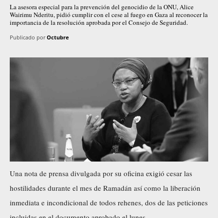
La asesora especial para la prevención del genocidio de la ONU, Alice
Wairimu Nderitu, pidió cumplir con el cese al fuego en Gaza al reconocer la
importancia de la resolución aprobada por el Consejo de Seguridad.
Publicado por
Octubre
Una nota de prensa divulgada por su oficina exigió cesar las
hostilidades durante el mes de Ramadán así como la liberación
inmediata e incondicional de todos rehenes, dos de las peticiones
incluidas en el documento aprobado el lunes.