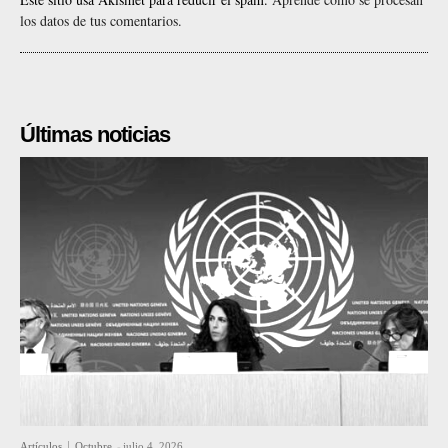
los datos de tus comentarios.
Últimas noticias
Artículos
Octubre
-
julio 4, 2026