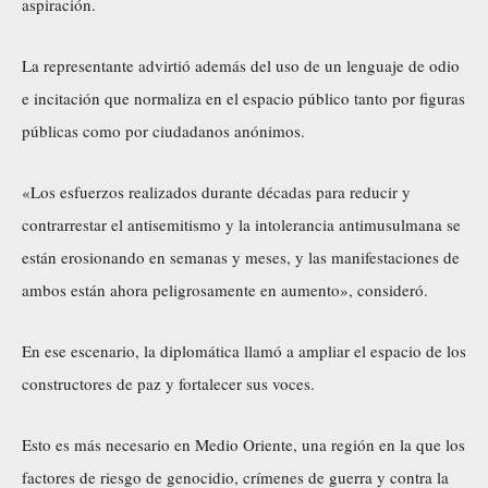
aspiración.
La representante advirtió además del uso de un lenguaje de odio
e incitación que normaliza en el espacio público tanto por figuras
públicas como por ciudadanos anónimos.
«Los esfuerzos realizados durante décadas para reducir y
contrarrestar el antisemitismo y la intolerancia antimusulmana se
están erosionando en semanas y meses, y las manifestaciones de
ambos están ahora peligrosamente en aumento», consideró.
En ese escenario, la diplomática llamó a ampliar el espacio de los
constructores de paz y fortalecer sus voces.
Esto es más necesario en Medio Oriente, una región en la que los
factores de riesgo de genocidio, crímenes de guerra y contra la