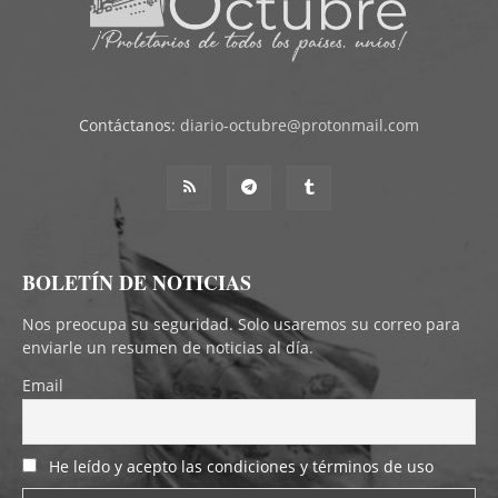
Contáctanos:
diario-octubre@protonmail.com
BOLETÍN DE NOTICIAS
Nos preocupa su seguridad. Solo usaremos su correo para
enviarle un resumen de noticias al día.
Email
He leído y acepto las condiciones y términos de uso