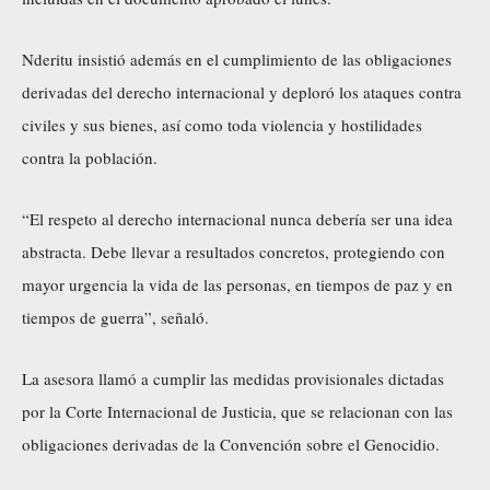
Nderitu insistió además en el cumplimiento de las obligaciones
derivadas del derecho internacional y deploró los ataques contra
civiles y sus bienes, así como toda violencia y hostilidades
contra la población.
“El respeto al derecho internacional nunca debería ser una idea
abstracta. Debe llevar a resultados concretos, protegiendo con
mayor urgencia la vida de las personas, en tiempos de paz y en
tiempos de guerra”, señaló.
La asesora llamó a cumplir las medidas provisionales dictadas
por la Corte Internacional de Justicia, que se relacionan con las
obligaciones derivadas de la Convención sobre el Genocidio.