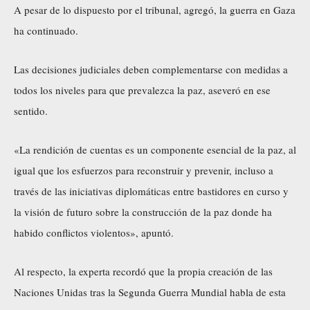
A pesar de lo dispuesto por el tribunal, agregó, la guerra en Gaza
ha continuado.
Las decisiones judiciales deben complementarse con medidas a
todos los niveles para que prevalezca la paz, aseveró en ese
sentido.
«La rendición de cuentas es un componente esencial de la paz, al
igual que los esfuerzos para reconstruir y prevenir, incluso a
través de las iniciativas diplomáticas entre bastidores en curso y
la visión de futuro sobre la construcción de la paz donde ha
habido conflictos violentos», apuntó.
Al respecto, la experta recordó que la propia creación de las
Naciones Unidas tras la Segunda Guerra Mundial habla de esta