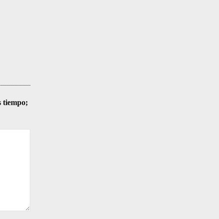
s tiempo;