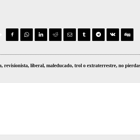
visionista, liberal, maleducado, trol o extraterrestre, no pierda