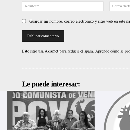
Nombre:*
Guardar mi nombre, correo electrónico y sitio web en este 
Este sitio usa Akismet para reducir el spam.
Aprende cómo se proc
Le puede interesar: