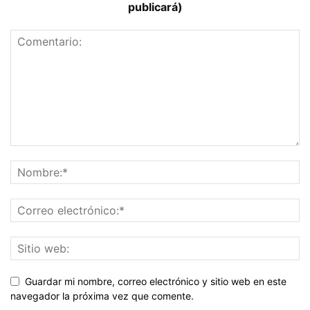
publicará)
Guardar mi nombre, correo electrónico y sitio web en este
navegador la próxima vez que comente.