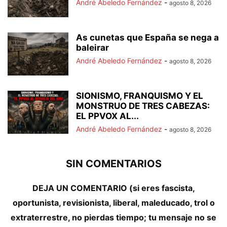
André Abeledo Fernández
-
agosto 8, 2026
As cunetas que España se nega a
baleirar
André Abeledo Fernández
-
agosto 8, 2026
SIONISMO, FRANQUISMO Y EL
MONSTRUO DE TRES CABEZAS:
EL PPVOX AL...
André Abeledo Fernández
-
agosto 8, 2026
SIN COMENTARIOS
DEJA UN COMENTARIO (si eres fascista,
oportunista, revisionista, liberal, maleducado, trol o
extraterrestre, no pierdas tiempo; tu mensaje no se