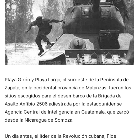
Playa Girón y Playa Larga, al suroeste de la Península de
Zapata, en la occidental provincia de Matanzas, fueron los
sitios escogidos para el desembarco de la Brigada de
Asalto Anfibio 2506 adiestrada por la estadounidense
Agencia Central de Inteligencia en Guatemala, que zarpó
desde la Nicaragua de Somoza.
Un día antes, el líder de la Revolución cubana, Fidel