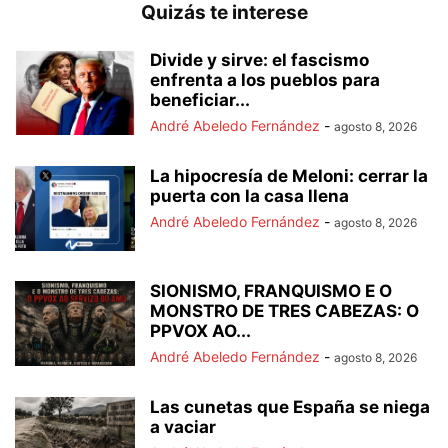
Quizás te interese
Divide y sirve: el fascismo
enfrenta a los pueblos para
beneficiar...
André Abeledo Fernández
-
agosto 8, 2026
La hipocresía de Meloni: cerrar la
puerta con la casa llena
André Abeledo Fernández
-
agosto 8, 2026
SIONISMO, FRANQUISMO E O
MONSTRO DE TRES CABEZAS: O
PPVOX AO...
André Abeledo Fernández
-
agosto 8, 2026
Las cunetas que España se niega
a vaciar