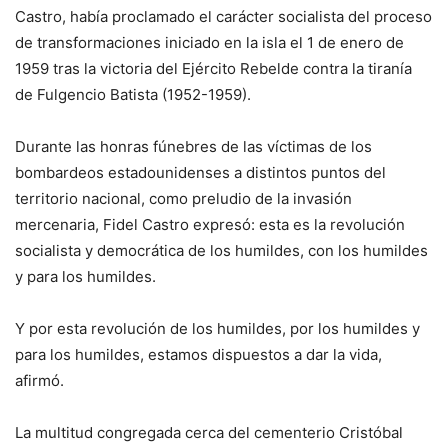
Castro, había proclamado el carácter socialista del proceso
de transformaciones iniciado en la isla el 1 de enero de
1959 tras la victoria del Ejército Rebelde contra la tiranía
de Fulgencio Batista (1952-1959).
Durante las honras fúnebres de las víctimas de los
bombardeos estadounidenses a distintos puntos del
territorio nacional, como preludio de la invasión
mercenaria, Fidel Castro expresó: esta es la revolución
socialista y democrática de los humildes, con los humildes
y para los humildes.
Y por esta revolución de los humildes, por los humildes y
para los humildes, estamos dispuestos a dar la vida,
afirmó.
La multitud congregada cerca del cementerio Cristóbal