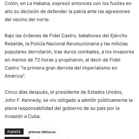
Colón, en La Habana, expresó entonces con los fusiles en
alto su decisión de defender la patria ante las agresiones
del vecino del norte.
Bajo las órdenes de Fidel Castro, batallones del Ejército
Rebelde, la Policía Nacional Revolucionaria y las milicias
populares derrotaron, tras duros combates, a los invasores
en menos de 72 horas y propinaron, al decir de Fidel
Castro “la primera gran derrota del imperialismo en
América”.
Cinco días después, el presidente de Estados Unidos,
John F. Kennedy, se vio obligado a admitir públicamente la
plena responsabilidad del gobierno de su país por la
invasión a Cuba.
FUENTE
prensa-latina.cu