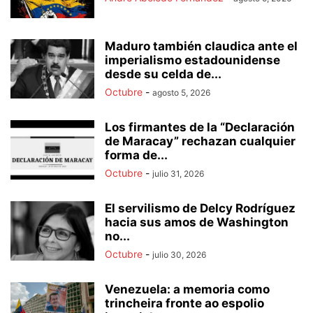
Maduro también claudica ante el
imperialismo estadounidense
desde su celda de...
Octubre
-
agosto 5, 2026
Los firmantes de la “Declaración
de Maracay” rechazan cualquier
forma de...
Octubre
-
julio 31, 2026
El servilismo de Delcy Rodríguez
hacia sus amos de Washington
no...
Octubre
-
julio 30, 2026
Venezuela: a memoria como
trincheira fronte ao espolio