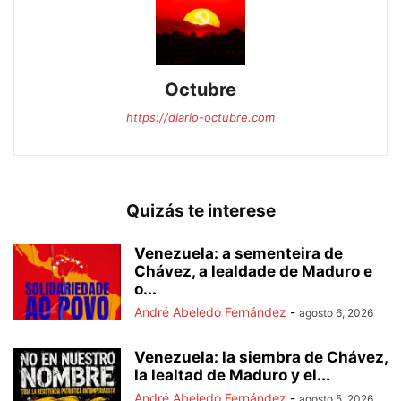
Octubre
https://diario-octubre.com
Quizás te interese
Venezuela: a sementeira de
Chávez, a lealdade de Maduro e
o...
André Abeledo Fernández
-
agosto 6, 2026
Venezuela: la siembra de Chávez,
la lealtad de Maduro y el...
André Abeledo Fernández
-
agosto 5, 2026