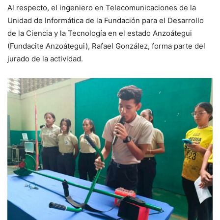
Al respecto, el ingeniero en Telecomunicaciones de la
Unidad de Informática de la Fundación para el Desarrollo
de la Ciencia y la Tecnología en el estado Anzoátegui
(Fundacite Anzoátegui), Rafael González, forma parte del
jurado de la actividad.