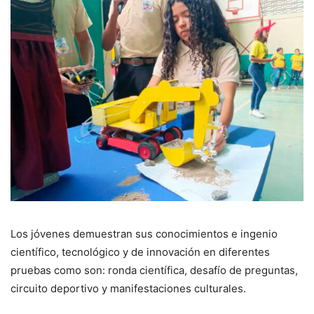
Los jóvenes demuestran sus conocimientos e ingenio
científico, tecnológico y de innovación en diferentes
pruebas como son: ronda científica, desafío de preguntas,
circuito deportivo y manifestaciones culturales.