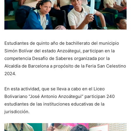
Estudiantes de quinto año de bachillerato del municipio
Simón Bolívar del estado Anzoátegui, participan en la
competencia Desafío de Saberes organizada por la
Alcaldía de Barcelona a propósito de la Feria San Celestino
2024.
En esta actividad, que se lleva a cabo en el Liceo
Bolivariano “José Antonio Anzoátegui” participan 240
estudiantes de las instituciones educativas de la
jurisdicción.