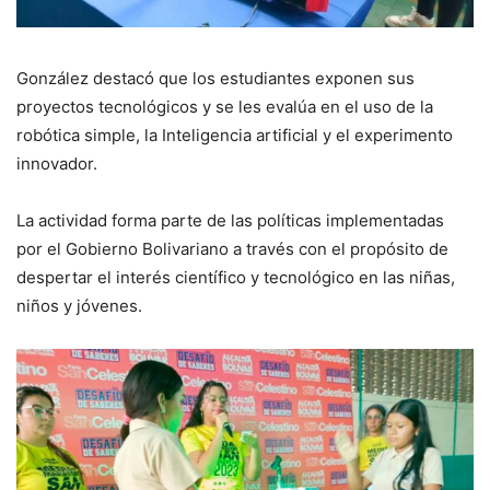
González destacó que los estudiantes exponen sus
proyectos tecnológicos y se les evalúa en el uso de la
robótica simple, la Inteligencia artificial y el experimento
innovador.
La actividad forma parte de las políticas implementadas
por el Gobierno Bolivariano a través con el propósito de
despertar el interés científico y tecnológico en las niñas,
niños y jóvenes.