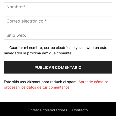
Guardar mi nombre, correo electrónico y sitio web en este
navegador la próxima vez que comente.
Este sitio usa Akismet para reducir el spam.
Aprende cómo se
procesan los datos de tus comentarios.
Entrada colaboradores
Contacto