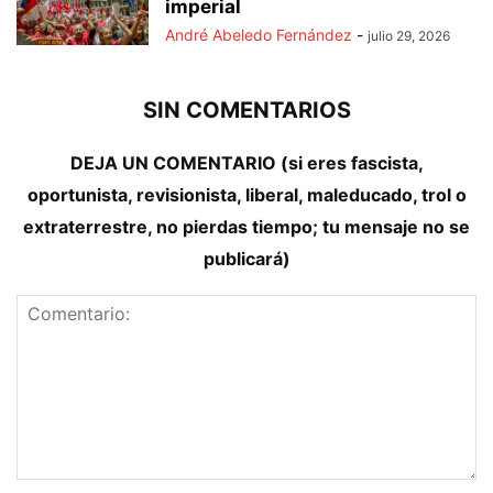
imperial
André Abeledo Fernández
-
julio 29, 2026
SIN COMENTARIOS
DEJA UN COMENTARIO (si eres fascista,
oportunista, revisionista, liberal, maleducado, trol o
extraterrestre, no pierdas tiempo; tu mensaje no se
publicará)