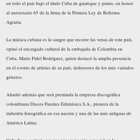
en todo el país bajo el título Cuba de guateque y punto, en honor
al aniversario 65 de la firma de la Primera Ley de Reforma
Agraria.
La música cubana es la sangre que recorre las venas de este país,
opinó el encargado cultural de la embajada de Colombia en
Cuba, Mario Fidel Rodríguez, quien destacó la amplia presencia
en el evento de artistas de su país, defensores de los más variados
géneros.
Añadió además que será premiada la empresa discográfica
colombiana Discos Fuentes Edimúsica S.A., pionera de la
industria fonográfica en esa nación y una de las más antiguas de
América Latina.
Cubadisco contará con una programación especial en la