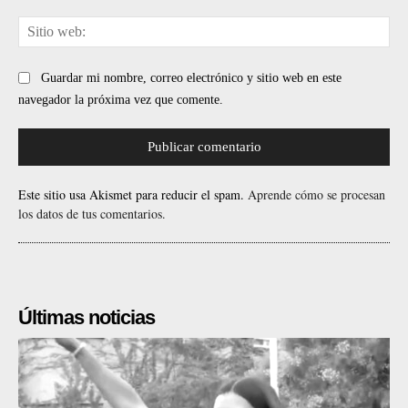
Sit
web
Guardar mi nombre, correo electrónico y sitio web en este
navegador la próxima vez que comente.
Este sitio usa Akismet para reducir el spam.
Aprende cómo se procesan
los datos de tus comentarios.
Últimas noticias