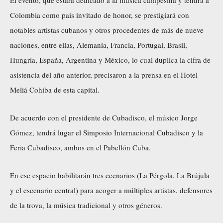
Colombia como país invitado de honor, se prestigiará con
notables artistas cubanos y otros procedentes de más de nueve
naciones, entre ellas, Alemania, Francia, Portugal, Brasil,
Hungría, España, Argentina y México, lo cual duplica la cifra de
asistencia del año anterior, precisaron a la prensa en el Hotel
Meliá Cohíba de esta capital.
De acuerdo con el presidente de Cubadisco, el músico Jorge
Gómez, tendrá lugar el Simposio Internacional Cubadisco y la
Feria Cubadisco, ambos en el Pabellón Cuba.
En ese espacio habilitarán tres ecenarios (La Pérgola, La Brújula
y el escenario central) para acoger a múltiples artistas, defensores
de la trova, la música tradicional y otros géneros.