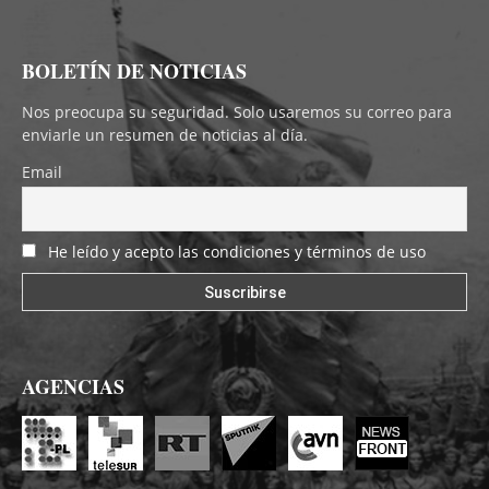
BOLETÍN DE NOTICIAS
Nos preocupa su seguridad. Solo usaremos su correo para
enviarle un resumen de noticias al día.
Email
He leído y acepto las condiciones y términos de uso
AGENCIAS