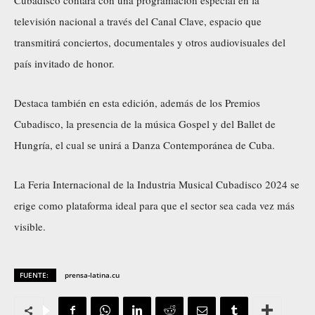
televisión nacional a través del Canal Clave, espacio que
transmitirá conciertos, documentales y otros audiovisuales del
país invitado de honor.
Destaca también en esta edición, además de los Premios
Cubadisco, la presencia de la música Gospel y del Ballet de
Hungría, el cual se unirá a Danza Contemporánea de Cuba.
La Feria Internacional de la Industria Musical Cubadisco 2024 se
erige como plataforma ideal para que el sector sea cada vez más
visible.
FUENTE:
prensa-latina.cu