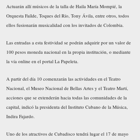
Actuarán allí músicos de la talla de Haila María Mompié, la
Orquesta Faílde, Toques del Río, Tony Ávila, entre otros, todos
ellos fusionarán musicalidad con los invitados de Colombia.
Las entradas a esta festividad se podrán adquirir por un valor de
100 pesos moneda nacional en la propia institución, o mediante
la vía online en el portal La Papeleta.
A partir del día 10 comenzarán las actividades en el Teatro
Nacional, el Museo Nacional de Bellas Artes y el Teatro Martí,
acciones que se extenderán hacia todas las comunidades de la
capital, indicó la presidenta del Instituto Cubano de la Música,
Indira Fajardo.
Uno de los atractivos de Cubadisco tendrá lugar el 17 de mayo