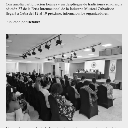
Con amplia participación foránea y un despliegue de tradiciones sonoras, la
edición 27 de la Feria Internacional de la Industria Musical Cubadisco
llegará a Cuba del 12 al 19 próximo, informaron los organizadores.
Publicado por
Octubre
El evento, que estará dedicado a la música campesina y tendrá a