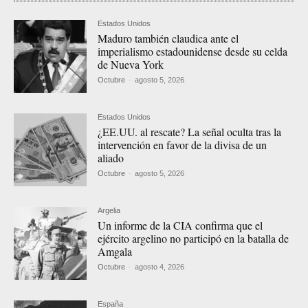
Estados Unidos
Maduro también claudica ante el
imperialismo estadounidense desde su celda
de Nueva York
Octubre
-
agosto 5, 2026
Estados Unidos
¿EE.UU. al rescate? La señal oculta tras la
intervención en favor de la divisa de un
aliado
Octubre
-
agosto 5, 2026
Argelia
Un informe de la CIA confirma que el
ejército argelino no participó en la batalla de
Amgala
Octubre
-
agosto 4, 2026
España