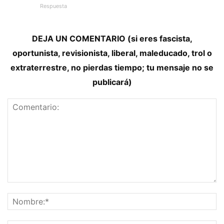
Respuesta
DEJA UN COMENTARIO (si eres fascista,
oportunista, revisionista, liberal, maleducado, trol o
extraterrestre, no pierdas tiempo; tu mensaje no se
publicará)