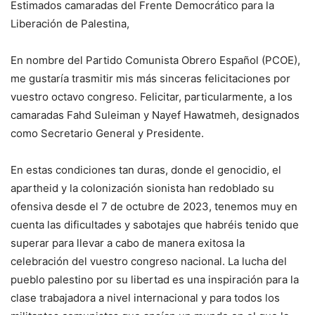
Estimados camaradas del Frente Democrático para la
Liberación de Palestina,
En nombre del Partido Comunista Obrero Español (PCOE),
me gustaría trasmitir mis más sinceras felicitaciones por
vuestro octavo congreso. Felicitar, particularmente, a los
camaradas Fahd Suleiman y Nayef Hawatmeh, designados
como Secretario General y Presidente.
En estas condiciones tan duras, donde el genocidio, el
apartheid y la colonización sionista han redoblado su
ofensiva desde el 7 de octubre de 2023, tenemos muy en
cuenta las dificultades y sabotajes que habréis tenido que
superar para llevar a cabo de manera exitosa la
celebración del vuestro congreso nacional. La lucha del
pueblo palestino por su libertad es una inspiración para la
clase trabajadora a nivel internacional y para todos los