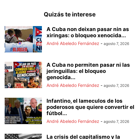
Quizás te interese
A Cuba non deixan pasar nin as
xiringas: o bloqueo xenocida...
André Abeledo Fernández
-
agosto 7, 2026
A Cuba no permiten pasar ni las
jeringuillas: el bloqueo
genocida...
André Abeledo Fernández
-
agosto 7, 2026
Infantino, el lameculos de los
poderosos que quiere convertir el
fútbol...
André Abeledo Fernández
-
agosto 7, 2026
La crisis del capitalismo y la