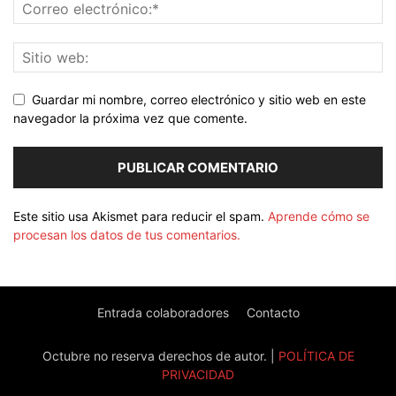
Guardar mi nombre, correo electrónico y sitio web en este
navegador la próxima vez que comente.
Este sitio usa Akismet para reducir el spam.
Aprende cómo se
procesan los datos de tus comentarios.
Entrada colaboradores
Contacto
Octubre no reserva derechos de autor. |
POLÍTICA DE
PRIVACIDAD