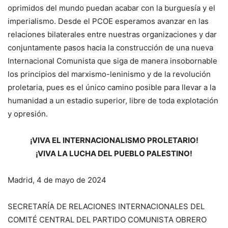
oprimidos del mundo puedan acabar con la burguesía y el
imperialismo. Desde el PCOE esperamos avanzar en las
relaciones bilaterales entre nuestras organizaciones y dar
conjuntamente pasos hacia la construcción de una nueva
Internacional Comunista que siga de manera insobornable
los principios del marxismo-leninismo y de la revolución
proletaria, pues es el único camino posible para llevar a la
humanidad a un estadio superior, libre de toda explotación
y opresión.
¡VIVA EL INTERNACIONALISMO PROLETARIO!
¡VIVA LA LUCHA DEL PUEBLO PALESTINO!
Madrid, 4 de mayo de 2024
SECRETARÍA DE RELACIONES INTERNACIONALES DEL
COMITÉ CENTRAL DEL PARTIDO COMUNISTA OBRERO