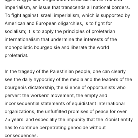
imperialism, an issue that transcends all national borders.
To fight against Israeli imperialism, which is supported by
American and European oligarchies, is to fight for
socialism; it is to apply the principles of proletarian
internationalism that undermine the interests of the
monopolistic bourgeoisie and liberate the world
proletariat.
In the tragedy of the Palestinian people, one can clearly
see the daily hypocrisy of the media and the leaders of the
bourgeois dictatorship, the silence of opportunists who
pervert the workers’ movement, the empty and
inconsequential statements of equidistant international
organizations, the unfulfilled promises of peace for over
75 years, and especially the impunity that the Zionist entity
has to continue perpetrating genocide without
consequences.