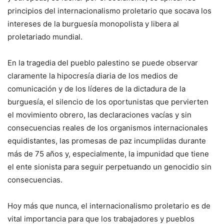
principios del internacionalismo proletario que socava los
intereses de la burguesía monopolista y libera al
proletariado mundial.
En la tragedia del pueblo palestino se puede observar
claramente la hipocresía diaria de los medios de
comunicación y de los líderes de la dictadura de la
burguesía, el silencio de los oportunistas que pervierten
el movimiento obrero, las declaraciones vacías y sin
consecuencias reales de los organismos internacionales
equidistantes, las promesas de paz incumplidas durante
más de 75 años y, especialmente, la impunidad que tiene
el ente sionista para seguir perpetuando un genocidio sin
consecuencias.
Hoy más que nunca, el internacionalismo proletario es de
vital importancia para que los trabajadores y pueblos