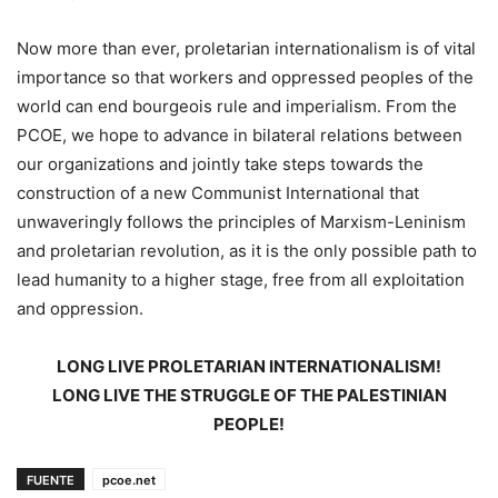
Now more than ever, proletarian internationalism is of vital
importance so that workers and oppressed peoples of the
world can end bourgeois rule and imperialism. From the
PCOE, we hope to advance in bilateral relations between
our organizations and jointly take steps towards the
construction of a new Communist International that
unwaveringly follows the principles of Marxism-Leninism
and proletarian revolution, as it is the only possible path to
lead humanity to a higher stage, free from all exploitation
and oppression.
LONG LIVE PROLETARIAN INTERNATIONALISM!
LONG LIVE THE STRUGGLE OF THE PALESTINIAN
PEOPLE!
FUENTE
pcoe.net