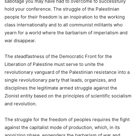
sabotage you may have had to overcome to successfully
hold your conference. The struggle of the Palestinian
people for their freedom is an inspiration to the working
class internationally and to all communist militants who
yearn for a world where the barbarism of imperialism and
war disappear.
The steadfastness of the Democratic Front for the
Liberation of Palestine must serve to unite the
revolutionary vanguard of the Palestinian resistance into a
single revolutionary party that leads, organizes, and
disciplines the legitimate armed struggle against the
Zionist entity based on the principles of scientific socialism
and revolution.
The struggle for the freedom of peoples requires the fight
against the capitalist mode of production, which, in its
agonizing phase, engenders the barbarism of war and