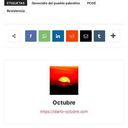
ETIQUETAS
Genocidio del pueblo palestino
PCOE
Resistencia
Octubre
https://diario-octubre.com