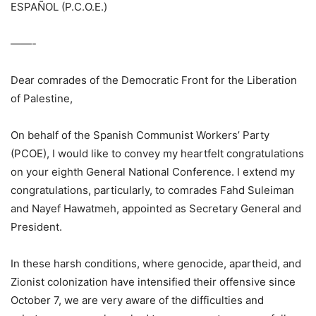
ESPAÑOL (P.C.O.E.)
——-
Dear comrades of the Democratic Front for the Liberation
of Palestine,
On behalf of the Spanish Communist Workers’ Party
(PCOE), I would like to convey my heartfelt congratulations
on your eighth General National Conference. I extend my
congratulations, particularly, to comrades Fahd Suleiman
and Nayef Hawatmeh, appointed as Secretary General and
President.
In these harsh conditions, where genocide, apartheid, and
Zionist colonization have intensified their offensive since
October 7, we are very aware of the difficulties and