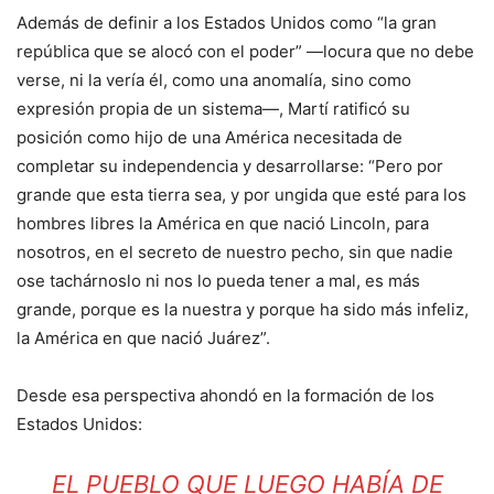
Además de definir a los Estados Unidos como “la gran
república que se alocó con el poder” —locura que no debe
verse, ni la vería él, como una anomalía, sino como
expresión propia de un sistema—, Martí ratificó su
posición como hijo de una América necesitada de
completar su independencia y desarrollarse: “Pero por
grande que esta tierra sea, y por ungida que esté para los
hombres libres la América en que nació Lincoln, para
nosotros, en el secreto de nuestro pecho, sin que nadie
ose tachárnoslo ni nos lo pueda tener a mal, es más
grande, porque es la nuestra y porque ha sido más infeliz,
la América en que nació Juárez”.
Desde esa perspectiva ahondó en la formación de los
Estados Unidos:
EL PUEBLO QUE LUEGO HABÍA DE