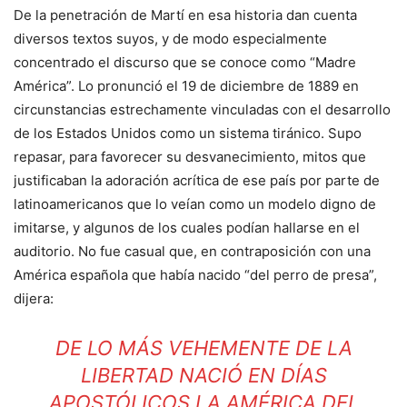
De la penetración de Martí en esa historia dan cuenta
diversos textos suyos, y de modo especialmente
concentrado el discurso que se conoce como “Madre
América”. Lo pronunció el 19 de diciembre de 1889 en
circunstancias estrechamente vinculadas con el desarrollo
de los Estados Unidos como un sistema tiránico. Supo
repasar, para favorecer su desvanecimiento, mitos que
justificaban la adoración acrítica de ese país por parte de
latinoamericanos que lo veían como un modelo digno de
imitarse, y algunos de los cuales podían hallarse en el
auditorio. No fue casual que, en contraposición con una
América española que había nacido “del perro de presa”,
dijera:
DE LO MÁS VEHEMENTE DE LA
LIBERTAD NACIÓ EN DÍAS
APOSTÓLICOS LA AMÉRICA DEL