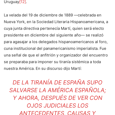
Uruguay
[12]
.
La velada del 19 de diciembre de 1889 —celebrada en
Nueva York, en la Sociedad Literaria Hispanoamericana, a
cuya junta directiva pertenecía Martí, quien será electo
presidente en diciembre del siguiente año— se realizó
para agasajar a los delegados hispanoamericanos al foro,
cuna institucional del panamericanismo imperialista. Fue
una señal de que el anfitrión y organizador del encuentro
se preparaba para imponer su tiranía sistémica a toda
nuestra América. En su discurso dijo Martí:
DE LA TIRANÍA DE ESPAÑA SUPO
SALVARSE LA AMÉRICA ESPAÑOLA;
Y AHORA, DESPUÉS DE VER CON
OJOS JUDICIALES LOS
ANTECEDENTES, CAUSAS Y