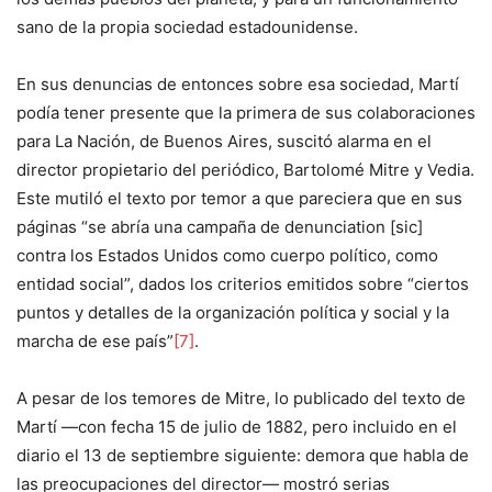
sano de la propia sociedad estadounidense.
En sus denuncias de entonces sobre esa sociedad, Martí
podía tener presente que la primera de sus colaboraciones
para La Nación, de Buenos Aires, suscitó alarma en el
director propietario del periódico, Bartolomé Mitre y Vedia.
Este mutiló el texto por temor a que pareciera que en sus
páginas “se abría una campaña de denunciation [sic]
contra los Estados Unidos como cuerpo político, como
entidad social”, dados los criterios emitidos sobre “ciertos
puntos y detalles de la organización política y social y la
marcha de ese país”
[7]
.
A pesar de los temores de Mitre, lo publicado del texto de
Martí —con fecha 15 de julio de 1882, pero incluido en el
diario el 13 de septiembre siguiente: demora que habla de
las preocupaciones del director— mostró serias