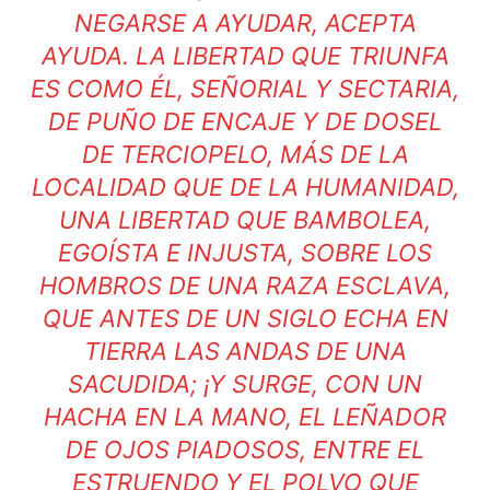
NEGARSE A AYUDAR, ACEPTA
AYUDA. LA LIBERTAD QUE TRIUNFA
ES COMO ÉL, SEÑORIAL Y SECTARIA,
DE PUÑO DE ENCAJE Y DE DOSEL
DE TERCIOPELO, MÁS DE LA
LOCALIDAD QUE DE LA HUMANIDAD,
UNA LIBERTAD QUE BAMBOLEA,
EGOÍSTA E INJUSTA, SOBRE LOS
HOMBROS DE UNA RAZA ESCLAVA,
QUE ANTES DE UN SIGLO ECHA EN
TIERRA LAS ANDAS DE UNA
SACUDIDA; ¡Y SURGE, CON UN
HACHA EN LA MANO, EL LEÑADOR
DE OJOS PIADOSOS, ENTRE EL
ESTRUENDO Y EL POLVO QUE