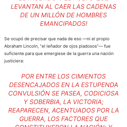
LEVANTAN AL CAER LAS CADENAS
DE UN MILLÓN DE HOMBRES
EMANCIPADOS!
Se ocupó de precisar que nada de eso —ni el propio
Abraham Lincoln, “el leñador de ojos piadosos”— fue
suficiente para que emergiese de la guerra una nación
justiciera:
POR ENTRE LOS CIMIENTOS
DESENCAJADOS EN LA ESTUPENDA
CONVULSIÓN SE PASEA, CODICIOSA
Y SOBERBIA, LA VICTORIA;
REAPARECEN, ACENTUADOS POR LA
GUERRA, LOS FACTORES QUE