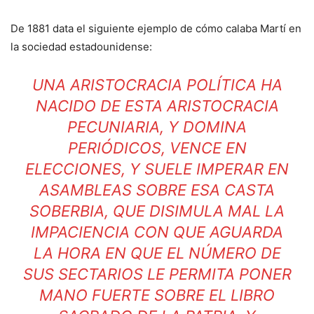
De 1881 data el siguiente ejemplo de cómo calaba Martí en
la sociedad estadounidense:
UNA ARISTOCRACIA POLÍTICA HA
NACIDO DE ESTA ARISTOCRACIA
PECUNIARIA, Y DOMINA
PERIÓDICOS, VENCE EN
ELECCIONES, Y SUELE IMPERAR EN
ASAMBLEAS SOBRE ESA CASTA
SOBERBIA, QUE DISIMULA MAL LA
IMPACIENCIA CON QUE AGUARDA
LA HORA EN QUE EL NÚMERO DE
SUS SECTARIOS LE PERMITA PONER
MANO FUERTE SOBRE EL LIBRO