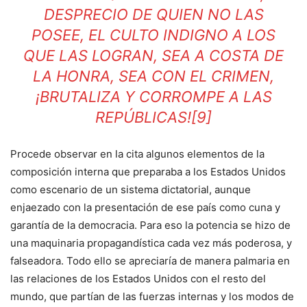
DESPRECIO DE QUIEN NO LAS
POSEE, EL CULTO INDIGNO A LOS
QUE LAS LOGRAN, SEA A COSTA DE
LA HONRA, SEA CON EL CRIMEN,
¡BRUTALIZA Y CORROMPE A LAS
REPÚBLICAS!
[9]
Procede observar en la cita algunos elementos de la
composición interna que preparaba a los Estados Unidos
como escenario de un sistema dictatorial, aunque
enjaezado con la presentación de ese país como cuna y
garantía de la democracia. Para eso la potencia se hizo de
una maquinaria propagandística cada vez más poderosa, y
falseadora. Todo ello se apreciaría de manera palmaria en
las relaciones de los Estados Unidos con el resto del
mundo, que partían de las fuerzas internas y los modos de