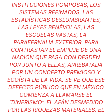
INSTITUCIONES POMPOSAS, LOS
SISTEMAS REFINADOS, LAS
ESTADÍSTICAS DESLUMBRANTES,
LAS LEYES BENÉVOLAS, LAS
ESCUELAS VASTAS, LA
PARAFERNALIA EXTERIOR, PARA
CONTRASTAR EL EMPUJE DE UNA
NACIÓN QUE PASA CON DESDÉN
POR JUNTO A ELLAS, ARREBATADA
POR UN CONCEPTO PREMIOSO Y
EGOÍSTA DE LA VIDA. SE VE QUE ESE
DEFECTO PÚBLICO QUE EN MÉXICO
COMIENZA A LLAMARSE EL
“DINERISMO”, EL AFÁN DESMEDIDO
POR LAS RIQUEZAS MATERIALES, EL