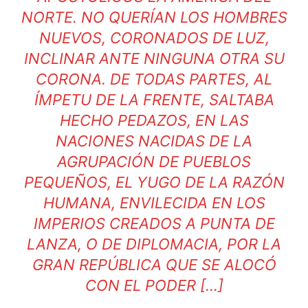
NORTE. NO QUERÍAN LOS HOMBRES
NUEVOS, CORONADOS DE LUZ,
INCLINAR ANTE NINGUNA OTRA SU
CORONA. DE TODAS PARTES, AL
ÍMPETU DE LA FRENTE, SALTABA
HECHO PEDAZOS, EN LAS
NACIONES NACIDAS DE LA
AGRUPACIÓN DE PUEBLOS
PEQUEÑOS, EL YUGO DE LA RAZÓN
HUMANA, ENVILECIDA EN LOS
IMPERIOS CREADOS A PUNTA DE
LANZA, O DE DIPLOMACIA, POR LA
GRAN REPÚBLICA QUE SE ALOCÓ
CON EL PODER […]