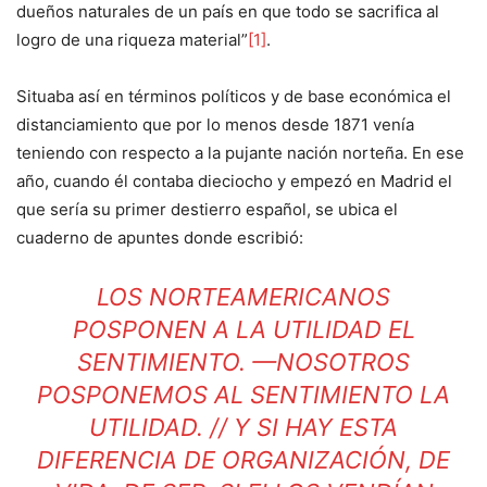
dueños naturales de un país en que todo se sacrifica al
logro de una riqueza material”
[1]
.
Situaba así en términos políticos y de base económica el
distanciamiento que por lo menos desde 1871 venía
teniendo con respecto a la pujante nación norteña. En ese
año, cuando él contaba dieciocho y empezó en Madrid el
que sería su primer destierro español, se ubica el
cuaderno de apuntes donde escribió:
LOS NORTEAMERICANOS
POSPONEN A LA UTILIDAD EL
SENTIMIENTO. —NOSOTROS
POSPONEMOS AL SENTIMIENTO LA
UTILIDAD. // Y SI HAY ESTA
DIFERENCIA DE ORGANIZACIÓN, DE