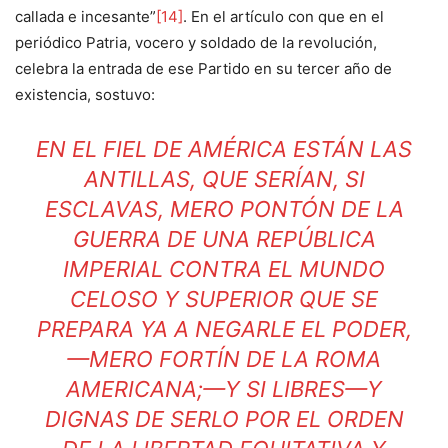
callada e incesante”
[14]
. En el artículo con que en el
periódico Patria, vocero y soldado de la revolución,
celebra la entrada de ese Partido en su tercer año de
existencia, sostuvo:
EN EL FIEL DE AMÉRICA ESTÁN LAS
ANTILLAS, QUE SERÍAN, SI
ESCLAVAS, MERO PONTÓN DE LA
GUERRA DE UNA REPÚBLICA
IMPERIAL CONTRA EL MUNDO
CELOSO Y SUPERIOR QUE SE
PREPARA YA A NEGARLE EL PODER,
—MERO FORTÍN DE LA ROMA
AMERICANA;—Y SI LIBRES—Y
DIGNAS DE SERLO POR EL ORDEN