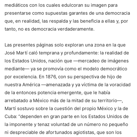
mediáticos con los cuales edulcoran su imagen para
presentarse como supuestas garantes de una democracia
que, en realidad, las respalda y las beneficia a ellas y, por
tanto, no es democracia verdaderamente.
Las presentes páginas solo exploran una zona en la que
José Martí caló temprana y profundamente: la realidad de
los Estados Unidos, nación que —mercadeo de imágenes
mediante— ya se promovía como el modelo democrático
por excelencia. En 1876, con su perspectiva de hijo de
nuestra América —amenazada y ya víctima de la voracidad
de la entonces potencia emergente, que le había
arrebatado a México más de la mitad de su territorio—,
Martí sostuvo sobre la cuestión del propio México y la de
Cuba: “dependen en gran parte en los Estados Unidos de
la imponente y tenaz voluntad de un número no pequeño
ni despreciable de afortunados agiotistas, que son los