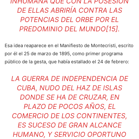
INHUMANA QUE CON LA POSESIÓN
DE ELLAS ABRIRÍA CONTRA LAS
POTENCIAS DEL ORBE POR EL
PREDOMINIO DEL MUNDO
[15]
.
Esa idea reaparece en el Manifiesto de Montecristi, escrito
por él el 25 de marzo de 1895, como primer programa
público de la gesta, que había estallado el 24 de febrero:
LA GUERRA DE INDEPENDENCIA DE
CUBA, NUDO DEL HAZ DE ISLAS
DONDE SE HA DE CRUZAR, EN
PLAZO DE POCOS AÑOS, EL
COMERCIO DE LOS CONTINENTES,
ES SUCESO DE GRAN ALCANCE
HUMANO, Y SERVICIO OPORTUNO