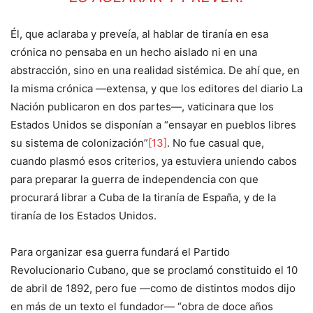
Él, que aclaraba y preveía, al hablar de tiranía en esa
crónica no pensaba en un hecho aislado ni en una
abstracción, sino en una realidad sistémica. De ahí que, en
la misma crónica —extensa, y que los editores del diario La
Nación publicaron en dos partes—, vaticinara que los
Estados Unidos se disponían a “ensayar en pueblos libres
su sistema de colonización”
[13]
. No fue casual que,
cuando plasmó esos criterios, ya estuviera uniendo cabos
para preparar la guerra de independencia con que
procurará librar a Cuba de la tiranía de España, y de la
tiranía de los Estados Unidos.
Para organizar esa guerra fundará el Partido
Revolucionario Cubano, que se proclamó constituido el 10
de abril de 1892, pero fue —como de distintos modos dijo
en más de un texto el fundador— “obra de doce años