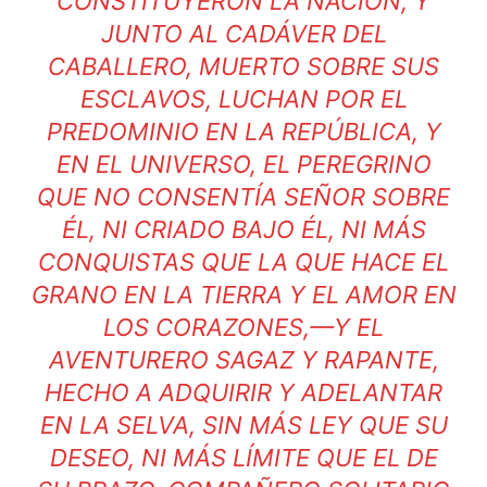
CONSTITUYERON LA NACIÓN; Y
JUNTO AL CADÁVER DEL
CABALLERO, MUERTO SOBRE SUS
ESCLAVOS, LUCHAN POR EL
PREDOMINIO EN LA REPÚBLICA, Y
EN EL UNIVERSO, EL PEREGRINO
QUE NO CONSENTÍA SEÑOR SOBRE
ÉL, NI CRIADO BAJO ÉL, NI MÁS
CONQUISTAS QUE LA QUE HACE EL
GRANO EN LA TIERRA Y EL AMOR EN
LOS CORAZONES,—Y EL
AVENTURERO SAGAZ Y RAPANTE,
HECHO A ADQUIRIR Y ADELANTAR
EN LA SELVA, SIN MÁS LEY QUE SU
DESEO, NI MÁS LÍMITE QUE EL DE