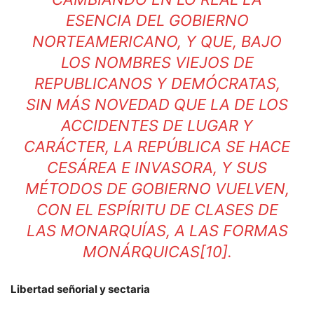
ESENCIA DEL GOBIERNO
NORTEAMERICANO, Y QUE, BAJO
LOS NOMBRES VIEJOS DE
REPUBLICANOS Y DEMÓCRATAS,
SIN MÁS NOVEDAD QUE LA DE LOS
ACCIDENTES DE LUGAR Y
CARÁCTER, LA REPÚBLICA SE HACE
CESÁREA E INVASORA, Y SUS
MÉTODOS DE GOBIERNO VUELVEN,
CON EL ESPÍRITU DE CLASES DE
LAS MONARQUÍAS, A LAS FORMAS
MONÁRQUICAS
[10]
.
Libertad señorial y sectaria