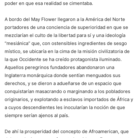
poder en que esa realidad se cimentaba.
A bordo del May Flower llegaron a la América del Norte
portadores de una conciencia de superioridad en que se
mezclarían el culto de la libertad para sí y una ideología
“mesiánica” que, con ostensibles ingredientes de sesgo
místico, se ubicaría en la cima de la misión civilizatoria de
la que Occidente se ha creído protagonista iluminado.
Aquellos peregrinos fundadores abandonaron una
Inglaterra monárquica donde sentían menguados sus
derechos, y se dieron a adueñarse de un espacio que
conquistarían masacrando o marginando a los pobladores
originarios, y explotando a esclavos importados de África y
a cuyos descendientes les inocularían la noción de que
siempre serían ajenos al país.
De ahí la prosperidad del concepto de Afroamerican, que