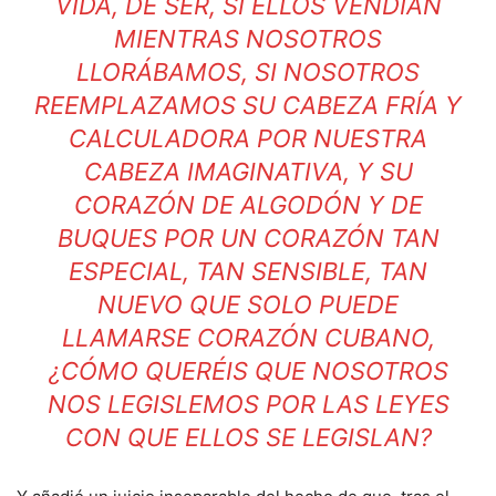
VIDA, DE SER, SI ELLOS VENDÍAN
MIENTRAS NOSOTROS
LLORÁBAMOS, SI NOSOTROS
REEMPLAZAMOS SU CABEZA FRÍA Y
CALCULADORA POR NUESTRA
CABEZA IMAGINATIVA, Y SU
CORAZÓN DE ALGODÓN Y DE
BUQUES POR UN CORAZÓN TAN
ESPECIAL, TAN SENSIBLE, TAN
NUEVO QUE SOLO PUEDE
LLAMARSE CORAZÓN CUBANO,
¿CÓMO QUERÉIS QUE NOSOTROS
NOS LEGISLEMOS POR LAS LEYES
CON QUE ELLOS SE LEGISLAN?