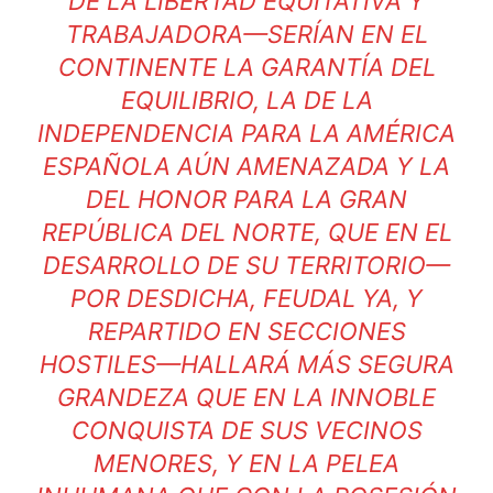
DE LA LIBERTAD EQUITATIVA Y
TRABAJADORA—SERÍAN EN EL
CONTINENTE LA GARANTÍA DEL
EQUILIBRIO, LA DE LA
INDEPENDENCIA PARA LA AMÉRICA
ESPAÑOLA AÚN AMENAZADA Y LA
DEL HONOR PARA LA GRAN
REPÚBLICA DEL NORTE, QUE EN EL
DESARROLLO DE SU TERRITORIO—
POR DESDICHA, FEUDAL YA, Y
REPARTIDO EN SECCIONES
HOSTILES—HALLARÁ MÁS SEGURA
GRANDEZA QUE EN LA INNOBLE
CONQUISTA DE SUS VECINOS
MENORES, Y EN LA PELEA