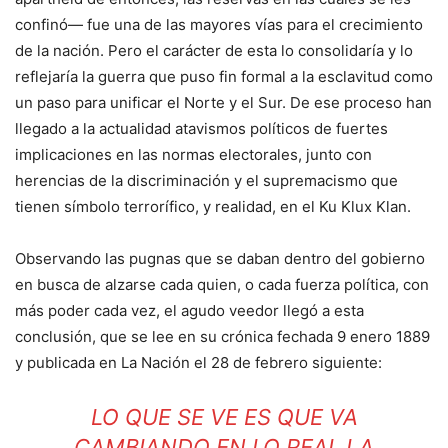
confinó— fue una de las mayores vías para el crecimiento
de la nación. Pero el carácter de esta lo consolidaría y lo
reflejaría la guerra que puso fin formal a la esclavitud como
un paso para unificar el Norte y el Sur. De ese proceso han
llegado a la actualidad atavismos políticos de fuertes
implicaciones en las normas electorales, junto con
herencias de la discriminación y el supremacismo que
tienen símbolo terrorífico, y realidad, en el Ku Klux Klan.
Observando las pugnas que se daban dentro del gobierno
en busca de alzarse cada quien, o cada fuerza política, con
más poder cada vez, el agudo veedor llegó a esta
conclusión, que se lee en su crónica fechada 9 enero 1889
y publicada en La Nación el 28 de febrero siguiente:
LO QUE SE VE ES QUE VA
CAMBIANDO EN LO REAL LA