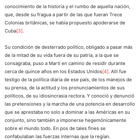
conocimiento de la historia y el rumbo de aquella nación,
que, desde su fragua a partir de las que fueran Trece
Colonias británicas, se había propuesto apoderarse de
Cuba
[3]
.
Su condición de desterrado político, obligado a pasar más
de la mitad de su vida fuera de su patria, a la que se
consagraba, puso a Martí en camino de residir durante
cerca de quince años en los Estados Unidos
[4]
. Allí fue
testigo de la política diaria de ese país, de los manejos de
su prensa, de la actitud y los pronunciamientos de sus
políticos, de su idiosincrasia rectora. Y conoció y denunció
las pretensiones y la marcha de una potencia en desarrollo
que se aprestaba no solo a dominar a las Américas en su
conjunto, sino también a imponerse hegemónicamente
sobre el mundo todo. En pos de tales fines se
confabulaban las fuerzas internas que la regían.