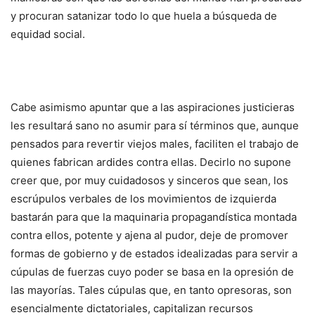
y procuran satanizar todo lo que huela a búsqueda de
equidad social.
Cabe asimismo apuntar que a las aspiraciones justicieras
les resultará sano no asumir para sí términos que, aunque
pensados para revertir viejos males, faciliten el trabajo de
quienes fabrican ardides contra ellas. Decirlo no supone
creer que, por muy cuidadosos y sinceros que sean, los
escrúpulos verbales de los movimientos de izquierda
bastarán para que la maquinaria propagandística montada
contra ellos, potente y ajena al pudor, deje de promover
formas de gobierno y de estados idealizadas para servir a
cúpulas de fuerzas cuyo poder se basa en la opresión de
las mayorías. Tales cúpulas que, en tanto opresoras, son
esencialmente dictatoriales, capitalizan recursos