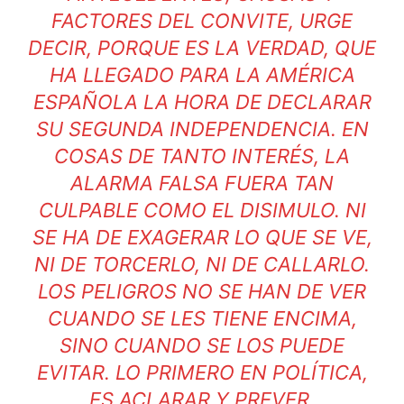
FACTORES DEL CONVITE, URGE
DECIR, PORQUE ES LA VERDAD, QUE
HA LLEGADO PARA LA AMÉRICA
ESPAÑOLA LA HORA DE DECLARAR
SU SEGUNDA INDEPENDENCIA. EN
COSAS DE TANTO INTERÉS, LA
ALARMA FALSA FUERA TAN
CULPABLE COMO EL DISIMULO. NI
SE HA DE EXAGERAR LO QUE SE VE,
NI DE TORCERLO, NI DE CALLARLO.
LOS PELIGROS NO SE HAN DE VER
CUANDO SE LES TIENE ENCIMA,
SINO CUANDO SE LOS PUEDE
EVITAR. LO PRIMERO EN POLÍTICA,
ES ACLARAR Y PREVER.