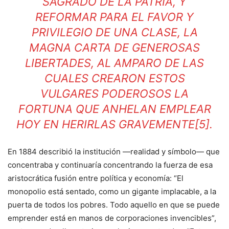
SAGRADO DE LA PATRIA, Y
REFORMAR PARA EL FAVOR Y
PRIVILEGIO DE UNA CLASE, LA
MAGNA CARTA DE GENEROSAS
LIBERTADES, AL AMPARO DE LAS
CUALES CREARON ESTOS
VULGARES PODEROSOS LA
FORTUNA QUE ANHELAN EMPLEAR
HOY EN HERIRLAS GRAVEMENTE
[5]
.
En 1884 describió la institución —realidad y símbolo— que
concentraba y continuaría concentrando la fuerza de esa
aristocrática fusión entre política y economía: “El
monopolio está sentado, como un gigante implacable, a la
puerta de todos los pobres. Todo aquello en que se puede
emprender está en manos de corporaciones invencibles”,