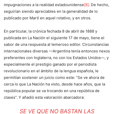
impugnaciones a la realidad estadounidense
[8]
. De hecho,
seguirían siendo apreciables en la generalidad de lo
publicado por Martí en aquel rotativo, y en otros.
En particular, la crónica fechada 8 de abril de 1888 y
publicada en La Nación el siguiente 17 de mayo, tiene el
sabor de una respuesta al temeroso editor. Circunstancias
internacionales diversas —Argentina tenía entonces nexos
preferentes con Inglaterra, no con los Estados Unidos—, y
especialmente el prestigio ganado por el periodista
revolucionario en el ámbito de la lengua española, le
permitían sostener un juicio como este: “Se ve ahora de
cerca lo que La Nación ha visto, desde hace años, que la
república popular se va trocando en una república de
clases”. Y añadió esta valoración abarcadora:
SE VE QUE NO BASTAN LAS