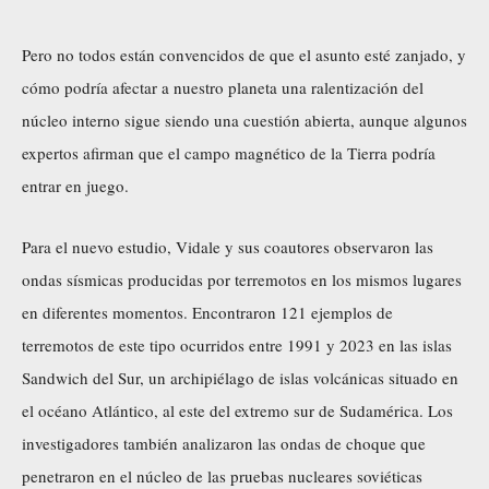
Pero no todos están convencidos de que el asunto esté zanjado, y
cómo podría afectar a nuestro planeta una ralentización del
núcleo interno sigue siendo una cuestión abierta, aunque algunos
expertos afirman que el campo magnético de la Tierra podría
entrar en juego.
Para el nuevo estudio, Vidale y sus coautores observaron las
ondas sísmicas producidas por terremotos en los mismos lugares
en diferentes momentos. Encontraron 121 ejemplos de
terremotos de este tipo ocurridos entre 1991 y 2023 en las islas
Sandwich del Sur, un archipiélago de islas volcánicas situado en
el océano Atlántico, al este del extremo sur de Sudamérica. Los
investigadores también analizaron las ondas de choque que
penetraron en el núcleo de las pruebas nucleares soviéticas