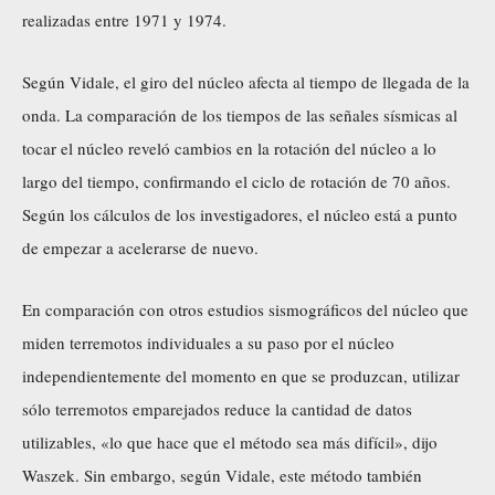
realizadas entre 1971 y 1974.
Según Vidale, el giro del núcleo afecta al tiempo de llegada de la
onda. La comparación de los tiempos de las señales sísmicas al
tocar el núcleo reveló cambios en la rotación del núcleo a lo
largo del tiempo, confirmando el ciclo de rotación de 70 años.
Según los cálculos de los investigadores, el núcleo está a punto
de empezar a acelerarse de nuevo.
En comparación con otros estudios sismográficos del núcleo que
miden terremotos individuales a su paso por el núcleo
independientemente del momento en que se produzcan, utilizar
sólo terremotos emparejados reduce la cantidad de datos
utilizables, «lo que hace que el método sea más difícil», dijo
Waszek. Sin embargo, según Vidale, este método también