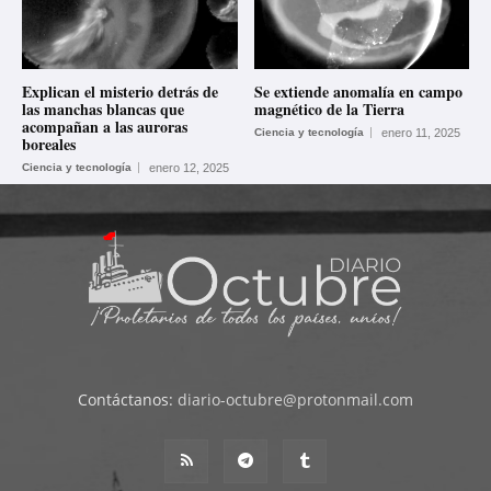
Explican el misterio detrás de
Se extiende anomalía en campo
las manchas blancas que
magnético de la Tierra
acompañan a las auroras
Ciencia y tecnología
enero 11, 2025
boreales
Ciencia y tecnología
enero 12, 2025
Contáctanos:
diario-octubre@protonmail.com