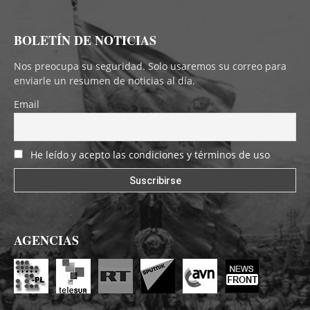
BOLETÍN DE NOTICIAS
Nos preocupa su seguridad. Solo usaremos su correo para
enviarle un resumen de noticias al día.
Email
He leído y acepto las condiciones y términos de uso
AGENCIAS