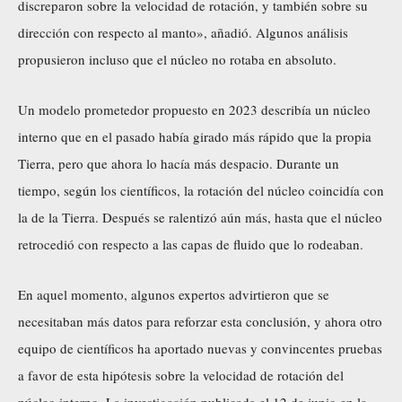
discreparon sobre la velocidad de rotación, y también sobre su
dirección con respecto al manto», añadió. Algunos análisis
propusieron incluso que el núcleo no rotaba en absoluto.
Un modelo prometedor propuesto en 2023 describía un núcleo
interno que en el pasado había girado más rápido que la propia
Tierra, pero que ahora lo hacía más despacio. Durante un
tiempo, según los científicos, la rotación del núcleo coincidía con
la de la Tierra. Después se ralentizó aún más, hasta que el núcleo
retrocedió con respecto a las capas de fluido que lo rodeaban.
En aquel momento, algunos expertos advirtieron que se
necesitaban más datos para reforzar esta conclusión, y ahora otro
equipo de científicos ha aportado nuevas y convincentes pruebas
a favor de esta hipótesis sobre la velocidad de rotación del