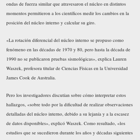
ondas de fuerza similar que atravesaron el núcleo en distintos
momentos permitieron a los científicos medir los cambios en la
posición del núcleo interno y calcular su giro.
«La rotación diferencial del núcleo interno se propuso como
fenómeno en las décadas de 1970 y 80, pero hasta la década de
1990 no se publicaron pruebas sismológicas», explica Lauren
Waszek, profesora titular de Ciencias Físicas en la Universidad
James Cook de Australia.
Pero los investigadores discutían sobre cómo interpretar estos
hallazgos, «sobre todo por la dificultad de realizar observaciones
detalladas del núcleo interno, debido a su lejanía y a la escasez
de datos disponibles», explicó Waszek. Como resultado, «los
estudios que se sucedieron durante los años y décadas siguientes