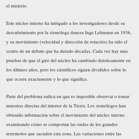
el misterio.
Este núcleo interno ha intrigado a los investigadores desde su
descubrimiento por la sismóloga danesa Inge Lehmann en 1936,
y su movimiento (velocidad y dirección de rotación) ha sido el
centro de un debate que ha durado décadas. Cada vez hay más
pruebas de que el giro del núcleo ha cambiado drásticamente en
los últimos años, pero los científicos siguen divididos sobre lo
que ocurre exactamente y lo que significa.
Parte del problema radica en que es imposible observar o tomar
muestras directas del interior de la Tierra. Los sismólogos han
obtenido información sobre el movimiento del núcleo interno
examinando cómo se comportan las ondas de los grandes
terremotos que sacuden esta zona. Las variaciones entre las