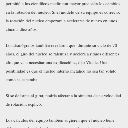
permitió a los científicos medir con mayor precisión los cambios
en la rotación del núcleo. Si el modelo de su equipo es correcto,
la rotación del núcleo empezará a acelerarse de nuevo en unos
cinco a diez años.
Los sismógrafos también revelaron que, durante su ciclo de 70
años, el giro del núcleo se ralentiza y acelera a ritmos diferentes,
«lo que va a necesitar una explicación», dijo Vidale. Una
posibilidad es que el núcleo interno metálico no sea tan sólido
como se esperaba.
Si se deforma al girar, podría afectar a la simetría de su velocidad
de rotación, explicó.
Los cálculos del equipo también sugieren que el núcleo tiene