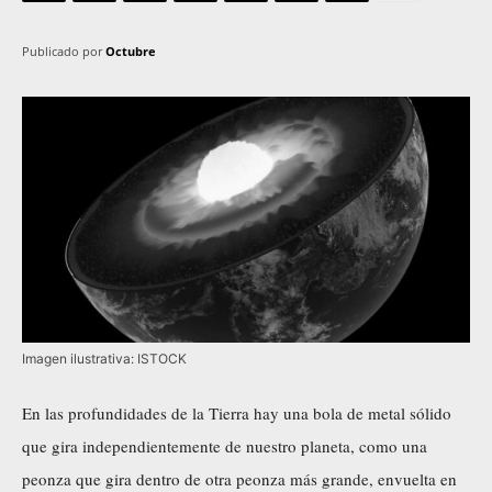
Publicado por
Octubre
Imagen ilustrativa: ISTOCK
En las profundidades de la Tierra hay una bola de metal sólido
que gira independientemente de nuestro planeta, como una
peonza que gira dentro de otra peonza más grande, envuelta en