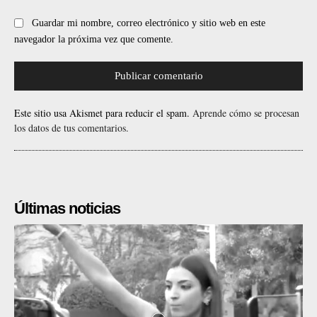
Guardar mi nombre, correo electrónico y sitio web en este
navegador la próxima vez que comente.
Este sitio usa Akismet para reducir el spam.
Aprende cómo se procesan
los datos de tus comentarios.
Últimas noticias