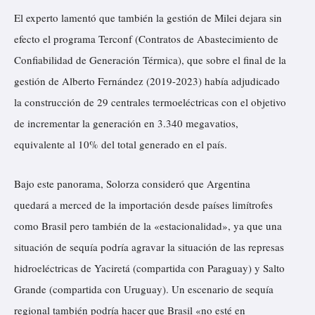
El experto lamentó que también la gestión de Milei dejara sin
efecto el programa Terconf (Contratos de Abastecimiento de
Confiabilidad de Generación Térmica), que sobre el final de la
gestión de Alberto Fernández (2019-2023) había adjudicado
la construcción de 29 centrales termoeléctricas con el objetivo
de incrementar la generación en 3.340 megavatios,
equivalente al 10% del total generado en el país.
Bajo este panorama, Solorza consideró que Argentina
quedará a merced de la importación desde países limítrofes
como Brasil pero también de la «estacionalidad», ya que una
situación de sequía podría agravar la situación de las represas
hidroeléctricas de Yaciretá (compartida con Paraguay) y Salto
Grande (compartida con Uruguay). Un escenario de sequía
regional también podría hacer que Brasil «no esté en