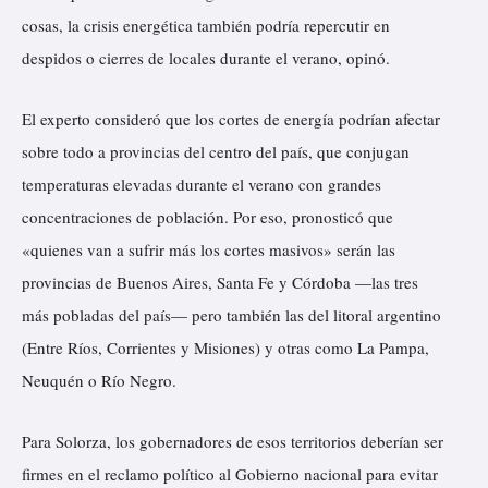
cosas, la crisis energética también podría repercutir en
despidos o cierres de locales durante el verano, opinó.
El experto consideró que los cortes de energía podrían afectar
sobre todo a provincias del centro del país, que conjugan
temperaturas elevadas durante el verano con grandes
concentraciones de población. Por eso, pronosticó que
«quienes van a sufrir más los cortes masivos» serán las
provincias de Buenos Aires, Santa Fe y Córdoba —las tres
más pobladas del país— pero también las del litoral argentino
(Entre Ríos, Corrientes y Misiones) y otras como La Pampa,
Neuquén o Río Negro.
Para Solorza, los gobernadores de esos territorios deberían ser
firmes en el reclamo político al Gobierno nacional para evitar