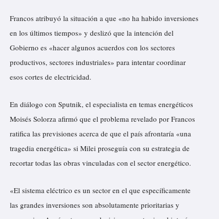
Francos atribuyó la situación a que «no ha habido inversiones
en los últimos tiempos» y deslizó que la intención del
Gobierno es «hacer algunos acuerdos con los sectores
productivos, sectores industriales» para intentar coordinar
esos cortes de electricidad.
En diálogo con Sputnik, el especialista en temas energéticos
Moisés Solorza afirmó que el problema revelado por Francos
ratifica las previsiones acerca de que el país afrontaría «una
tragedia energética» si Milei proseguía con su estrategia de
recortar todas las obras vinculadas con el sector energético.
«El sistema eléctrico es un sector en el que específicamente
las grandes inversiones son absolutamente prioritarias y