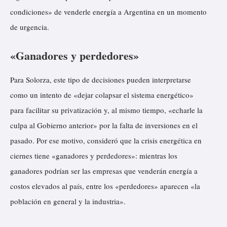
condiciones» de venderle energía a Argentina en un momento
de urgencia.
«Ganadores y perdedores»
Para Solorza, este tipo de decisiones pueden interpretarse
como un intento de «dejar colapsar el sistema energético»
para facilitar su privatización y, al mismo tiempo, «echarle la
culpa al Gobierno anterior» por la falta de inversiones en el
pasado. Por ese motivo, consideró que la crisis energética en
ciernes tiene «ganadores y perdedores»: mientras los
ganadores podrían ser las empresas que venderán energía a
costos elevados al país, entre los «perdedores» aparecen «la
población en general y la industria».