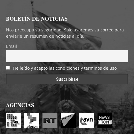
BOLETÍN DE NOTICIAS
Nos preocupa su seguridad. Solo usaremos su correo para
enviarle un resumen de noticias al día.
Email
He leído y acepto las condiciones y términos de uso
AGENCIAS