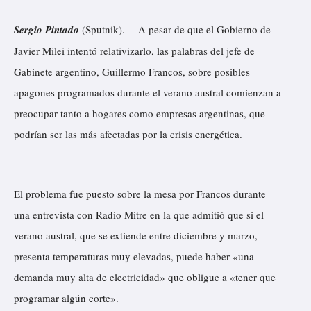
Sergio Pintado
(Sputnik).— A pesar de que el Gobierno de
Javier Milei intentó relativizarlo, las palabras del jefe de
Gabinete argentino, Guillermo Francos, sobre posibles
apagones programados durante el verano austral comienzan a
preocupar tanto a hogares como empresas argentinas, que
podrían ser las más afectadas por la crisis energética.
El problema fue puesto sobre la mesa por Francos durante
una entrevista con Radio Mitre en la que admitió que si el
verano austral, que se extiende entre diciembre y marzo,
presenta temperaturas muy elevadas, puede haber «una
demanda muy alta de electricidad» que obligue a «tener que
programar algún corte».