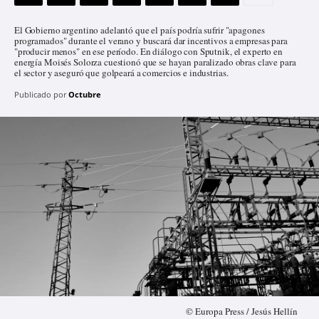
El Gobierno argentino adelantó que el país podría sufrir "apagones
programados" durante el verano y buscará dar incentivos a empresas para
"producir menos" en ese período. En diálogo con Sputnik, el experto en
energía Moisés Solorza cuestionó que se hayan paralizado obras clave para
el sector y aseguró que golpeará a comercios e industrias.
Publicado por
Octubre
© Europa Press / Jesús Hellín