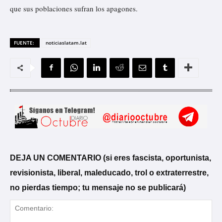
que sus poblaciones sufran los apagones.
FUENTE:
noticiaslatam.lat
DEJA UN COMENTARIO (si eres fascista, oportunista,
revisionista, liberal, maleducado, trol o extraterrestre,
no pierdas tiempo; tu mensaje no se publicará)