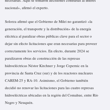
necesarias. Aquí se tomaron decisiones contrarias al interés
nacional», afirmó el experto.
Solorza afirmó que el Gobierno de Milei no garantizó «la
generación, el transporte y la distribución» de la energía
eléctrica al paralizar obras públicas clave para el sector o
dejar sin efecto licitaciones que eran necesarias para proveer
correctamente los servicios. En efecto, durante 2024 se
paralizaron obras de construcción de las represas
hidroeléctricas Néstor Kirchner y Jorge Cepernic en la
provincia de Santa Cruz (sur) y de los reactores nucleares
CAREM-25 y RA-10. Asimismo, el Gobierno también
decidió no renovar las licitaciones para las cuatro represas
hidroeléctricas ubicadas en la región del Comahue, entre Río
Negro y Neuquén.