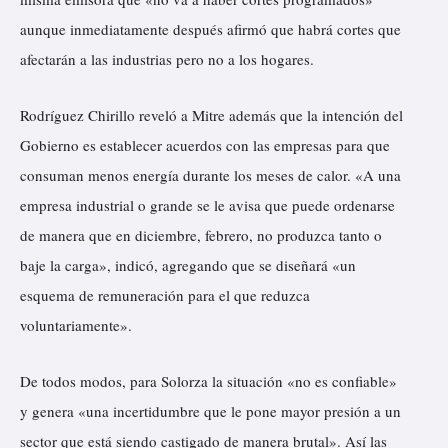
aunque inmediatamente después afirmó que habrá cortes que
afectarán a las industrias pero no a los hogares.
Rodríguez Chirillo reveló a Mitre además que la intención del
Gobierno es establecer acuerdos con las empresas para que
consuman menos energía durante los meses de calor. «A una
empresa industrial o grande se le avisa que puede ordenarse
de manera que en diciembre, febrero, no produzca tanto o
baje la carga», indicó, agregando que se diseñará «un
esquema de remuneración para el que reduzca
voluntariamente».
De todos modos, para Solorza la situación «no es confiable»
y genera «una incertidumbre que le pone mayor presión a un
sector que está siendo castigado de manera brutal». Así las