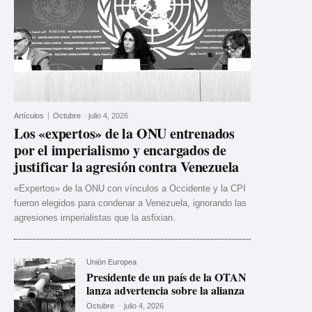
Artículos
Octubre
-
julio 4, 2026
Los «expertos» de la ONU entrenados
por el imperialismo y encargados de
justificar la agresión contra Venezuela
«Expertos» de la ONU con vínculos a Occidente y la CPI
fueron elegidos para condenar a Venezuela, ignorando las
agresiones imperialistas que la asfixian.
Unión Europea
Presidente de un país de la OTAN
lanza advertencia sobre la alianza
Octubre
-
julio 4, 2026