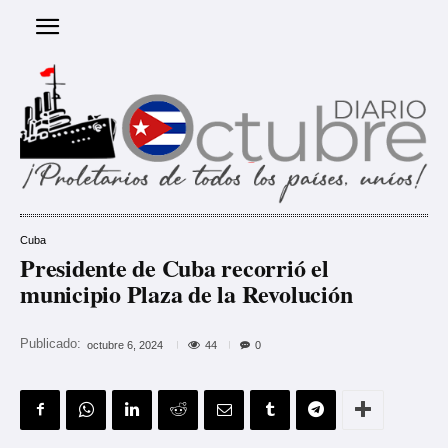
Cuba
Presidente de Cuba recorrió el
municipio Plaza de la Revolución
Publicado:
44
octubre 6, 2024
0