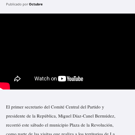
Publicado por
Octubre
El primer secretario del Comité Central del Partido y
presidente de la República, Miguel Díaz-Canel Bermúdez,
recorrió este sábado el municipio Plaza de la Revolución,
como parte de las visitas que realiza a los territorios de La