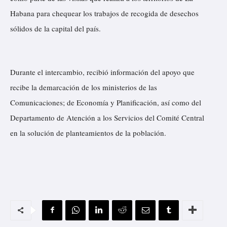
Habana para chequear los trabajos de recogida de desechos
sólidos de la capital del país.
Durante el intercambio, recibió información del apoyo que
recibe la demarcación de los ministerios de las
Comunicaciones; de Economía y Planificación, así como del
Departamento de Atención a los Servicios del Comité Central
en la solución de planteamientos de la población.