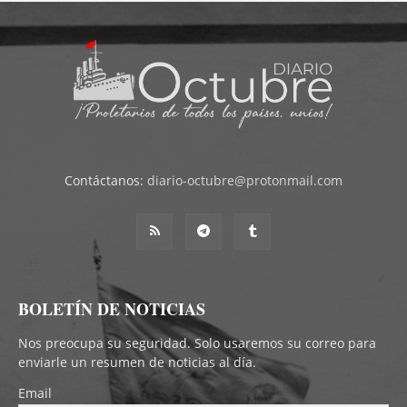
Contáctanos:
diario-octubre@protonmail.com
BOLETÍN DE NOTICIAS
Nos preocupa su seguridad. Solo usaremos su correo para
enviarle un resumen de noticias al día.
Email