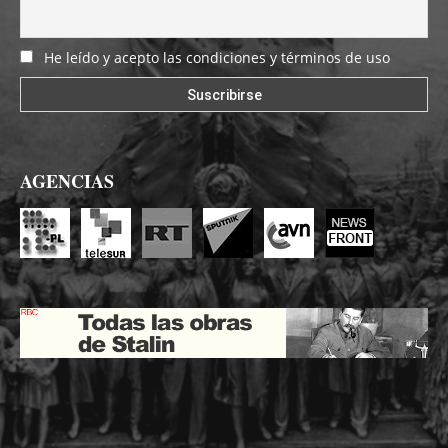
He leído y acepto las condiciones y términos de uso
AGENCIAS