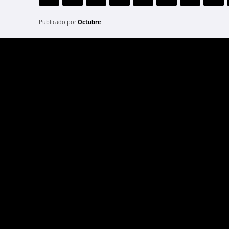
Publicado por
Octubre