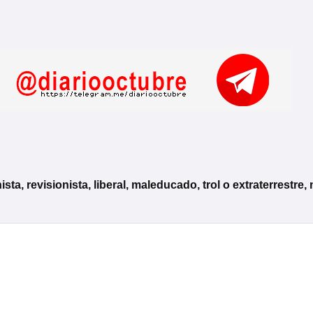
, revisionista, liberal, maleducado, trol o extraterrestre, 