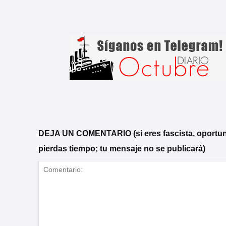
DEJA UN COMENTARIO (si eres fascista, oportunista
pierdas tiempo; tu mensaje no se publicará)