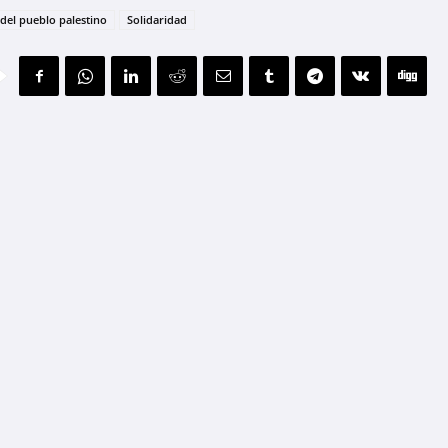
del pueblo palestino
Solidaridad