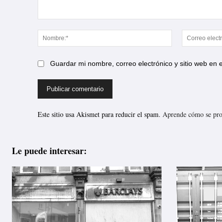
Comentario:
Nombre:*
Guardar mi nombre, correo electrónico y sitio web en
Este sitio usa Akismet para reducir el spam.
Aprende cómo se proc
Le puede interesar: