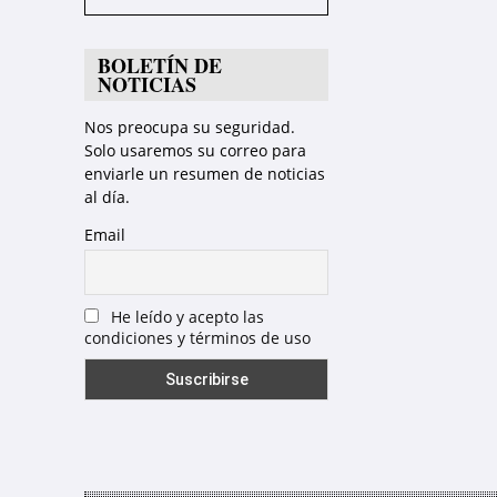
BOLETÍN DE
NOTICIAS
Nos preocupa su seguridad.
Solo usaremos su correo para
enviarle un resumen de noticias
al día.
Email
He leído y acepto las
condiciones y términos de uso