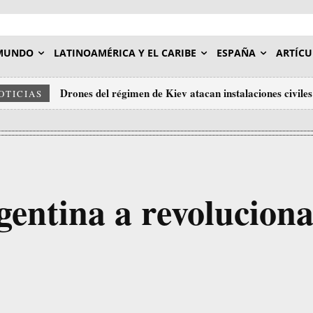
MUNDO
LATINOAMÉRICA Y EL CARIBE
ESPAÑA
ARTÍCU
Drones del régimen de Kiev atacan instalaciones civiles
OTICIAS
entina a revoluciona