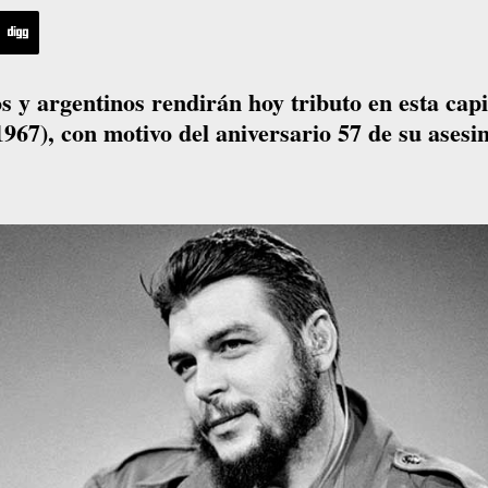
y argentinos rendirán hoy tributo en esta capit
67), con motivo del aniversario 57 de su asesin