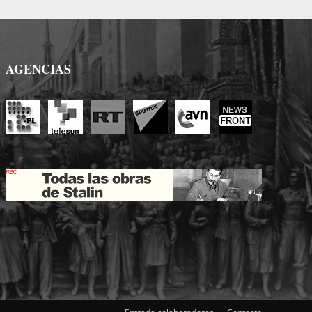
AGENCIAS