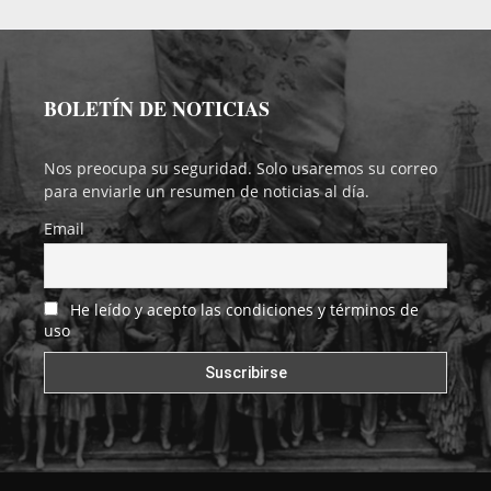
BOLETÍN DE NOTICIAS
Nos preocupa su seguridad. Solo usaremos su correo
para enviarle un resumen de noticias al día.
Email
He leído y acepto las condiciones y términos de
uso