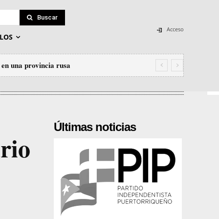
Buscar
Acceso
LOS
 en una provincia rusa
Últimas noticias
rio