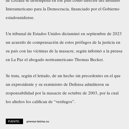
Interamericano para la Democracia, financiado por el Gobierno
estadounidense.
Un tribunal de Estados Unidos dictaminó en septiembre de 2023
un acuerdo de compensación de estos prófugos de la justicia en
su país con las víctimas de la masacre, según informó a la prensa
en La Paz el abogado norteamericano Thomas Becker.
Se trata, según el letrado, de un hecho sin precedentes en el que
un expresidente y su exministro de Defensa admitieron su
responsabilidad por la masacre de octubre de 2003, por la cual
los alteños los califican de “verdugos”.
FUENTE:
prensa-latina.cu