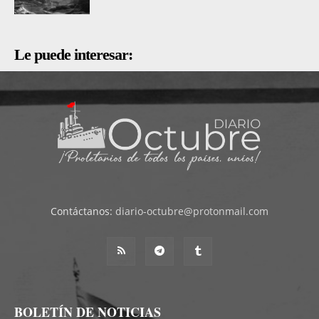
Le puede interesar:
Contáctanos:
diario-octubre@protonmail.com
BOLETÍN DE NOTICIAS