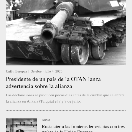
Unión Europea
Octubre
-
julio 4, 2026
Presidente de un país de la OTAN lanza
advertencia sobre la alianza
Las declaraciones se producen pocos días antes de la cumbre que celebrará
la alianza en Ankara (Turquía) el 7 y 8 de julio.
Rusia
Rusia cierra las fronteras ferroviarias con tres
países de la Unión Europea