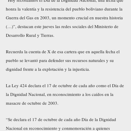
honra la valentía y la resistencia del pueblo boliviano durante la
Guerra del Gas en 2003, un momento crucial en nuestra historia
(…)”, destacan este jueves las redes sociales del Ministerio de
Desarrollo Rural y Tierras.
Recuerda la cuenta de X de esa cartera que en aquella fecha el
pueblo se levantó para defender sus recursos naturales y su
dignidad frente a la explotación y la injusticia.
La Ley 424 declara el 17 de octubre de cada año como el Día de
la Dignidad Nacional, en reconocimiento a los caídos en la
masacre de octubre de 2003.
“Se declara el 17 de octubre de cada año Día de la Dignidad
Nacional en reconocimiento y conmemoración a quienes