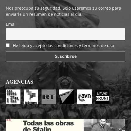
Nos preocupa su seguridad. Solo usaremos su correo para
enviarle un resumen de noticias al día.
Email
He leído y acepto las condiciones y términos de uso
AGENCIAS