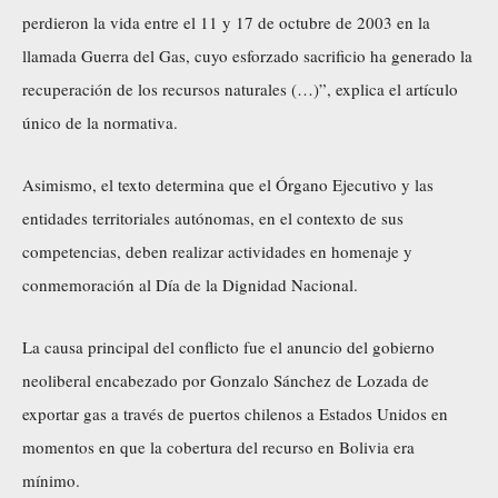
perdieron la vida entre el 11 y 17 de octubre de 2003 en la
llamada Guerra del Gas, cuyo esforzado sacrificio ha generado la
recuperación de los recursos naturales (…)”, explica el artículo
único de la normativa.
Asimismo, el texto determina que el Órgano Ejecutivo y las
entidades territoriales autónomas, en el contexto de sus
competencias, deben realizar actividades en homenaje y
conmemoración al Día de la Dignidad Nacional.
La causa principal del conflicto fue el anuncio del gobierno
neoliberal encabezado por Gonzalo Sánchez de Lozada de
exportar gas a través de puertos chilenos a Estados Unidos en
momentos en que la cobertura del recurso en Bolivia era
mínimo.