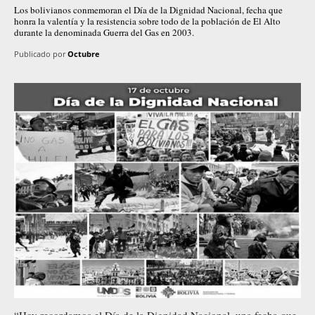
Los bolivianos conmemoran el Día de la Dignidad Nacional, fecha que
honra la valentía y la resistencia sobre todo de la población de El Alto
durante la denominada Guerra del Gas en 2003.
Publicado por
Octubre
“Hoy recordamos el Día de la Dignidad Nacional, una fecha que